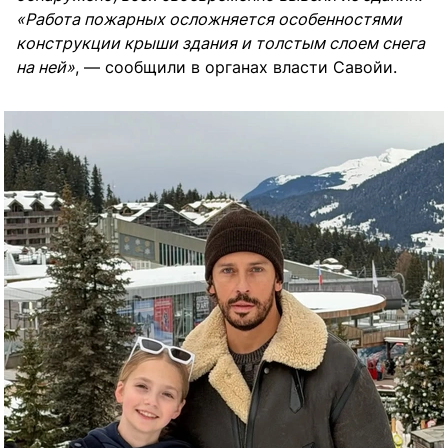
«Работа пожарных осложняется особенностями
конструкции крыши здания и толстым слоем снега
на ней»
, — сообщили в органах власти Савойи.