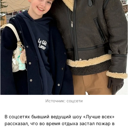
Источник:
соцсети
В соцсетях бывший ведущий шоу «Лучше всех»
рассказал, что во время отдыха застал пожар в