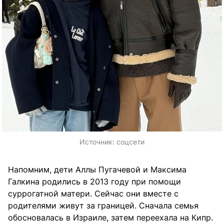
Источник:
соцсети
Напомним, дети Аллы Пугачевой и Максима
Галкина родились в 2013 году при помощи
суррогатной матери. Сейчас они вместе с
родителями живут за границей. Сначала семья
обосновалась в Израиле, затем переехала на Кипр.