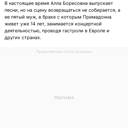
В настоящее время Алла Борисовна выпускает
песни, но на сцену возвращаться не собирается, а
ее пятый муж, в браке с которым Примадонна
живет уже 14 лет, занимается концертной
деятельностью, проводя гастроли в Европе и
других странах.