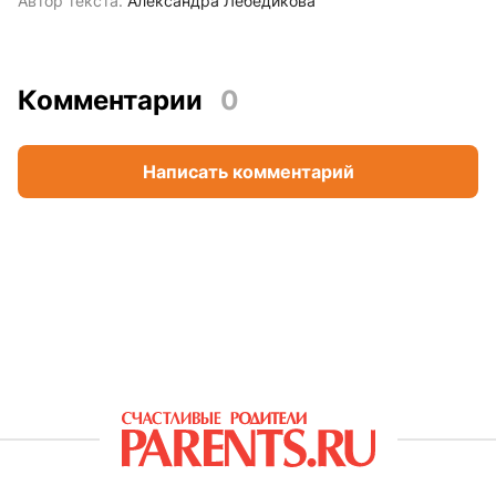
Автор текста:
Александра Лебедикова
Комментарии
0
Написать комментарий