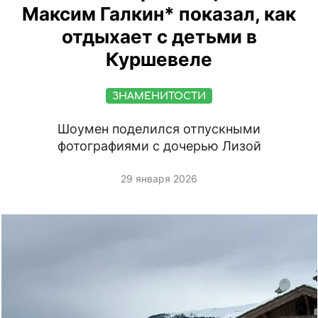
Максим Галкин* показал, как
отдыхает с детьми в
Куршевеле
ЗНАМЕНИТОСТИ
Шоумен поделился отпускными
фотографиями с дочерью Лизой
29 января 2026