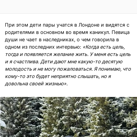
При этом дети пары
учатся в Лондоне
и видятся с
родителями в основном во время каникул. Певица
души не чает в наследниках, о чем говорила в
одном из последних интервью:
«Когда есть цель,
тогда и появляется желание жить. У меня есть цель
и я счастлива. Дети дают мне какую-то десятую
молодость и не могу пожаловаться. Я понимаю, что
кому-то это будет неприятно слышать, но я
довольна своей жизнью».