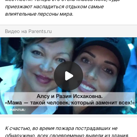
приезжают насладиться отдыхом самые
влиятельные персоны мира.
Видео на
parents.ru
К счастью, во время пожара пострадавших не
обнаружено, всех своевременно вывели из здания.