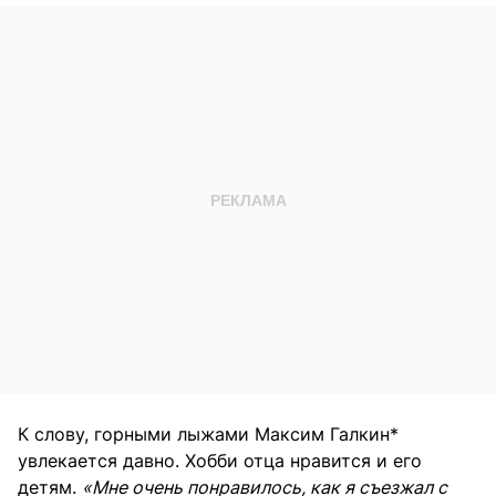
К слову, горными лыжами Максим Галкин*
увлекается давно. Хобби отца нравится и его
детям.
«Мне очень понравилось, как я съезжал с