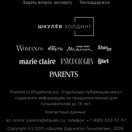
Задать вопрос эксперту
Техподдержка
Parents.ru (Родители.ру). Отдельные публикации могут
содержать информацию не предназначенную для
пользователей до 16 лет.
Контактные данные:
эл. почта: parents@shkulev.ru, телефон: +7 (495) 633-57-57
Copyright (с) ООО «Шкулёв Диджитал Технологии», 2026.