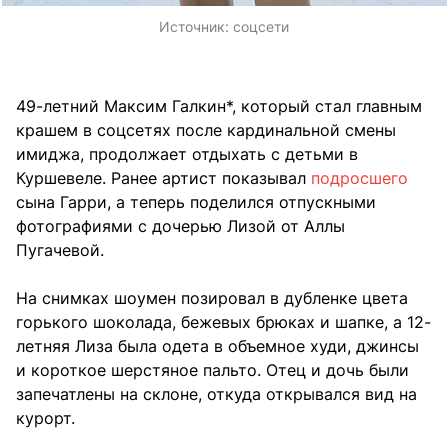
Источник:
соцсети
49-летний Максим Галкин*, который стал главным
крашем в соцсетях после кардинальной смены
имиджа, продолжает отдыхать с детьми в
Куршевеле. Ранее артист показывал
подросшего
сына Гарри, а теперь поделился отпускными
фотографиями с дочерью Лизой от Аллы
Пугачевой.
На снимках шоумен позировал в дубленке цвета
горького шоколада, бежевых брюках и шапке, а 12-
летняя Лиза была одета в объемное худи, джинсы
и короткое шерстяное пальто. Отец и дочь были
запечатлены на склоне, откуда открывался вид на
курорт.