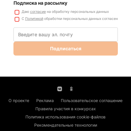
Подписка на рассылку
Даю
согласие
на обработку персональных данных
С
Политикой
обработки персональных данных согласен
Подписаться
О проекте
Реклама
Пользовательское соглашение
Правила участия в конкурсах
Политика использования cookie-файлов
Рекомендательные технологии