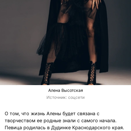
Алена Высотская
Источник:
соцсети
О том, что жизнь Алены будет связана с
творчеством ее родные знали с самого начала.
Певица родилась в Дудинке Краснодарского края.