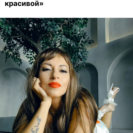
красивой»