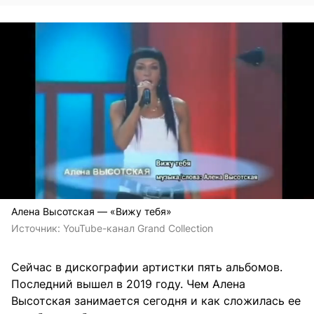
Алена Высотская — «Вижу тебя»
Источник:
YouTube-канал Grand Collection
Сейчас в дискографии артистки пять альбомов.
Последний вышел в 2019 году. Чем Алена
Высотская занимается сегодня и как сложилась ее