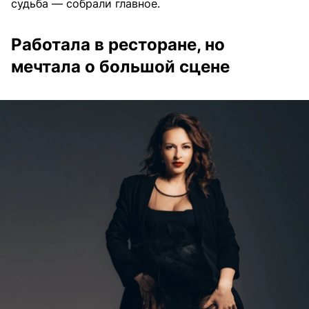
судьба — собрали главное.
Работала в ресторане, но
мечтала о большой сцене