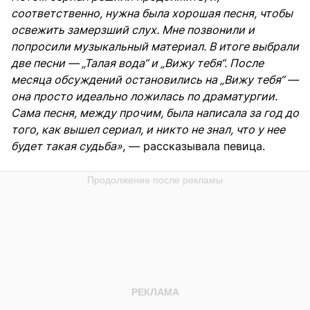
соответственно, нужна была хорошая песня, чтобы
освежить замерзший слух. Мне позвонили и
попросили музыкальный материал. В итоге выбрали
две песни — „Талая вода“ и „Вижу тебя“. После
месяца обсуждений остановились на „Вижу тебя“ —
она просто идеально ложилась по драматургии.
Сама песня, между прочим, была написала за год до
того, как вышел сериал, и никто не знал, что у нее
будет такая судьба»
, — рассказывала певица.