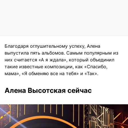
Благодаря оглушительному успеху, Алена
выпустила пять альбомов. Самым популярным из
них считается «А я ждала», который объединил
такие известные композиции, как «Спасибо,
мама», «Я обменяю все на тебя» и «Так».
Алена Высотская сейчас