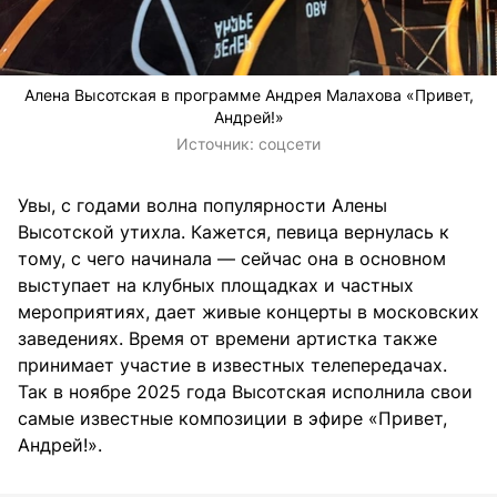
Алена Высотская в программе Андрея Малахова «Привет,
Андрей!»
Источник:
соцсети
Увы, с годами волна популярности Алены
Высотской утихла. Кажется, певица вернулась к
тому, с чего начинала — сейчас она в основном
выступает на клубных площадках и частных
мероприятиях, дает живые концерты в московских
заведениях. Время от времени артистка также
принимает участие в известных телепередачах.
Так в ноябре 2025 года Высотская исполнила свои
самые известные композиции в эфире «Привет,
Андрей!».