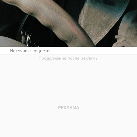
Источник:
соцсети