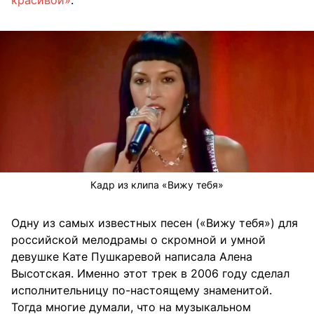
Кадр из клипа «Вижу тебя»
Одну из самых известных песен («Вижу тебя») для
российской мелодрамы о скромной и умной
девушке Кате Пушкаревой написала Алена
Высотская. Именно этот трек в 2006 году сделал
исполнительницу по-настоящему знаменитой.
Тогда многие думали, что на музыкальном