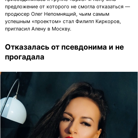
предложение от которого не смогла отказаться —
продюсер Олег Непомнящий, чьим самым
успешным «проектом» стал Филипп Киркоров,
пригласил Алену в Москву.
Отказалась от псевдонима и не
прогадала