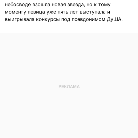
небосводе взошла новая звезда, но к тому
моменту певица уже пять лет выступала и
выигрывала конкурсы под псевдонимом ДуША.