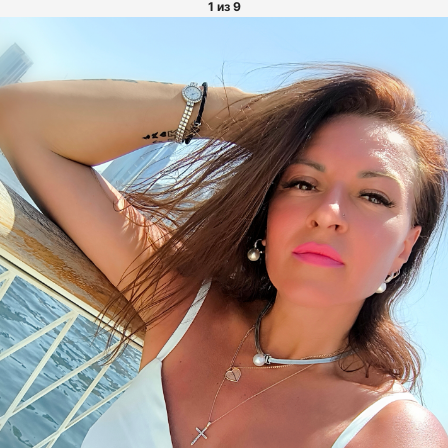
1 из 9