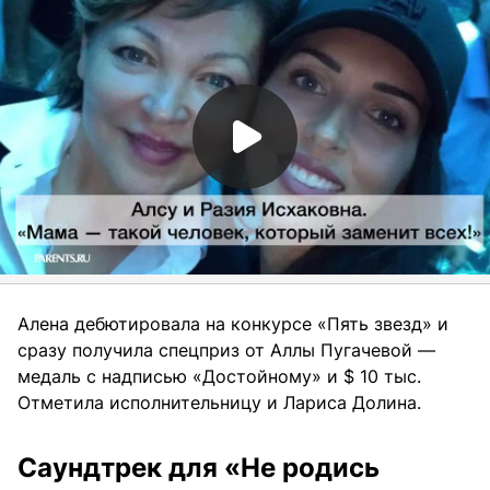
Алена дебютировала на конкурсе «Пять звезд» и
сразу получила спецприз от Аллы Пугачевой —
медаль с надписью «Достойному» и $ 10 тыс.
Отметила исполнительницу и Лариса Долина.
Саундтрек для «Не родись