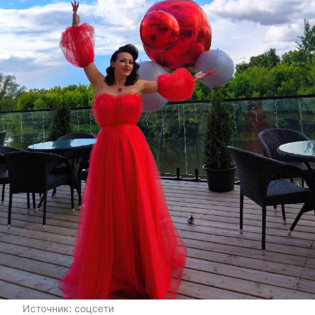
Источник:
соцсети