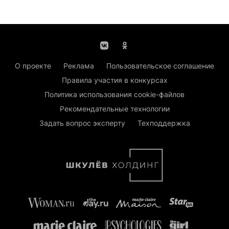
О проекте
Реклама
Пользовательское соглашение
Правила участия в конкурсах
Политика использования cookie-файлов
Рекомендательные технологии
Задать вопрос эксперту
Техподдержка