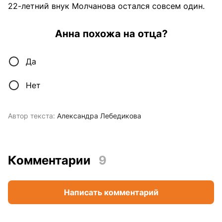
22-летний внук Молчанова остался совсем один.
Анна похожа на отца?
Да
Нет
Автор текста:
Александра Лебедикова
Комментарии
9
Написать комментарий