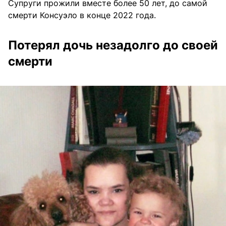
Супруги прожили вместе более 50 лет, до самой
смерти Консуэло в конце 2022 года.
Потерял дочь незадолго до своей
смерти