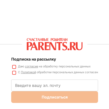
Подписка на рассылку
Даю
согласие
на обработку персональных данных
С
Политикой
обработки персональных данных согласен
Подписаться