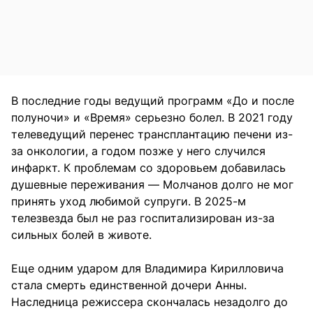
В последние годы ведущий программ «До и после
полуночи» и «Время» серьезно болел. В 2021 году
телеведущий перенес трансплантацию печени из-
за онкологии, а годом позже у него случился
инфаркт. К проблемам со здоровьем добавилась
душевные переживания — Молчанов долго не мог
принять уход любимой супруги. В 2025-м
телезвезда был не раз госпитализирован из-за
сильных болей в животе.
Еще одним ударом для Владимира Кирилловича
стала смерть единственной дочери Анны.
Наследница режиссера скончалась незадолго до