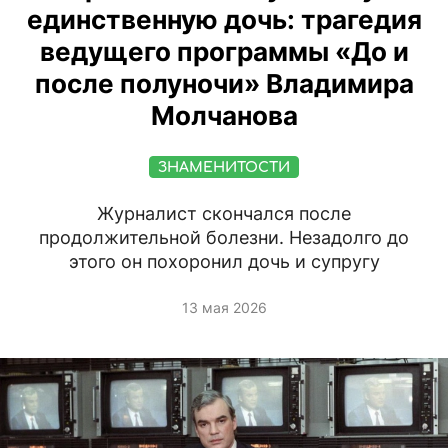
единственную дочь: трагедия
ведущего программы «До и
после полуночи» Владимира
Молчанова
ЗНАМЕНИТОСТИ
Журналист скончался после
продолжительной болезни. Незадолго до
этого он похоронил дочь и супругу
13 мая 2026