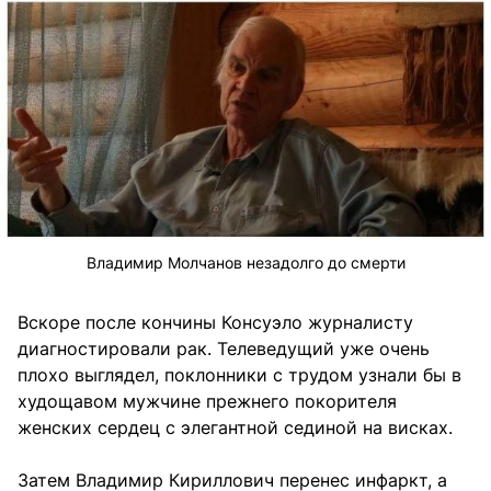
Владимир Молчанов незадолго до смерти
Вскоре после кончины Консуэло журналисту
диагностировали рак. Телеведущий уже очень
плохо выглядел, поклонники с трудом узнали бы в
худощавом мужчине прежнего покорителя
женских сердец с элегантной сединой на висках.
Затем Владимир Кириллович перенес инфаркт, а