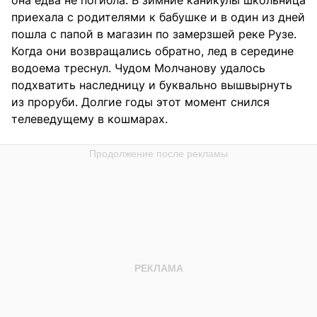
приехала с родителями к бабушке и в один из дней
пошла с папой в магазин по замерзшей реке Рузе.
Когда они возвращались обратно, лед в середине
водоема треснул. Чудом Молчанову удалось
подхватить наследницу и буквально вышвырнуть
из проруби. Долгие годы этот момент снился
телеведущему в кошмарах.