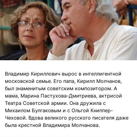
Владимир Кириллович вырос в интеллигентной
московской семье. Его папа, Кирилл Молчанов,
был знаменитым советским композитором. А
мама, Марина Пастухова-Дмитриева, актрисой
Театра Советской армии. Она дружила с
Михаилом Булгаковым и с Ольгой Книппер-
Чеховой. Вдова великого русского писателя даже
была крестной Владимира Молчанова.