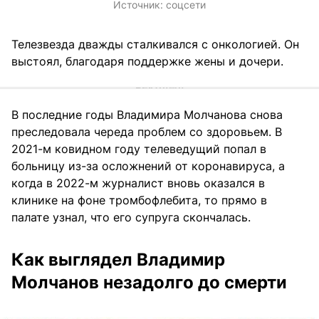
Источник:
соцсети
Телезвезда дважды сталкивался с онкологией. Он
выстоял, благодаря поддержке жены и дочери.
В последние годы Владимира Молчанова снова
преследовала череда проблем со здоровьем. В
2021-м ковидном году телеведущий попал в
больницу из-за осложнений от коронавируса, а
когда в 2022-м журналист вновь оказался в
клинике на фоне тромбофлебита, то прямо в
палате узнал, что его супруга скончалась.
Как выглядел Владимир
Молчанов незадолго до смерти