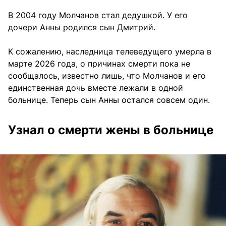
В 2004 году Молчанов стал дедушкой. У его
дочери Анны родился сын Дмитрий.
К сожалению, наследница телеведущего умерла в
марте 2026 года, о причинах смерти пока не
сообщалось, известно лишь, что Молчанов и его
единственная дочь вместе лежали в одной
больнице. Теперь сын Анны остался совсем один.
Узнал о смерти жены в больнице