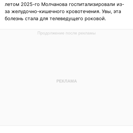
летом 2025-го Молчанова госпитализировали из-
за желудочно-кишечного кровотечения. Увы, эта
болезнь стала для телеведущего роковой.