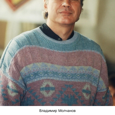
Владимир Молчанов