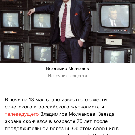
Владимир Молчанов
Источник:
соцсети
В ночь на 13 мая стало известно о смерти
советского и российского журналиста и
телеведущего
Владимира Молчанова. Звезда
экрана скончался в возрасте 75 лет после
продолжительной болезни. Об этом сообщил в