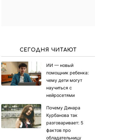
СЕГОДНЯ ЧИТАЮТ
ИИ — новый
помощник ребенка:
чему дети могут
научиться с
нейросетями
Почему Динара
Курбанова так
разговаривает: 5
фактов про
обладательницу