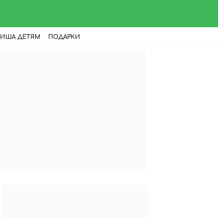
ИША ДЕТЯМ
ПОДАРКИ