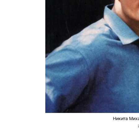
Никита Мих