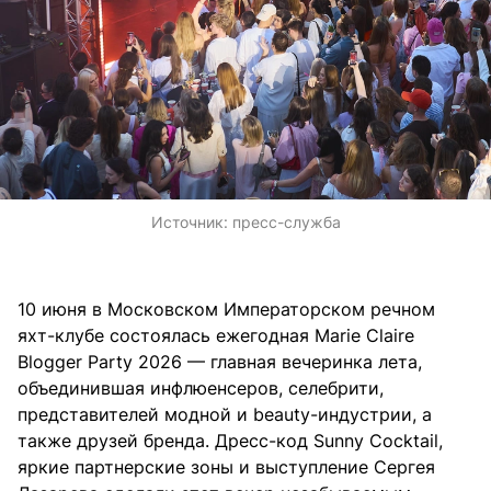
Источник:
пресс-служба
10 июня в Московском Императорском речном
яхт-клубе состоялась ежегодная Marie Claire
Blogger Party 2026 — главная вечеринка лета,
объединившая инфлюенсеров, селебрити,
представителей модной и beauty-индустрии, а
также друзей бренда. Дресс-код Sunny Cocktail,
яркие партнерские зоны и выступление Сергея