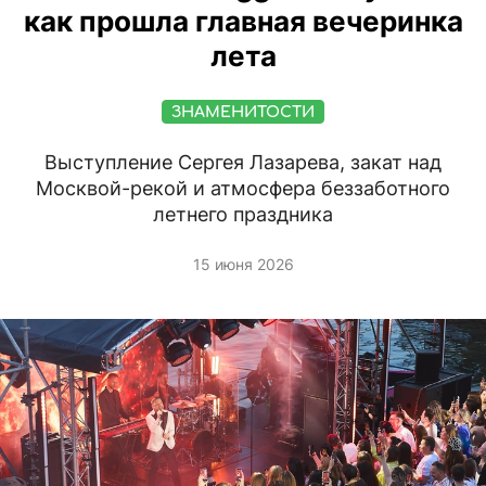
как прошла главная вечеринка
лета
ЗНАМЕНИТОСТИ
Выступление Сергея Лазарева, закат над
Москвой-рекой и атмосфера беззаботного
летнего праздника
15 июня 2026