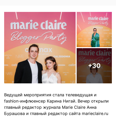
+30
Ведущей мероприятия стала телеведущая и
fashion-инфлюенсер Карина Нигай. Вечер открыли
главный редактор журнала Marie Claire Анна
Бурашова и главный редактор сайта marieclaire.ru