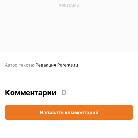
Автор текста:
Редакция Parents.ru
Комментарии
0
Написать комментарий