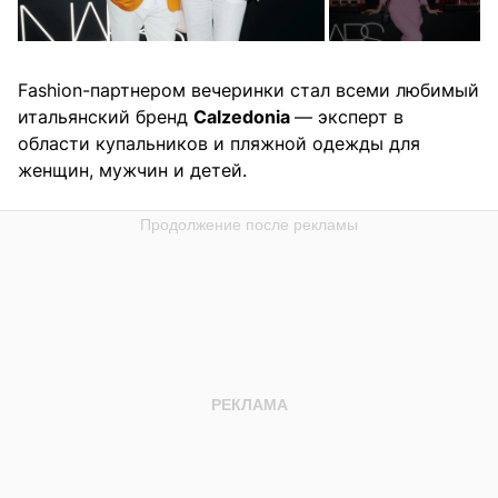
Fashion-партнером вечеринки стал всеми любимый
итальянский бренд
Calzedonia
— эксперт в
области купальников и пляжной одежды для
женщин, мужчин и детей.