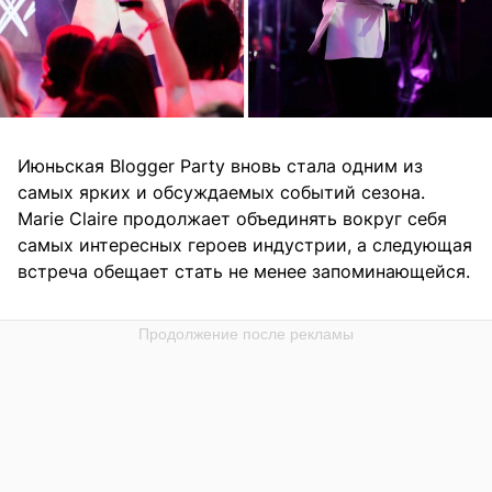
Июньская Blogger Party вновь стала одним из
самых ярких и обсуждаемых событий сезона.
Marie Claire продолжает объединять вокруг себя
самых интересных героев индустрии, а следующая
встреча обещает стать не менее запоминающейся.