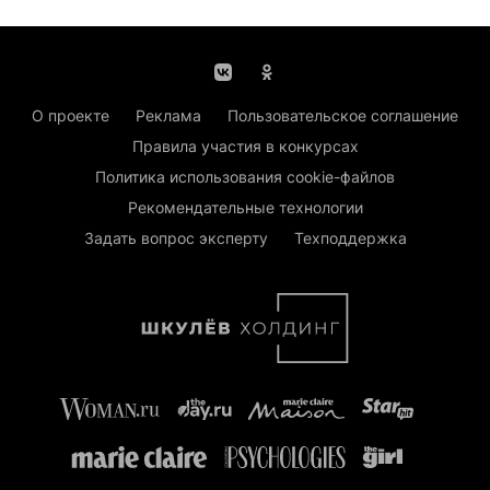
О проекте
Реклама
Пользовательское соглашение
Правила участия в конкурсах
Политика использования cookie-файлов
Рекомендательные технологии
Задать вопрос эксперту
Техподдержка