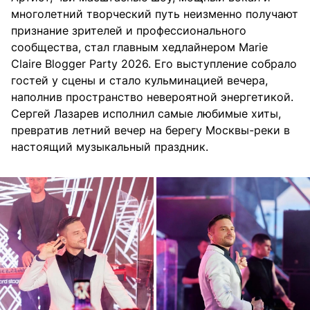
многолетний творческий путь неизменно получают
признание зрителей и профессионального
сообщества, стал главным хедлайнером Marie
Claire Blogger Party 2026. Его выступление собрало
гостей у сцены и стало кульминацией вечера,
наполнив пространство невероятной энергетикой.
Сергей Лазарев исполнил самые любимые хиты,
превратив летний вечер на берегу Москвы-реки в
настоящий музыкальный праздник.