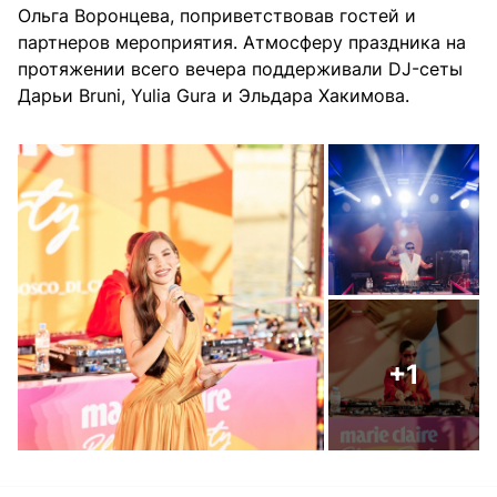
Ольга Воронцева, поприветствовав гостей и
партнеров мероприятия. Атмосферу праздника на
протяжении всего вечера поддерживали DJ-сеты
Дарьи Bruni, Yulia Gura и Эльдара Хакимова.
+1