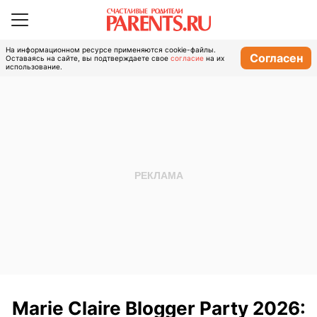
На информационном ресурсе применяются cookie-файлы.
Согласен
Оставаясь на сайте, вы подтверждаете свое
согласие
на их
использование.
Marie Claire Blogger Party 2026: