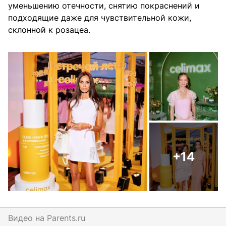
уменьшению отечности, снятию покраснений и
подходящие даже для чувствительной кожи,
склонной к розацеа.
+14
Видео на
parents.ru