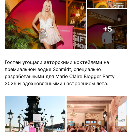
+5
Гостей угощали авторскими коктейлями на
премиальной водке Schmidt, специально
разработанными для Marie Claire Blogger Party
2026 и вдохновленными настроением лета.