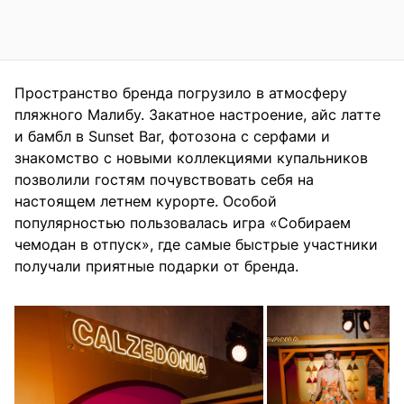
Пространство бренда погрузило в атмосферу
пляжного Малибу. Закатное настроение, айс латте
и бамбл в Sunset Bar, фотозона с серфами и
знакомство с новыми коллекциями купальников
позволили гостям почувствовать себя на
настоящем летнем курорте. Особой
популярностью пользовалась игра «Собираем
чемодан в отпуск», где самые быстрые участники
получали приятные подарки от бренда.