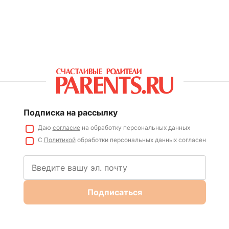
Подписка на рассылку
Даю
согласие
на обработку персональных данных
С
Политикой
обработки персональных данных согласен
Подписаться