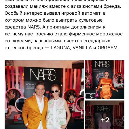
создавали макияж вместе с визажистами бренда.
Особый интерес вызвал игровой автомат, в
котором можно было выиграть культовые
средства NARS. А приятным дополнением к
летнему настроению стало фирменное мороженое
со вкусами, названными в честь легендарных
оттенков бренда — LAGUNA, VANILLA и ORGASM.
+2