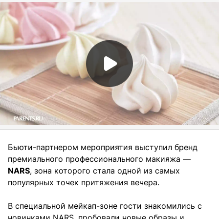
Бьюти-партнером мероприятия выступил бренд
премиального профессионального макияжа —
NARS
, зона которого стала одной из самых
популярных точек притяжения вечера.
В специальной мейкап-зоне гости знакомились с
новинками NARS, пробовали новые образы и