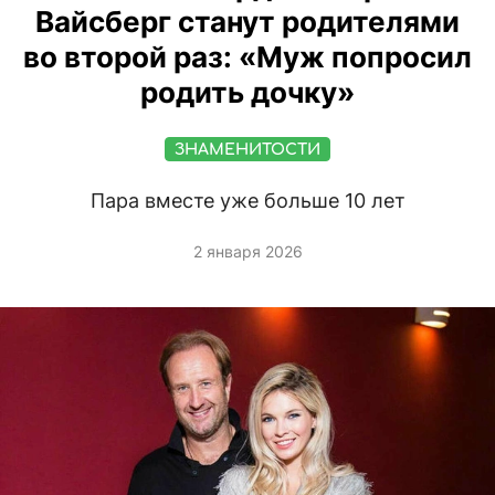
Вайсберг станут родителями
во второй раз: «Муж попросил
родить дочку»
ЗНАМЕНИТОСТИ
Пара вместе уже больше 10 лет
2 января 2026