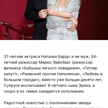
37-летняя актриса Наталья Бардо и ее муж, 54-
летний режиссер Марюс Вайсберг (режиссер
фильмов «Бабушка легкого поведения», «Гитлер
капут!», «Ржевский против Наполеона», «Любовь в
большом городе»), вместе уже больше десяти лет.
Супруги воспитывают 9-летнего сына Эрика, а
скоро в их семье ожидается пополнение.
Радостной новостью с поклонниками звезда