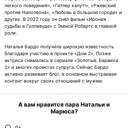
легкого поведения», «Гитлер капут!», «Ржевский
против Наполеона», «Любовь в большом городе» и
других. В 2022 году он снял фильм «Ирония
судьбы в Голливуде» с Эммой Робертс в главной
роли.
Наталья Бардо получила широкую известность
благодаря участию в проекте «Дом 2». Позже
актриса снималась в сериале «Золотые. Барвиха
2» и многих проектах супруга. Сейчас Бардо
активно развивает блог, в основном выстраивая
контент вокруг своих отношений с мужем.
А вам нравится пара Натальи и
Марюса?
Да