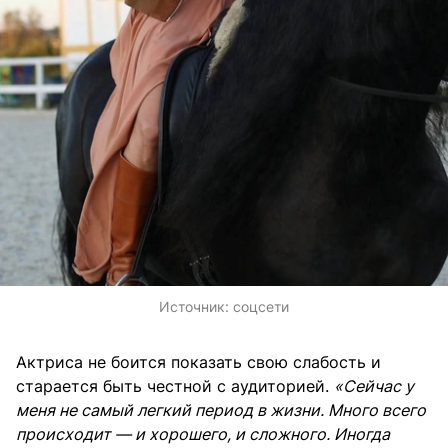
Источник:
соцсети
Актриса не боится показать свою слабость и
старается быть честной с аудиторией.
«Сейчас у
меня не самый легкий период в жизни. Много всего
происходит — и хорошего, и сложного. Иногда