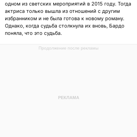
одном из светских мероприятий в 2015 году. Тогда
актриса только вышла из отношений с другим
избранником и не была готова к новому роману.
Однако, когда судьба столкнула их вновь, Бардо
поняла, что это судьба.