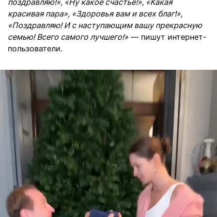
поздравляю!», «Ну какое счастье!», «Какая
красивая пара», «Здоровья вам и всех благ!»,
«Поздравляю! И с наступающим вашу прекрасную
семью! Всего самого лучшего!»
— пишут интернет-
пользователи.