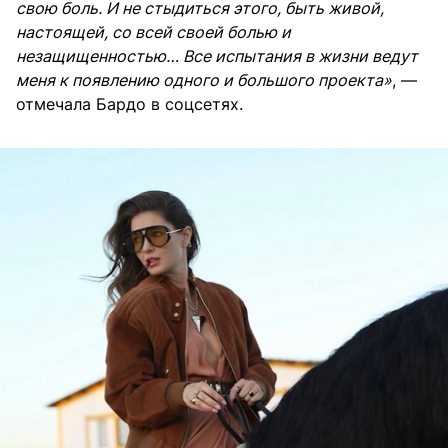
свою боль. И не стыдиться этого, быть живой,
настоящей, со всей своей болью и
незащищенностью… Все испытания в жизни ведут
меня к появлению одного и большого проекта»
, —
отмечала Бардо в соцсетях.