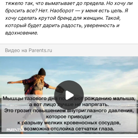
тяжело так, что выматывает до предела. Но хочу ли
бросить все? Нет. Наоборот — у меня есть цель. Я
хочу сделать крутой бренд для женщин. Такой,
который будет дарить радость, уверенность и
вдохновение.
Видео на
parents.ru