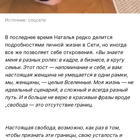
Источник:
соцсети
В последнее время Наталья редко делится
подробностями личной жизни в Сети, но иногда
все же позволяет себе откровения.
«Вы знаете
меня в разных ролях: в кадре, в бизнесе, в кругу
семьи. Этот пост — напоминание и себе, и вам:
настоящая женщина не умещается в одни рамки,
мы, женщины, — целые Вселенные. Моя жизнь — не
идеальный сценарий, а сложный и всегда разный
путь. И я больше не верю в красивые фразы вроде
„свобода — это отсутствие границ.
Настоящая свобода, возможно, как раз в том,
чтобы признать эти границы, свою усталость и