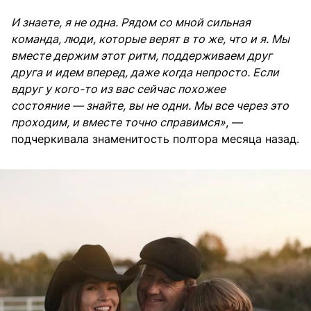
И знаете, я не одна. Рядом со мной сильная
команда, люди, которые верят в то же, что и я. Мы
вместе держим этот ритм, поддерживаем друг
друга и идем вперед, даже когда непросто. Если
вдруг у кого-то из вас сейчас похожее
состояние — знайте, вы не одни. Мы все через это
проходим, и вместе точно справимся»
, —
подчеркивала знаменитость полтора месяца назад.