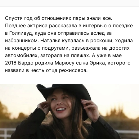
Спустя год об отношениях пары знали все.
Позднее актриса рассказала в интервью о поездке
в Голливуд, куда она отправилась вслед за
избранником. Наталья купалась в роскоши, ходила
на концерты с подругами, разъезжала на дорогих
автомобилях, загорала на пляжах. А уже в мае
2016 Бардо родила Марюсу сына Эрика, которого
назвали в честь отца режиссера.