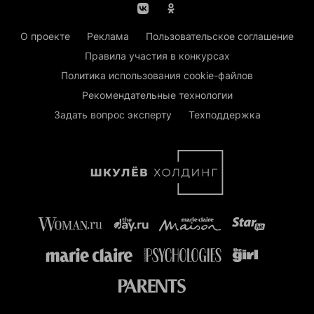
О проекте
Реклама
Пользовательское соглашение
Правила участия в конкурсах
Политика использования cookie-файлов
Рекомендательные технологии
Задать вопрос эксперту
Техподдержка