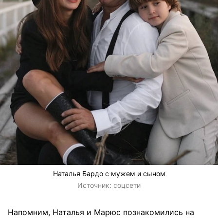
Наталья Бардо с мужем и сыном
Источник:
соцсети
Напомним, Наталья и Марюс познакомились на