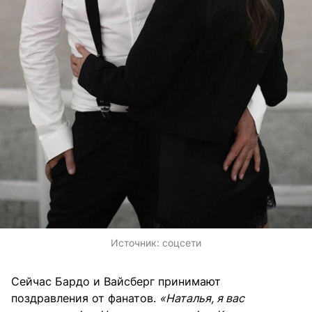
Источник:
соцсети
Сейчас Бардо и Вайсберг принимают
поздравления от фанатов.
«Наталья, я вас