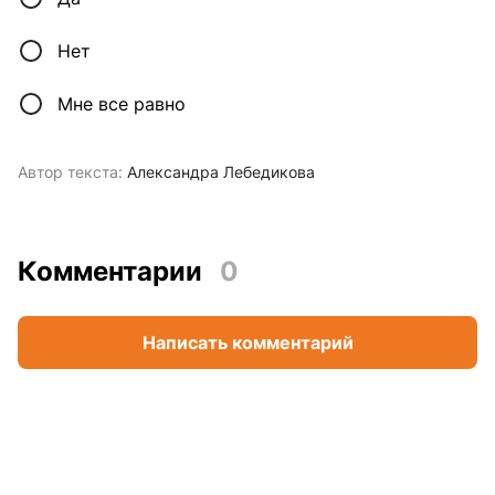
Нет
Мне все равно
Автор текста:
Александра Лебедикова
Комментарии
0
Написать комментарий