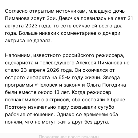
Согласно открытым источникам, младшую дочь
Пиманова зовут Зои. Девочка появилась на свет 31
августа 2023 года, то есть сейчас ей всего два
года. Больше никаких комментариев о дочери
актриса не давала.
Напомним, известного российского режиссера,
сценариста и телеведущего Алексея Пиманова не
стало 23 апреля 2026 года. Он скончался от
острого инфаркта на 65-м году жизни. Звезда
программы «Человек и закон» и Ольга Погодина
были вместе около 13 лет. Когда режиссер
познакомился с актрисой, оба состояли в браке.
Поэтому изначально пару связывали сугубо
рабочие отношения. Однако со временем оба
поняли, что не могут жить друг без друга.