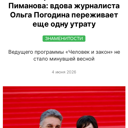
Пиманова: вдова журналиста
Ольга Погодина переживает
еще одну утрату
ЗНАМЕНИТОСТИ
Ведущего программы «Человек и закон» не
стало минувшей весной
4 июня 2026