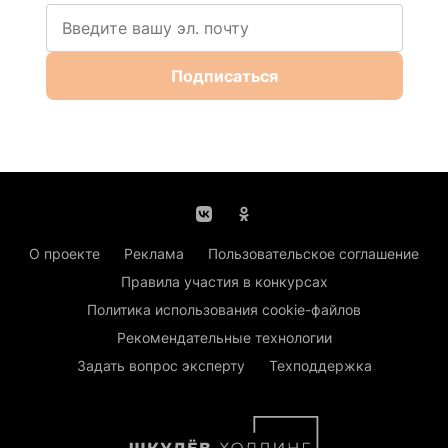
Подписаться
О проекте
Реклама
Пользовательское соглашение
Правила участия в конкурсах
Политика использования cookie-файлов
Рекомендательные технологии
Задать вопрос эксперту
Техподдержка