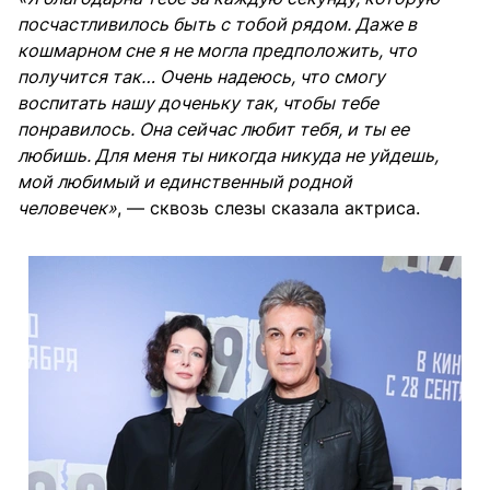
посчастливилось быть с тобой рядом. Даже в
кошмарном сне я не могла предположить, что
получится так… Очень надеюсь, что смогу
воспитать нашу доченьку так, чтобы тебе
понравилось. Она сейчас любит тебя, и ты ее
любишь. Для меня ты никогда никуда не уйдешь,
мой любимый и единственный родной
человечек»
, — сквозь слезы сказала актриса.