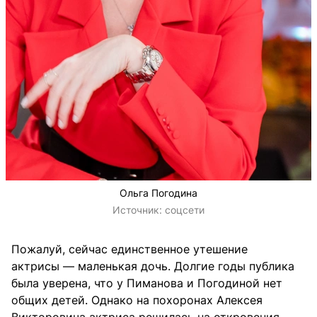
Ольга Погодина
Источник:
соцсети
Пожалуй, сейчас единственное утешение
актрисы — маленькая дочь. Долгие годы публика
была уверена, что у Пиманова и Погодиной нет
общих детей. Однако на похоронах Алексея