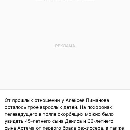
От прошлых отношений у Алексея Пиманова
осталось трое взрослых детей. На похоронах
телеведущего в толпе скорбящих можно было
увидеть 45-летнего сына Дениса и 36-летнего
сына Артема от первого брака режиссера, а также