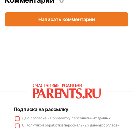
Комментарии
0
Написать комментарий
Подписка на рассылку
Даю
согласие
на обработку персональных данных
С
Политикой
обработки персональных данных согласен