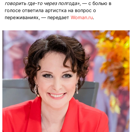
говорить где-то через полгода»
, — с болью в
голосе ответила артистка на вопрос о
переживаниях, — передает
Woman.ru
.