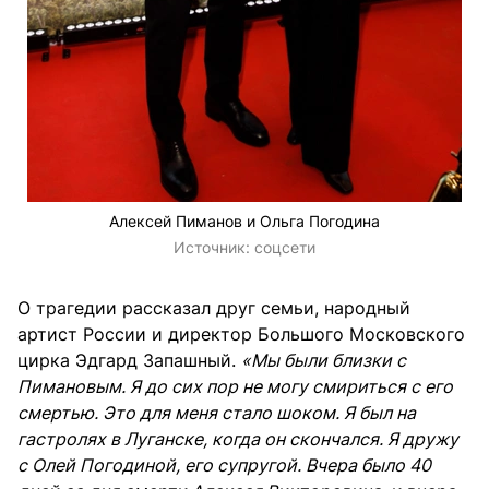
Алексей Пиманов и Ольга Погодина
Источник:
соцсети
О трагедии рассказал друг семьи, народный
артист России и директор Большого Московского
цирка Эдгард Запашный.
«Мы были близки с
Пимановым. Я до сих пор не могу смириться с его
смертью. Это для меня стало шоком. Я был на
гастролях в Луганске, когда он скончался. Я дружу
с Олей Погодиной, его супругой. Вчера было 40