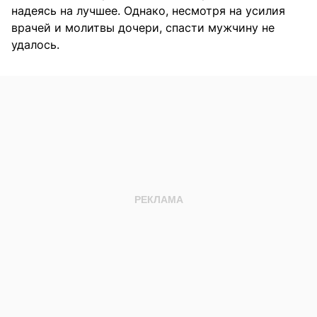
надеясь на лучшее. Однако, несмотря на усилия
врачей и молитвы дочери, спасти мужчину не
удалось.