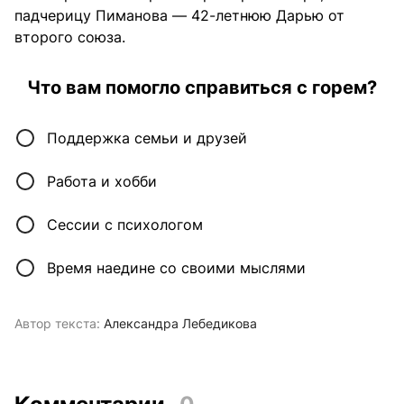
падчерицу Пиманова — 42-летнюю Дарью от
второго союза.
Что вам помогло справиться с горем?
Поддержка семьи и друзей
Работа и хобби
Сессии с психологом
Время наедине со своими мыслями
Автор текста:
Александра Лебедикова