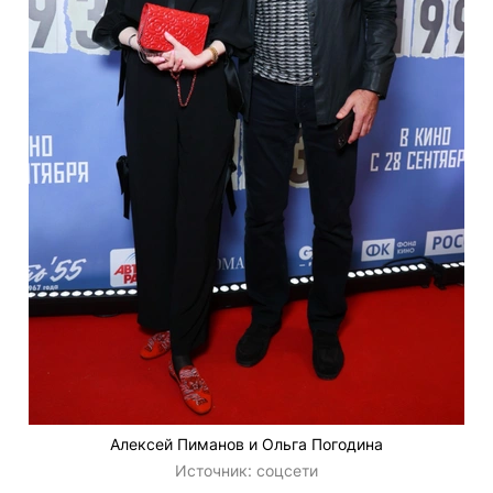
Алексей Пиманов и Ольга Погодина
Источник:
соцсети