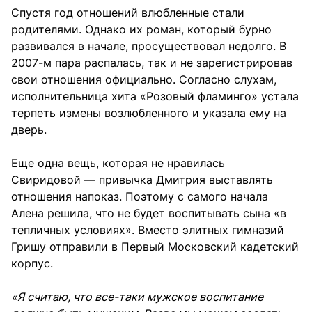
Спустя год отношений влюбленные стали
родителями. Однако их роман, который бурно
развивался в начале, просуществовал недолго. В
2007-м пара распалась, так и не зарегистрировав
свои отношения официально. Согласно слухам,
исполнительница хита «Розовый фламинго» устала
терпеть измены возлюбленного и указала ему на
дверь.
Еще одна вещь, которая не нравилась
Свиридовой — привычка Дмитрия выставлять
отношения напоказ. Поэтому с самого начала
Алена решила, что не будет воспитывать сына «в
тепличных условиях». Вместо элитных гимназий
Гришу отправили в Первый Московский кадетский
корпус.
«Я считаю, что все-таки мужское воспитание