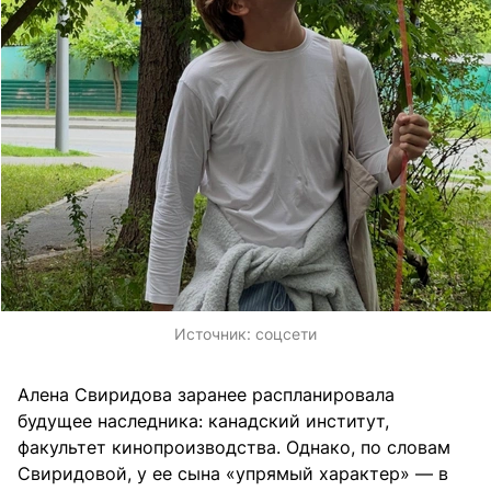
Источник:
соцсети
Алена Свиридова заранее распланировала
будущее наследника: канадский институт,
факультет кинопроизводства. Однако, по словам
Свиридовой, у ее сына «упрямый характер» — в