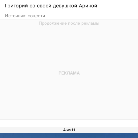
Григорий со своей девушкой Ариной
Источник:
соцсети
4 из 11