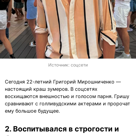
Источник:
соцсети
Сегодня 22-летний Григорий Мирошниченко —
настоящий краш зумеров. В соцсетях
восхищаются внешностью и голосом парня. Гришу
сравнивают с голливудскими актерами и пророчат
ему большое будущее.
2. Воспитывался в строгости и