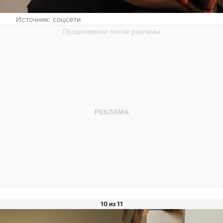
Источник:
соцсети
10 из 11