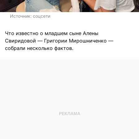
Источник:
соцсети
Что известно о младшем сыне Алены
Свиридовой — Григории Мирошниченко —
собрали несколько фактов.