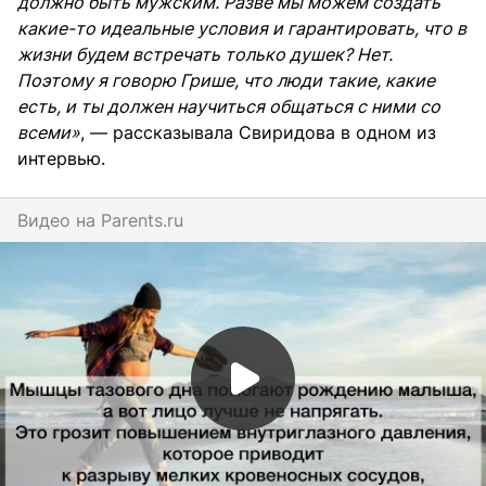
должно быть мужским. Разве мы можем создать
какие-то идеальные условия и гарантировать, что в
жизни будем встречать только душек? Нет.
Поэтому я говорю Грише, что люди такие, какие
есть, и ты должен научиться общаться с ними со
всеми»
, — рассказывала Свиридова в одном из
интервью.
Видео на
parents.ru