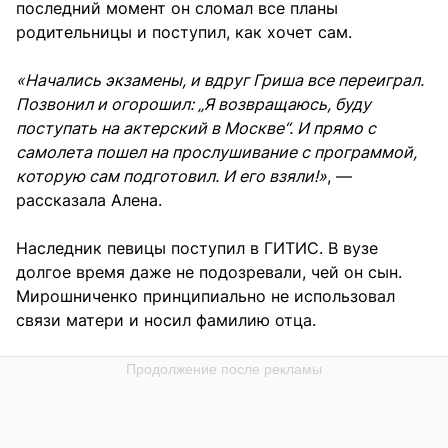
последний момент он сломал все планы
родительницы и поступил, как хочет сам.
«Начались экзамены, и вдруг Гриша все переиграл.
Позвонил и огорошил: „Я возвращаюсь, буду
поступать на актерский в Москве“. И прямо с
самолета пошел на прослушивание с программой,
которую сам подготовил. И его взяли!»
, —
рассказала Алена.
Наследник певицы поступил в ГИТИС. В вузе
долгое время даже не подозревали, чей он сын.
Мирошниченко принципиально не использовал
связи матери и носил фамилию отца.