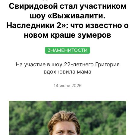
Свиридовой стал участником
шоу «Выживалити.
Наследники 2»: что известно о
новом краше зумеров
ЗНАМЕНИТОСТИ
На участие в шоу 22-летнего Григория
вдохновила мама
14 июля 2026