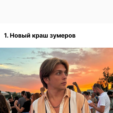
1. Новый краш зумеров