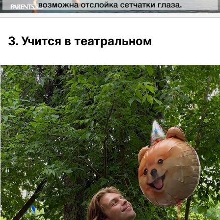
3. Учится в театральном