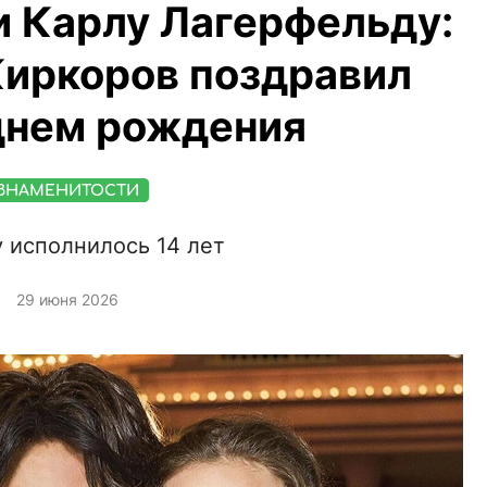
и Карлу Лагерфельду:
Киркоров поздравил
днем рождения
ЗНАМЕНИТОСТИ
 исполнилось 14 лет
29 июня 2026