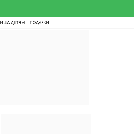
ИША ДЕТЯМ
ПОДАРКИ