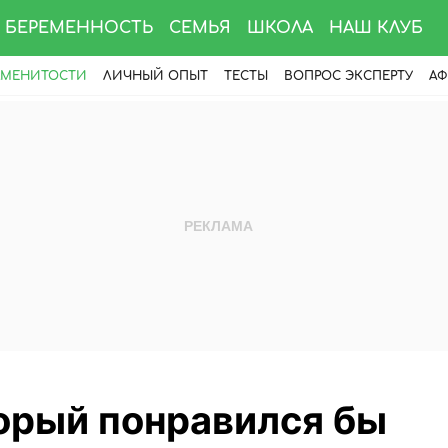
БЕРЕМЕННОСТЬ
СЕМЬЯ
ШКОЛА
НАШ КЛУБ
АМЕНИТОСТИ
ЛИЧНЫЙ ОПЫТ
ТЕСТЫ
ВОПРОС ЭКСПЕРТУ
АФ
орый понравился бы