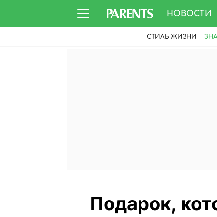
НОВОСТИ
СТИЛЬ ЖИЗНИ
ЗН
Подарок, кот