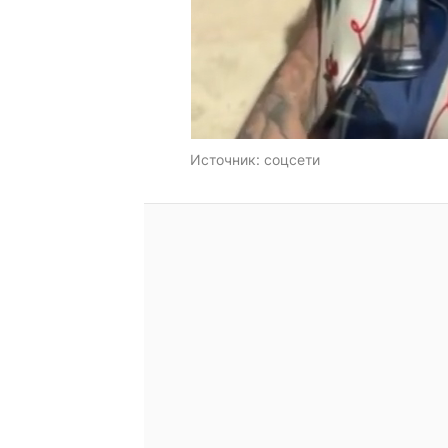
Источник:
соцсети