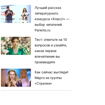
Лучший рассказ
литературного
конкурса «Класс!» —
выбор читателей
Parents.ru
Тест: ответьте на 10
вопросов и узнайте,
какое первое
впечатление вы
производите
Как сейчас выглядит
Марго из группы
«Стрелки»