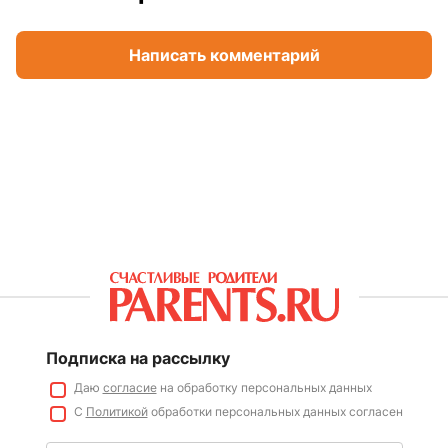
Написать комментарий
Подписка на рассылку
Даю
согласие
на обработку персональных данных
С
Политикой
обработки персональных данных согласен