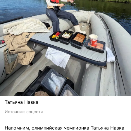
Татьяна Навка
Источник:
соцсети
Напомним, олимпийская чемпионка Татьяна Навка