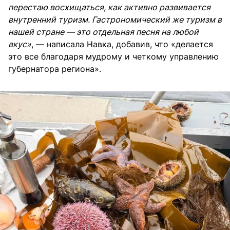
перестаю восхищаться, как активно развивается
внутренний туризм. Гастрономический же туризм в
нашей стране — это отдельная песня на любой
вкус»
, — написала Навка, добавив, что «делается
это все благодаря мудрому и четкому управлению
губернатора региона».