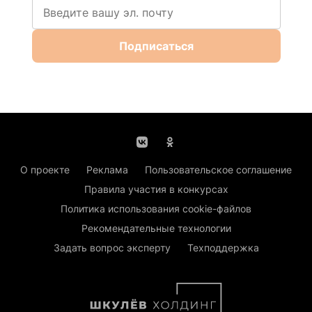
Подписаться
О проекте
Реклама
Пользовательское соглашение
Правила участия в конкурсах
Политика использования cookie-файлов
Рекомендательные технологии
Задать вопрос эксперту
Техподдержка