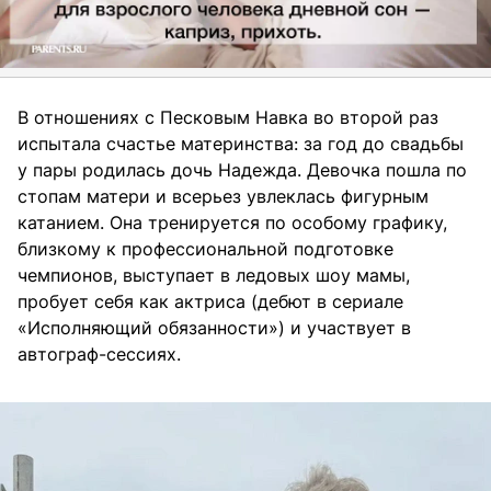
В отношениях с Песковым Навка во второй раз
испытала счастье материнства: за год до свадьбы
у пары родилась дочь Надежда. Девочка пошла по
стопам матери и всерьез увлеклась фигурным
катанием. Она тренируется по особому графику,
близкому к профессиональной подготовке
чемпионов, выступает в ледовых шоу мамы,
пробует себя как актриса (дебют в сериале
«Исполняющий обязанности») и участвует в
автограф-сессиях.