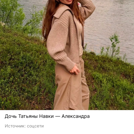
Дочь Татьяны Навки — Александра
Источник:
соцсети