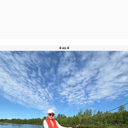
4 из 4