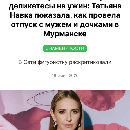
деликатесы на ужин: Татьяна
Навка показала, как провела
отпуск с мужем и дочками в
Мурманске
ЗНАМЕНИТОСТИ
В Сети фигуристку раскритиковали
18 июня 2026