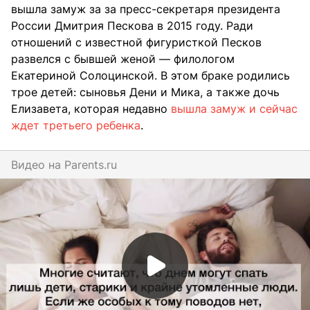
вышла замуж за за пресс-секретаря президента
России Дмитрия Пескова в 2015 году. Ради
отношений с известной фигуристкой Песков
развелся с бывшей женой — филологом
Екатериной Солоцинской. В этом браке родились
трое детей: сыновья Дени и Мика, а также дочь
Елизавета, которая недавно
вышла замуж и сейчас
ждет третьего ребенка
.
Видео на
parents.ru