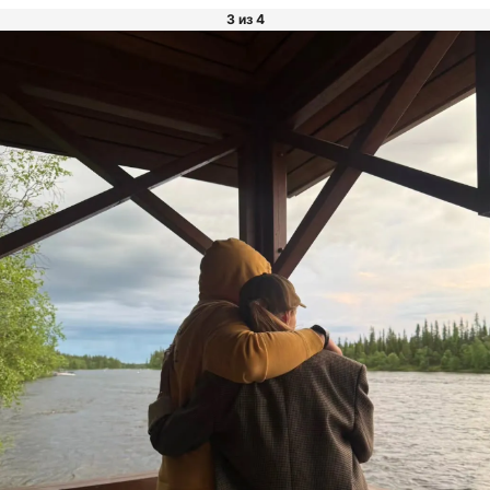
3 из 4