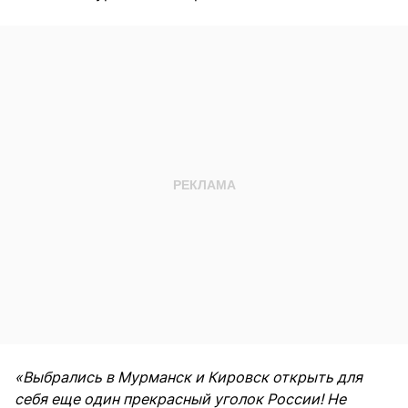
«Выбрались в Мурманск и Кировск открыть для
себя еще один прекрасный уголок России! Не