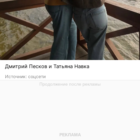
Дмитрий Песков и Татьяна Навка
Источник:
соцсети