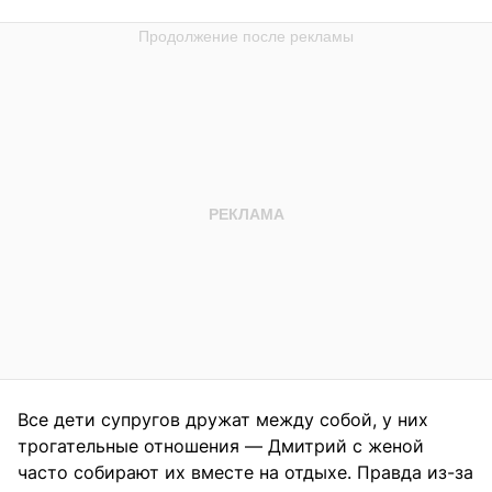
Все дети супругов дружат между собой, у них
трогательные отношения — Дмитрий с женой
часто собирают их вместе на отдыхе. Правда из-за