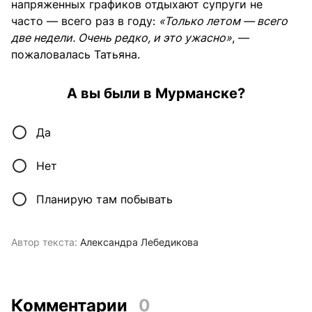
напряженных графиков отдыхают супруги не
часто — всего раз в году:
«Только летом — всего
две недели. Очень редко, и это ужасно»
, —
пожаловалась Татьяна.
А вы были в Мурманске?
Да
Нет
Планирую там побывать
Автор текста:
Александра Лебедикова
Комментарии
0