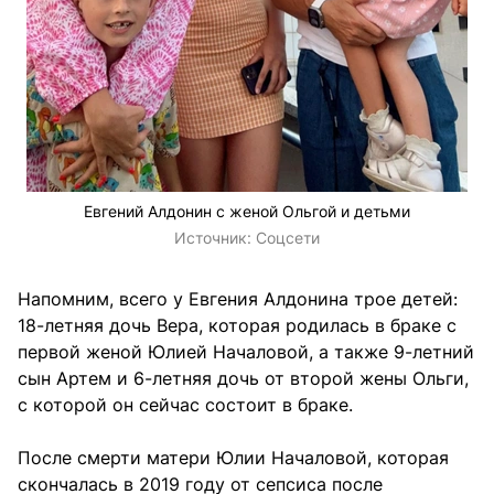
Евгений Алдонин с женой Ольгой и детьми
Источник:
Соцсети
Напомним, всего у Евгения Алдонина трое детей:
18-летняя дочь Вера, которая родилась в браке с
первой женой Юлией Началовой, а также 9-летний
сын Артем и 6-летняя дочь от второй жены Ольги,
с которой он сейчас состоит в браке.
После смерти матери Юлии Началовой, которая
скончалась в 2019 году от
сепсиса после