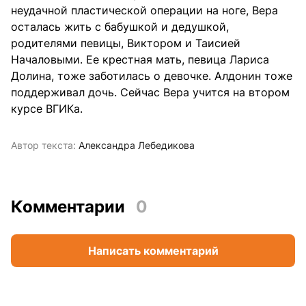
неудачной пластической операции на ноге,
Вера
осталась жить с бабушкой и дедушкой,
родителями певицы, Виктором и Таисией
Началовыми. Ее крестная мать, певица Лариса
Долина, тоже заботилась о девочке. Алдонин тоже
поддерживал дочь. Сейчас Вера учится на втором
курсе ВГИКа.
Автор текста:
Александра Лебедикова
Комментарии
0
Написать комментарий