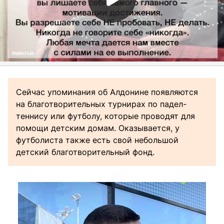
Сейчас
упоминания об Алдонине появляются
на благотворительных турнирах по падел-
теннису или футболу, которые проводят для
помощи детским домам. Оказывается, у
футболиста также есть свой небольшой
детский благотворительный фонд.