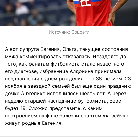
Источник:
Соцсети
А вот супруга Евгения, Ольга, текущее состояния
мужа комментировать отказалась. Незадолго до
того, как фанатам футболиста стало известно о
его диагнозе, избранница Алдонина принимала
поздравления с днем рождения — с 38-летием. 23
ноября в звездной семьей был еще один праздник:
дочке Анжелике исполнилось шесть лет. А через
неделю старшей наследнице футболиста, Вере
будет 19. Сложно представить, с каким
настроением на фоне болезни спортсмена сейчас
живут родные Евгения.