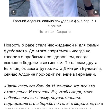
Евгений Алдонин сильно похудел на фоне борьбы
с раком
Источник:
Соцсети
Новость о раке стала неожиданной и для семьи
футболиста. До этого спортсмен никогда не
говорил о проблемах со здоровьем, всегда
выглядел бодрым и активным. По словам друга
Евгения, бывшего футболиста Дмитрия Булыкина,
сейчас Алдонин проходит лечение в Германии.
«Затянулась его борьба. И, конечно же, все это
стоит денег. И хотелось бы, чтобы люди, тоже
небезразличные к нему, поучаствовали,
поддержали его в борьбе не только морально, но и