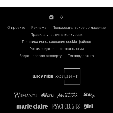
О проекте
Реклама
Пользовательское соглашение
Правила участия в конкурсах
Политика использования cookie-файлов
Рекомендательные технологии
Задать вопрос эксперту
Техподдержка