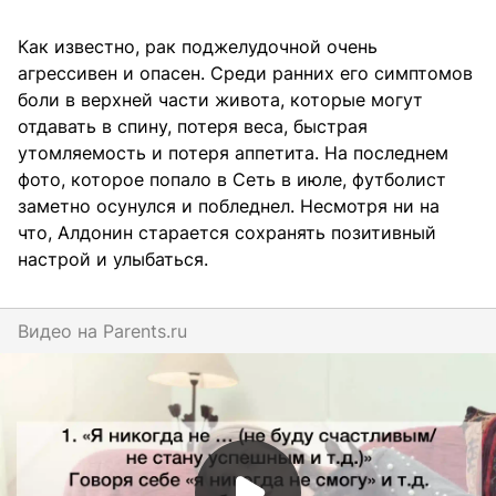
Как известно, рак поджелудочной очень
агрессивен и опасен. Среди ранних его симптомов
боли в верхней части живота, которые могут
отдавать в спину, потеря веса, быстрая
утомляемость и потеря аппетита. На последнем
фото, которое попало в Сеть в июле, футболист
заметно осунулся и побледнел. Несмотря ни на
что, Алдонин старается сохранять позитивный
настрой и улыбаться.
Видео на
parents.ru