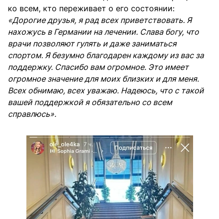
ко всем, кто переживает о его состоянии:
«Дорогие друзья, я рад всех приветствовать. Я
нахожусь в Германии на лечении. Слава богу, что
врачи позволяют гулять и даже заниматься
спортом. Я безумно благодарен каждому из вас за
поддержку. Спасибо вам огромное. Это имеет
огромное значение для моих близких и для меня.
Всех обнимаю, всех уважаю. Надеюсь, что с такой
вашей поддержкой я обязательно со всем
справлюсь».