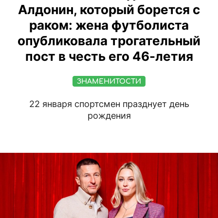
Алдонин, который борется с
раком: жена футболиста
опубликовала трогательный
пост в честь его 46-летия
ЗНАМЕНИТОСТИ
22 января спортсмен празднует день
рождения