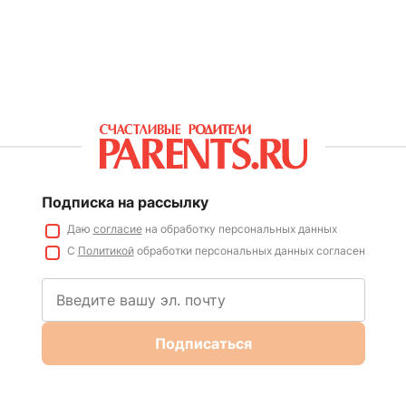
Подписка на рассылку
Даю
согласие
на обработку персональных данных
С
Политикой
обработки персональных данных согласен
Подписаться