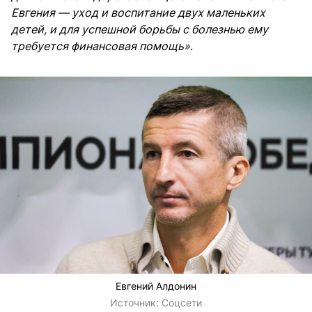
Евгения — уход и воспитание двух маленьких
детей, и для успешной борьбы с болезнью ему
требуется финансовая помощь»
.
Евгений Алдонин
Источник:
Соцсети