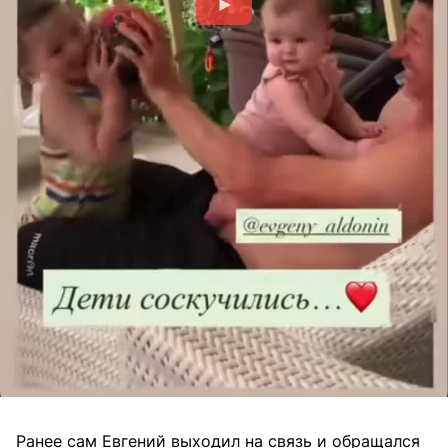
Ранее сам Евгений выходил на связь и обращался