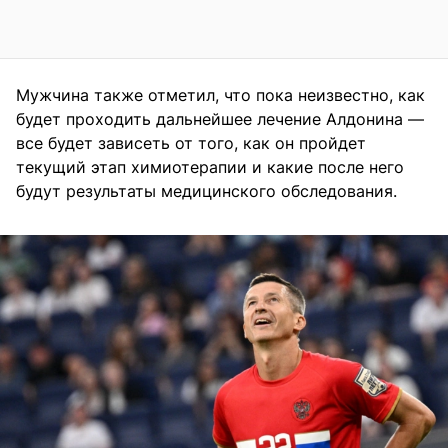
Мужчина также отметил, что пока неизвестно, как
будет проходить дальнейшее лечение Алдонина —
все будет зависеть от того, как он пройдет
текущий этап химиотерапии и какие после него
будут результаты медицинского обследования.