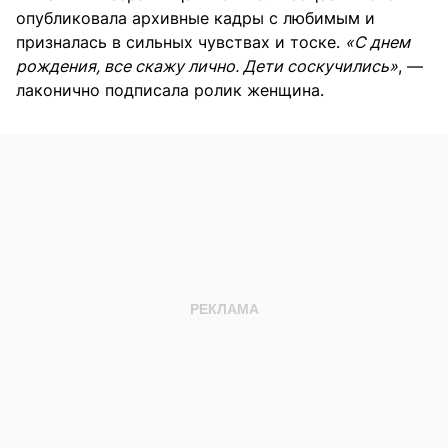
опубликовала архивные кадры с любимым и
призналась в сильных чувствах и тоске.
«С днем
рождения, все скажу лично. Дети соскучились»
, —
лаконично подписала ролик женщина.