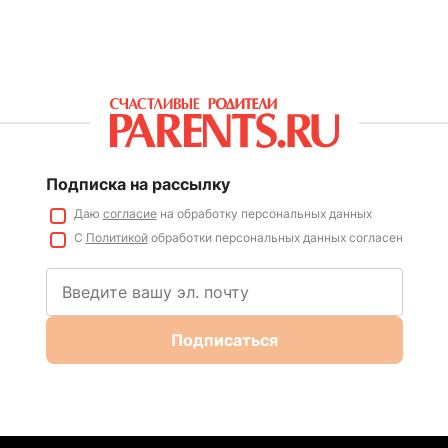
Подписка на рассылку
Даю
согласие
на обработку персональных данных
С
Политикой
обработки персональных данных согласен
Подписаться