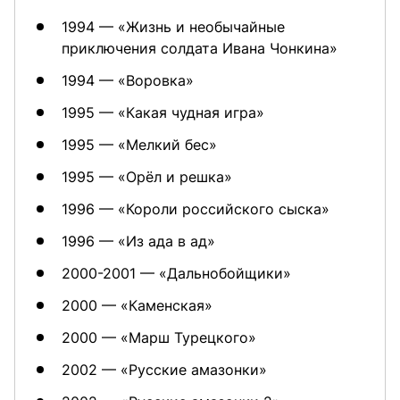
1994 — «Жизнь и необычайные
приключения солдата Ивана Чонкина»
1994 — «Воровка»
1995 — «Какая чудная игра»
1995 — «Мелкий бес»
1995 — «Орёл и решка»
1996 — «Короли российского сыска»
1996 — «Из ада в ад»
2000-2001 — «Дальнобойщики»
2000 — «Каменская»
2000 — «Марш Турецкого»
2002 — «Русские амазонки»