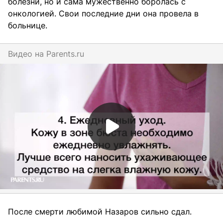
болезни, но и сама мужественно боролась с
онкологией. Свои последние дни она провела в
больнице.
Видео на
parents.ru
После смерти любимой Назаров сильно сдал.