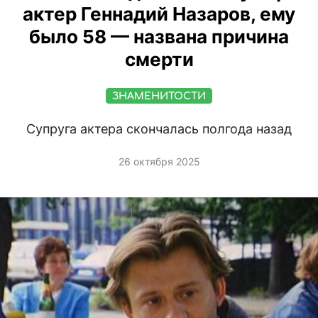
актер Геннадий Назаров, ему
было 58 — названа причина
смерти
ЗНАМЕНИТОСТИ
Супруга актера скончалась полгода назад
26 октября 2025