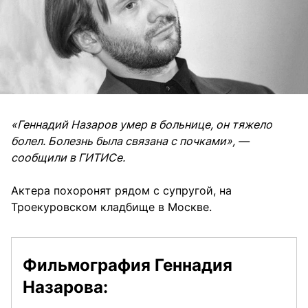
«Геннадий Назаров умер в больнице, он тяжело
болел. Болезнь была связана с почками», —
сообщили в ГИТИСе.
Актера похоронят рядом с супругой, на
Троекуровском кладбище в Москве.
Фильмография Геннадия
Назарова: