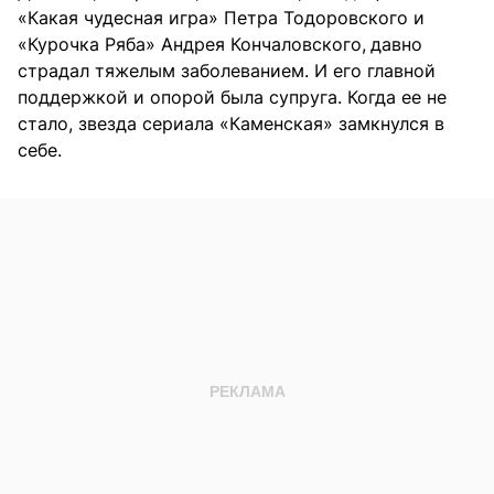
«Какая чудесная игра» Петра Тодоровского и
«Курочка Ряба» Андрея Кончаловского,
давно
страдал тяжелым заболеванием. И его главной
поддержкой и опорой была супруга. Когда ее не
стало, звезда сериала «Каменская» замкнулся в
себе.