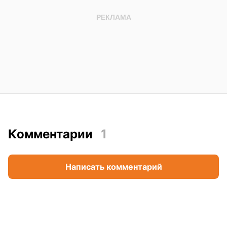
Комментарии
1
Написать комментарий