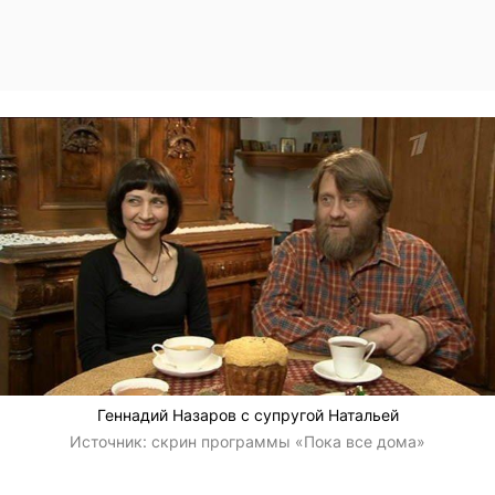
Геннадий Назаров с супругой Натальей
Источник:
скрин программы «Пока все дома»