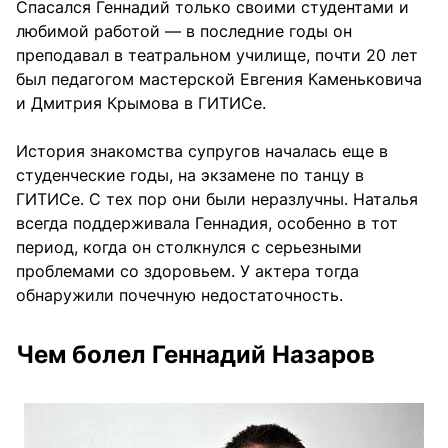
Спасался Геннадий только своими студентами и
любимой работой — в последние годы он
преподавал в театральном училище, почти 20 лет
был педагогом мастерской Евгения Каменьковича
и Дмитрия Крымова в ГИТИСе.
История знакомства супругов началась еще в
студенческие годы, на экзамене по танцу в
ГИТИСе. С тех пор они были неразлучны. Наталья
всегда поддерживала Геннадия, особенно в тот
период, когда он столкнулся с серьезными
проблемами со здоровьем. У актера тогда
обнаружили почечную недостаточность.
Чем болел Геннадий Назаров