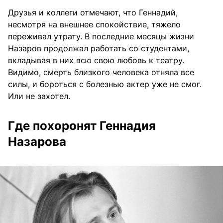
Друзья и коллеги отмечают, что Геннадий,
несмотря на внешнее спокойствие, тяжело
переживал утрату. В последние месяцы жизни
Назаров продолжал работать со студентами,
вкладывая в них всю свою любовь к театру.
Видимо, смерть близкого человека отняла все
силы, и бороться с болезнью актер уже не смог.
Или не захотел.
Где похоронят Геннадия
Назарова