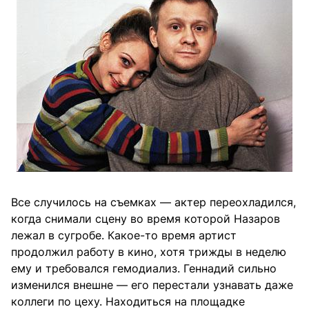
Все случилось на съемках — актер переохладился,
когда снимали сцену во время которой Назаров
лежал в сугробе. Какое-то время артист
продолжил работу в кино, хотя трижды в неделю
ему и требовался гемодиализ. Геннадий сильно
изменился внешне — его перестали узнавать даже
коллеги по цеху. Находиться на площадке