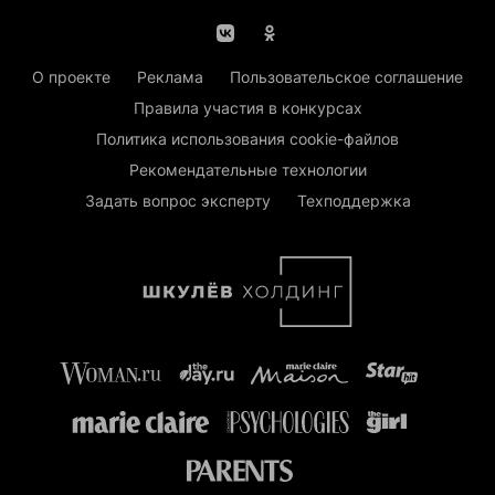
О проекте
Реклама
Пользовательское соглашение
Правила участия в конкурсах
Политика использования cookie-файлов
Рекомендательные технологии
Задать вопрос эксперту
Техподдержка