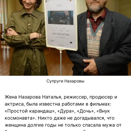
Супруги Назаровы
Жена Назарова Наталья, режиссер, продюсер и
актриса, была известна работами в фильмах:
«Простой карандаш», «Дура», «Дочь», «Внук
космонавта». Никто даже не догадывался, что
женщина долгие годы не только спасала мужа от