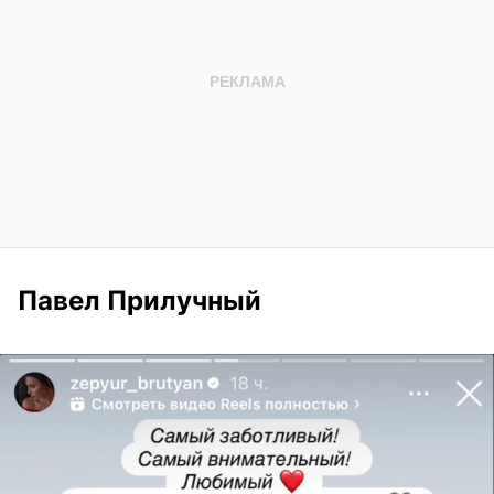
Павел Прилучный