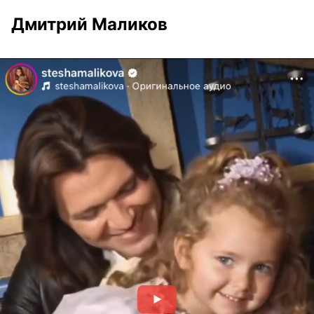
Дмитрий Маликов