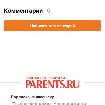
Комментарии
0
Написать комментарий
Подписка на рассылку
Даю
согласие
на обработку персональных данных