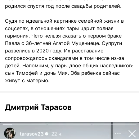
родился спустя год после свадьбы родителей.
Судя по идеальной картинке семейной жизни в
соцсетях, в отношениях пары царит полная
гармония. Чего нельзя сказать о первом браке
Павла с 36-летней Агатой Муцениеце. Супруги
развелись в 2020 году. Их расставание
сопровождалось скандалами в том числе из-за
детей. Напомним, у пары двое общих наследников:
сын Тимофей и дочь Мия. Оба ребенка сейчас
живут с матерью.
Дмитрий Тарасов