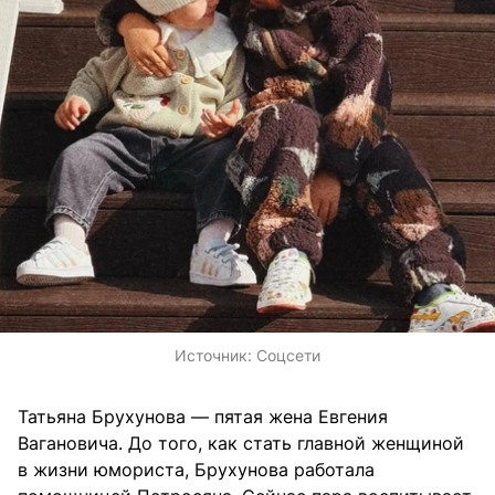
Источник:
Соцсети
Татьяна Брухунова — пятая жена Евгения
Вагановича. До того, как стать главной женщиной
в жизни юмориста, Брухунова работала