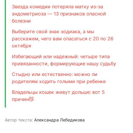
Звезда комедии потеряла матку из-за
эндометриоза — 13 признаков опасной
болезни
Выберите свой знак зодиака, а мы
расскажем, чего вам опасаться с 20 по 26
октября
Избегающий или надежный: четыре типа
привязанности, формирующие нашу судьбу
Стыдно или естественно: можно ли
родителям ходить голыми при ребенке
Владельцы кошек живут дольше: вот 5
причин😼
Автор текста:
Александра Лебедикова