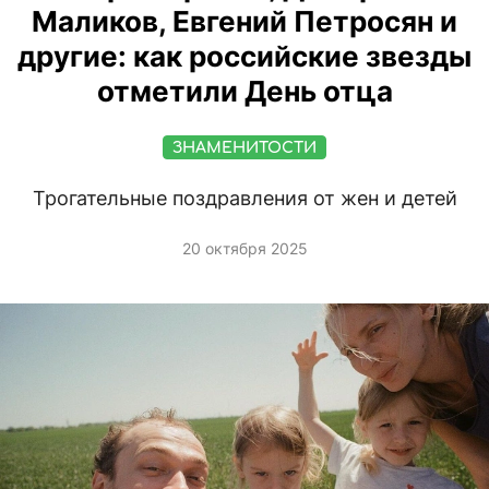
Маликов, Евгений Петросян и
другие: как российские звезды
отметили День отца
ЗНАМЕНИТОСТИ
Трогательные поздравления от жен и детей
20 октября 2025