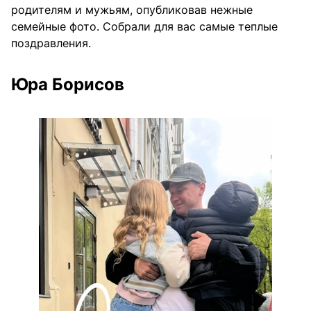
родителям и мужьям, опубликовав нежные
семейные фото. Собрали для вас самые теплые
поздравления.
Юра Борисов