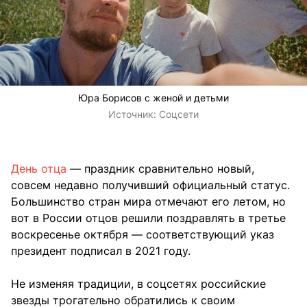
Юра Борисов с женой и детьми
Источник:
Соцсети
День отца
— праздник сравнительно новый,
совсем недавно получивший официальный статус.
Большинство стран мира отмечают его летом, но
вот в России отцов решили поздравлять в третье
воскресенье октября — соответствующий указ
президент подписал в 2021 году.
Не изменяя традиции, в соцсетях российские
звезды трогательно обратились к своим