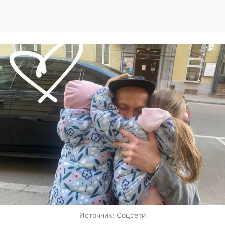
Источник:
Соцсети