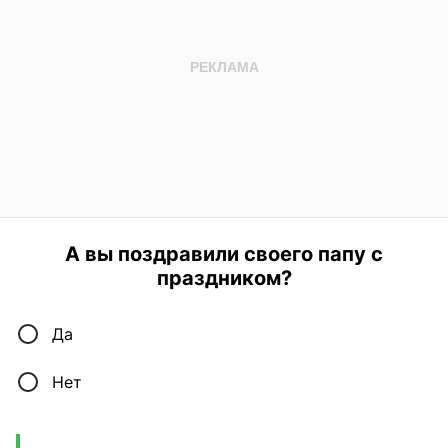
А вы поздравили своего папу с
праздником?
Да
Нет