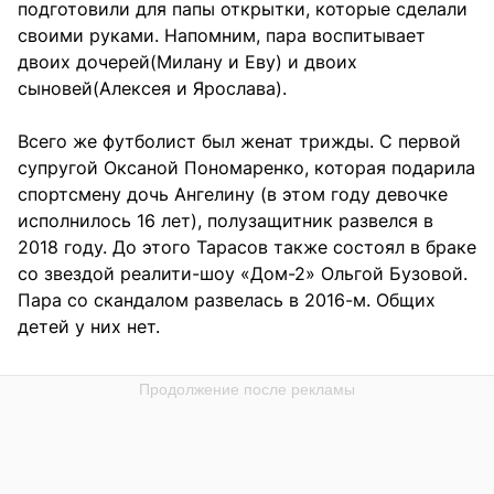
подготовили для папы открытки, которые сделали
своими руками. Напомним, пара воспитывает
двоих дочерей(Милану и Еву) и двоих
сыновей(Алексея и Ярослава).
Всего же футболист был женат трижды. С первой
супругой Оксаной Пономаренко, которая подарила
спортсмену дочь Ангелину (в этом году девочке
исполнилось 16 лет), полузащитник развелся в
2018 году. До этого Тарасов также состоял в браке
со звездой реалити-шоу «Дом-2» Ольгой Бузовой.
Пара со скандалом развелась в 2016-м. Общих
детей у них нет.