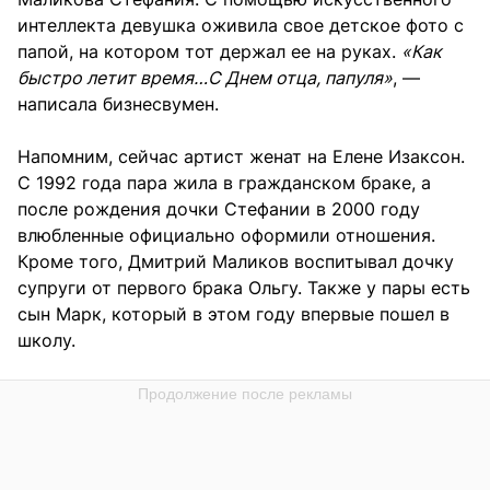
интеллекта девушка оживила свое детское фото с
папой, на котором тот держал ее на руках.
«Как
быстро летит время…С Днем отца, папуля»
, —
написала бизнесвумен.
Напомним, сейчас артист женат на Елене Изаксон.
С 1992 года пара жила в гражданском браке, а
после рождения дочки Стефании в 2000 году
влюбленные официально оформили отношения.
Кроме того, Дмитрий Маликов воспитывал дочку
супруги от первого брака Ольгу. Также у пары есть
сын Марк, который в этом году впервые пошел в
школу.