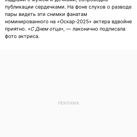
публикации сердечками. На фоне слухов о разводе
пары видеть эти снимки фанатам
номинированного на «Оскар-2025» актера вдвойне
приятно.
«С Днем отца»
, — лаконично подписала
фото актриса.