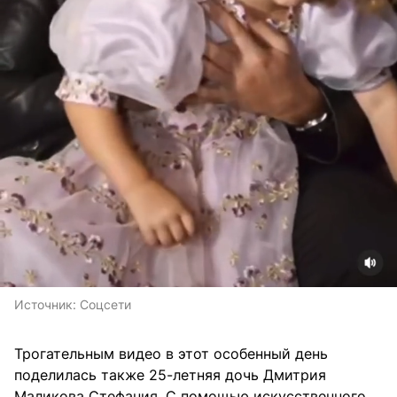
Источник:
Соцсети
Трогательным видео в этот особенный день
поделилась также 25-летняя дочь Дмитрия
Маликова Стефания. С помощью искусственного