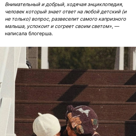
Внимательный и добрый, ходячая энциклопедия,
человек который знает ответ на любой детский (и
не только) вопрос, развеселит самого капризного
малыша, успокоит и согреет своим светом»
, —
написала блогерша.