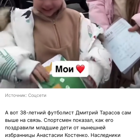
Источник:
Соцсети
А вот 38-летний футболист Дмитрий Тарасов сам
выше на связь. Спортсмен показал, как его
поздравили младшие дети от нынешней
избранницы Анастасии Костенко. Наследники