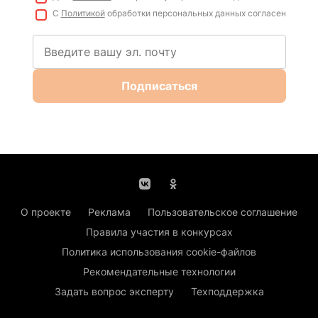
С
Политикой
обработки персональных данных согласен
Подписаться
О проекте
Реклама
Пользовательское соглашение
Правила участия в конкурсах
Политика использования cookie-файлов
Рекомендательные технологии
Задать вопрос эксперту
Техподдержка