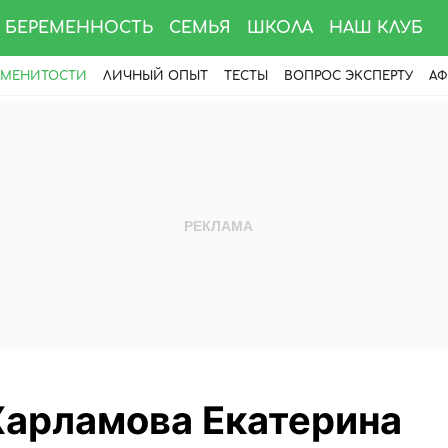
БЕРЕМЕННОСТЬ
СЕМЬЯ
ШКОЛА
НАШ КЛУБ
АМЕНИТОСТИ
ЛИЧНЫЙ ОПЫТ
ТЕСТЫ
ВОПРОС ЭКСПЕРТУ
АФ
Харламова Екатерина