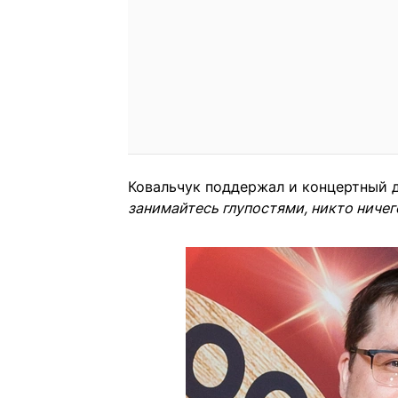
Ковальчук поддержал и концертный 
занимайтесь глупостями, никто ничег