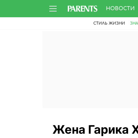
НОВОСТИ
СТИЛЬ ЖИЗНИ
ЗН
Жена Гарика 