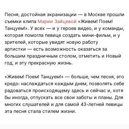
Песня, достойная экранизации — в Москве прошли
съемки клипа
Марии Зайцевой
«Живем! Поем!
Танцуем!». У всех — и у героев видео, и у команды,
которая помогла певице создать мини-фильм, и у
зрителей, которые увидят новую работу
артистки — есть возможность оказаться за
большим праздничным столом, отметить и Новый
год, и эту прекрасную жизнь.
«Живем! Поем! Танцуем!» — больше, чем песня, это
кредо: наслаждаться каждым днем, позволять себе
радоваться происходящему здесь и сейчас и, хотя
бы иногда, отпускать все свои заботы и планы. Для
многих слушателей и для самой 43-летней певицы
эта песня стала стилем жизни.