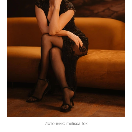
Источник:
melissa fox