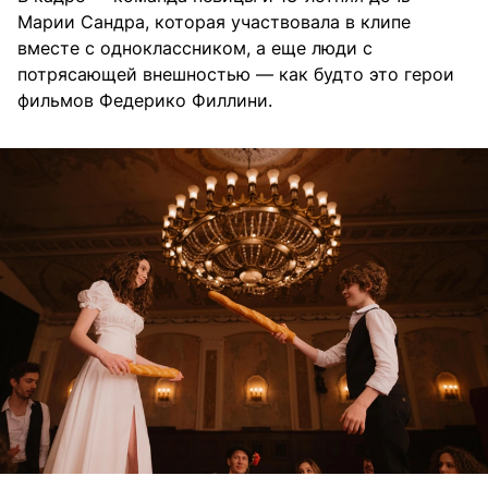
Марии Сандра, которая участвовала в клипе
вместе с одноклассником, а еще люди с
потрясающей внешностью — как будто это герои
фильмов Федерико Филлини.