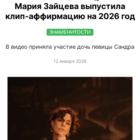
Мария Зайцева выпустила
клип-аффирмацию на 2026 год
ЗНАМЕНИТОСТИ
В видео приняла участие дочь певицы Сандра
12 января 2026