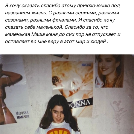
Я хочу сказать спасибо этому приключению под
названием жизнь. С разными сериями, разными
сезонами, разными финалами. И спасибо хочу
сказать себе маленькой. Спасибо за то, что
маленькая Маша меня до сих пор не отпускает и
оставляет во мне веру в этот мир и людей .