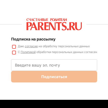
Подписка на рассылку
Даю
согласие
на обработку персональных данных
С
Политикой
обработки персональных данных согласен
Подписаться