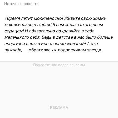
Источник:
соцсети
«Время летит молниеносно! Живите свою жизнь
максимально в любви! Я вам желаю этого всем
сердцем! И обязательно сохраняйте в себе
маленького себя. Ведь в детстве в нас было больше
энергии и веры в исполнение желаний! А это
важно!»
, — обратилась к подписчикам звезда.