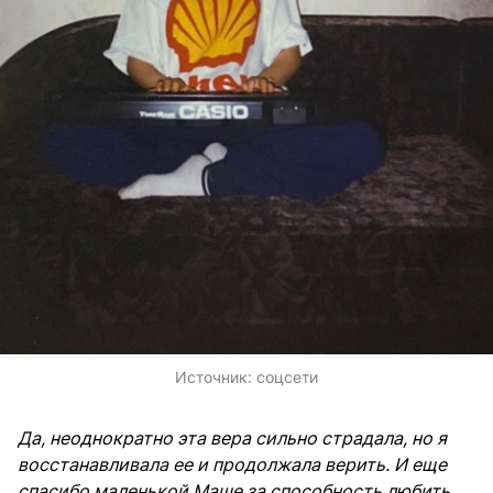
Источник:
соцсети
Да, неоднократно эта вера сильно страдала, но я
восстанавливала ее и продолжала верить. И еще
спасибо маленькой Маше за способность любить.