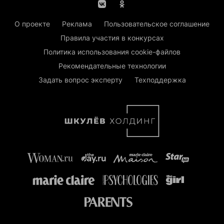
О проекте
Реклама
Пользовательское соглашение
Правила участия в конкурсах
Политика использования cookie-файлов
Рекомендательные технологии
Задать вопрос эксперту
Техподдержка