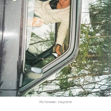
Источник:
соцсети