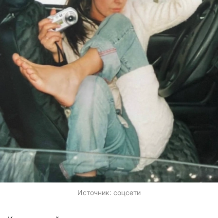
Источник:
соцсети