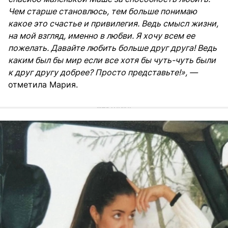
Чем старше становлюсь, тем больше понимаю
какое это счастье и привилегия. Ведь смысл жизни,
на мой взгляд, именно в любви. Я хочу всем ее
пожелать. Давайте любить больше друг друга! Ведь
каким был бы мир если все хотя бы чуть-чуть были
к друг другу добрее? Просто представьте!», —
отметила Мария.