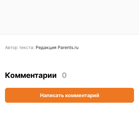
Автор текста:
Редакция Parents.ru
Комментарии
0
Написать комментарий