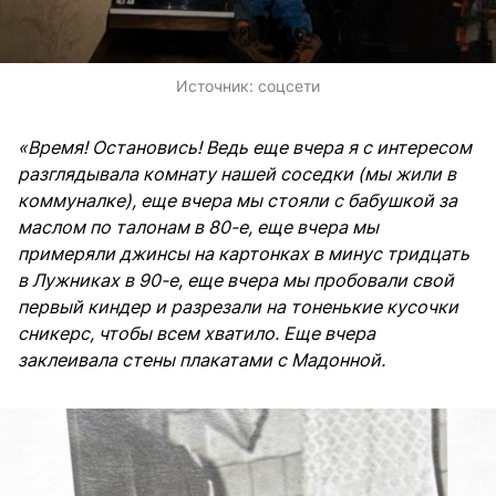
Источник:
соцсети
«Время! Остановись! Ведь еще вчера я с интересом
разглядывала комнату нашей соседки (мы жили в
коммуналке), еще вчера мы стояли с бабушкой за
маслом по талонам в 80-е, еще вчера мы
примеряли джинсы на картонках в минус тридцать
в Лужниках в 90-е, еще вчера мы пробовали свой
первый киндер и разрезали на тоненькие кусочки
сникерс, чтобы всем хватило. Еще вчера
заклеивала стены плакатами с Мадонной.