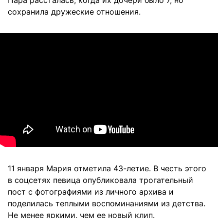
сохранила дружеские отношения.
11 января Мария отметила 43-летие. В честь этого
в соцсетях певица опубликовала трогательный
пост с фотографиями из личного архива и
поделилась теплыми воспоминаниями из детства.
Не менее яркими, чем ее новый клип.