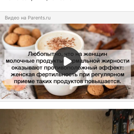
Видео на
parents.ru