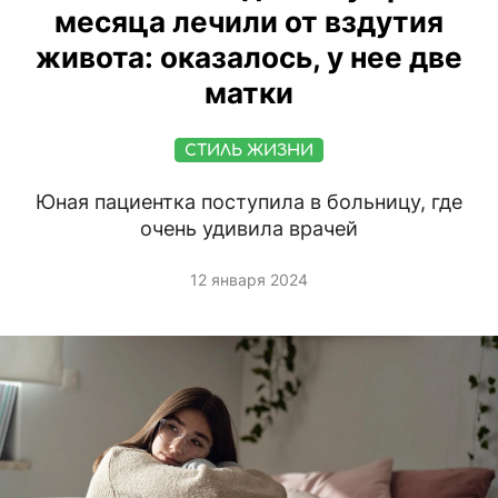
месяца лечили от вздутия
живота: оказалось, у нее две
матки
СТИЛЬ ЖИЗНИ
Юная пациентка поступила в больницу, где
очень удивила врачей
12 января 2024