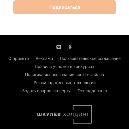
Подписаться
О проекте
Реклама
Пользовательское соглашение
Правила участия в конкурсах
Политика использования cookie-файлов
Рекомендательные технологии
Задать вопрос эксперту
Техподдержка