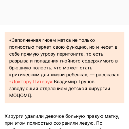
«Заполненная гноем матка не только
полностью теряет свою функцию, но и несет в
себе прямую угрозу перитонита, то есть
разрыва и попадания гнойного содержимого в
брюшную полость, что может стать
критическим для жизни ребенка», — рассказал
«Доктору Питеру»
Владимир Трунов,
заведующий отделением детской хирургии
МОЦОМД.
Хирурги удалили девочке больную правую матку,
при этом полностью сохранили левую. По