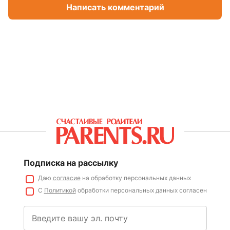
Написать комментарий
Подписка на рассылку
Даю
согласие
на обработку персональных данных
С
Политикой
обработки персональных данных согласен