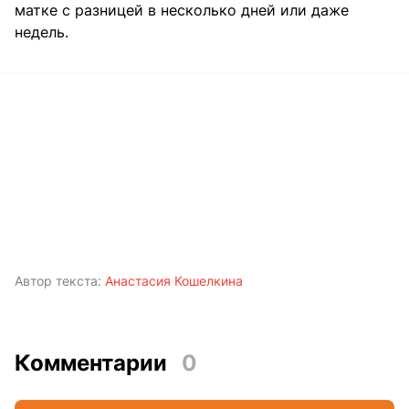
матке с разницей в несколько дней или даже
недель.
Автор текста:
Анастасия Кошелкина
Комментарии
0