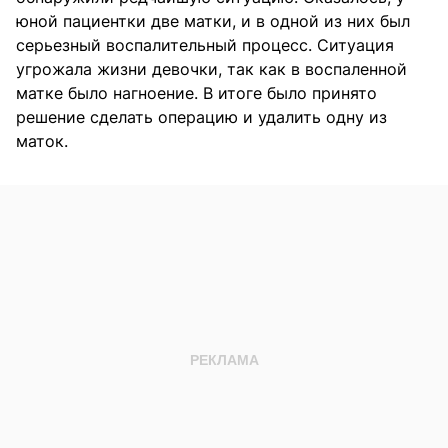
юной пациентки две матки, и в одной из них был
серьезный воспалительный процесс. Ситуация
угрожала жизни девочки, так как в воспаленной
матке было нагноение. В итоге было принято
решение сделать операцию и удалить одну из
маток.