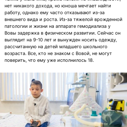
нет никакого дохода, но юноша мечтает найти
работу, однако ему часто отказывают из-за
внешнего вида и роста. Из-за тяжелой врожденной
патологии и жизни на аппарате гемодиализа у
Вовы задержка в физическом развитии. Сейчас он
выглядит на 9-10 лет и вынужден носить одежду,
рассчитанную на детей младшего школьного
возраста. Все, кто не знаком с Вовой, не могут
поверить, что ему уже исполнилось 18.