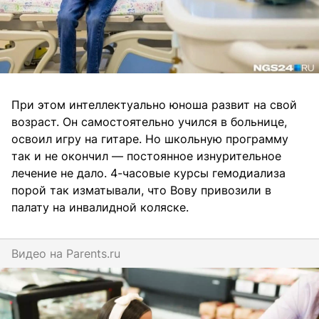
При этом интеллектуально юноша развит на свой
возраст. Он самостоятельно учился в больнице,
освоил игру на гитаре. Но школьную программу
так и не окончил — постоянное изнурительное
лечение не дало. 4-часовые курсы гемодиализа
порой так изматывали, что Вову привозили в
палату на инвалидной коляске.
Видео на
parents.ru