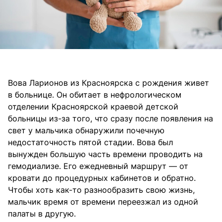
Вова Ларионов из Красноярска с рождения живет
в больнице. Он обитает в нефрологическом
отделении Красноярской краевой детской
больницы из-за того, что сразу после появления на
свет у мальчика обнаружили почечную
недостаточность пятой стадии. Вова был
вынужден большую часть времени проводить на
гемодиализе. Его ежедневный маршрут — от
кровати до процедурных кабинетов и обратно.
Чтобы хоть как-то разнообразить свою жизнь,
мальчик время от времени переезжал из одной
палаты в другую.