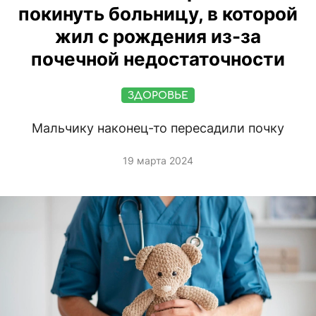
покинуть больницу, в которой
жил с рождения из-за
почечной недостаточности
ЗДОРОВЬЕ
Мальчику наконец-то пересадили почку
19 марта 2024