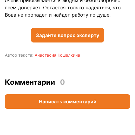
очень привязывается к людям и безоговорочно
всем доверяет. Остается только надеяться, что
Вова не пропадет и найдет работу по душе.
Задайте вопрос эксперту
Автор текста:
Анастасия Кошелкина
Комментарии
0
Написать комментарий