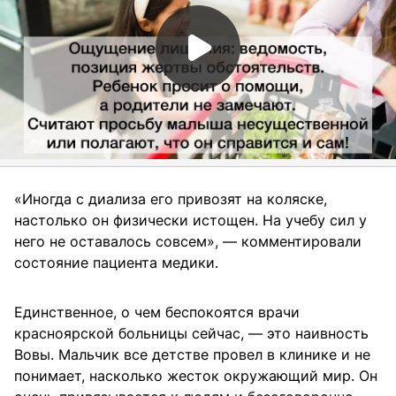
«Иногда с диализа его привозят на коляске,
настолько он физически истощен. На учебу сил у
него не оставалось совсем», — комментировали
состояние пациента медики.
Единственное, о чем беспокоятся врачи
красноярской больницы сейчас, — это наивность
Вовы. Мальчик все детстве провел в клинике и не
понимает, насколько жесток окружающий мир. Он