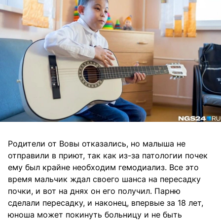
Родители от Вовы отказались, но малыша не
отправили в приют, так как из-за патологии почек
ему был крайне необходим гемодиализ. Все это
время мальчик ждал своего шанса на пересадку
почки, и вот на днях он его получил. Парню
сделали пересадку, и наконец, впервые за 18 лет,
юноша может покинуть больницу и не быть