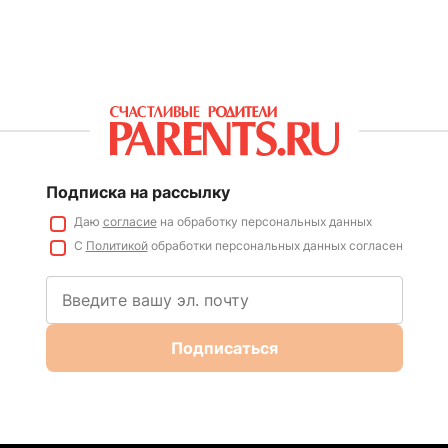
Подписка на рассылку
Даю
согласие
на обработку персональных данных
С
Политикой
обработки персональных данных согласен
Подписаться