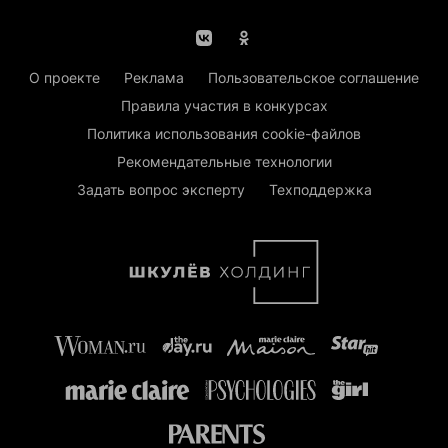
О проекте
Реклама
Пользовательское соглашение
Правила участия в конкурсах
Политика использования cookie-файлов
Рекомендательные технологии
Задать вопрос эксперту
Техподдержка