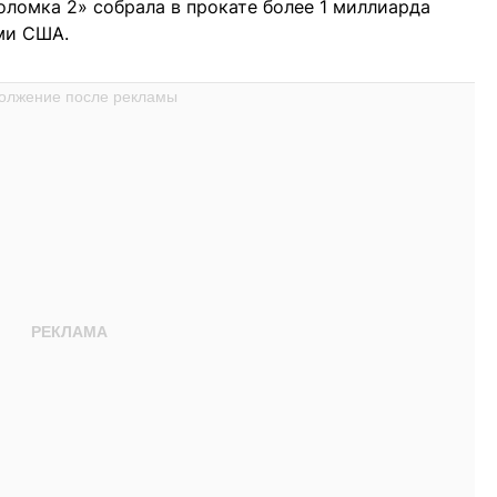
ломка 2» собрала в прокате более 1 миллиарда
ами США.