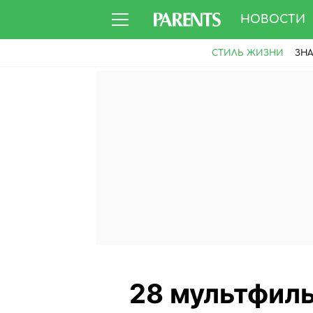
НОВОСТИ
СТИЛЬ ЖИЗНИ
ЗН
28 мультфиль