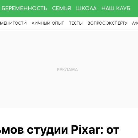
БЕРЕМЕННОСТЬ
СЕМЬЯ
ШКОЛА
НАШ КЛУБ
АМЕНИТОСТИ
ЛИЧНЫЙ ОПЫТ
ТЕСТЫ
ВОПРОС ЭКСПЕРТУ
АФ
мов студии Pixar: от