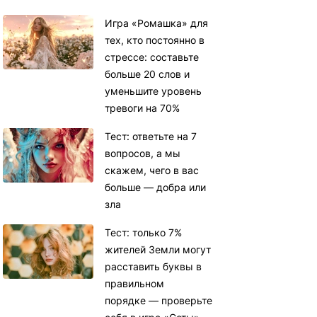
Игра «Ромашка» для
тех, кто постоянно в
стрессе: составьте
больше 20 слов и
уменьшите уровень
тревоги на 70%
Тест: ответьте на 7
вопросов, а мы
скажем, чего в вас
больше — добра или
зла
Тест: только 7%
жителей Земли могут
расставить буквы в
правильном
порядке — проверьте