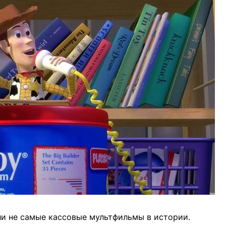
 ли не самые кассовые мультфильмы в истории.