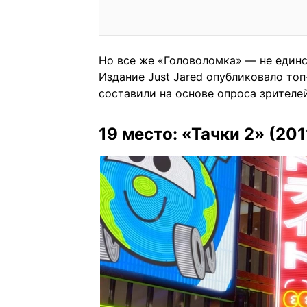
Но все же «Головоломка» — не единс
Издание Just Jared опубликовало топ
составили на основе опроса зрителей
19 место: «Тачки 2» (201