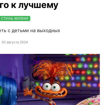
го к лучшему
СТИЛЬ ЖИЗНИ
еть с детьми на выходных
30 августа 2024