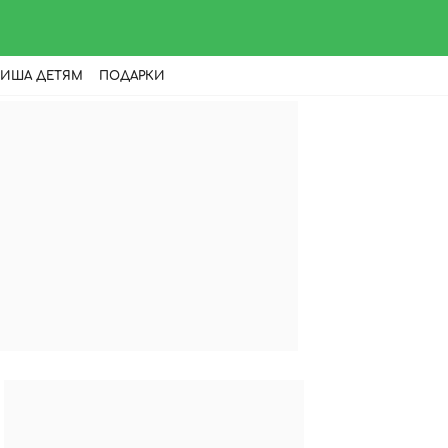
ИША ДЕТЯМ
ПОДАРКИ