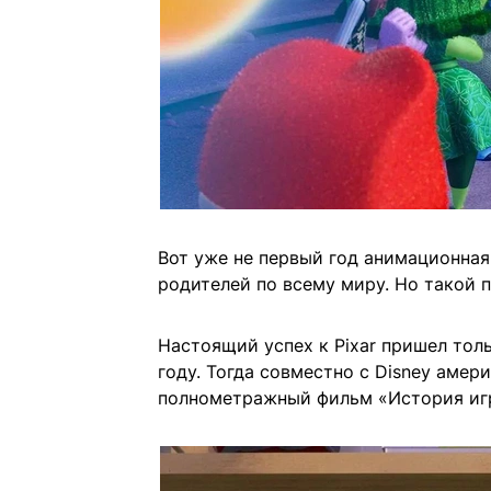
Вот уже не первый год анимационная
родителей по всему миру. Но такой 
Настоящий успех к Pixar пришел толь
году. Тогда совместно с Disney аме
полнометражный фильм «История иг