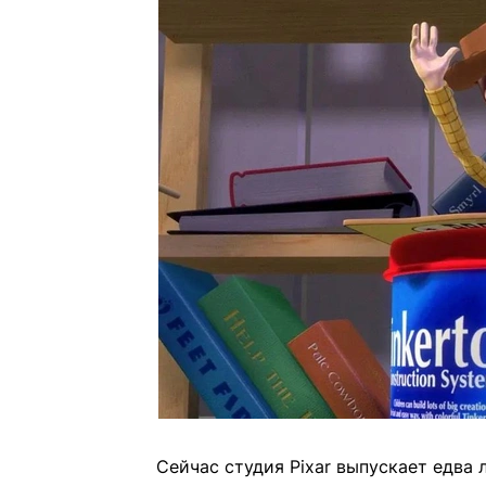
Сейчас студия Pixar выпускает едва