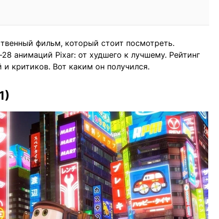
твенный фильм, который стоит посмотреть.
-28 анимаций Pixar: от худшего к лучшему. Рейтинг
 и критиков. Вот каким он получился.
1)