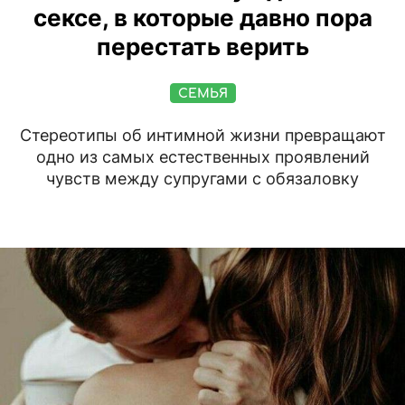
сексе, в которые давно пора
перестать верить
СЕМЬЯ
Стереотипы об интимной жизни превращают
одно из самых естественных проявлений
чувств между супругами с обязаловку