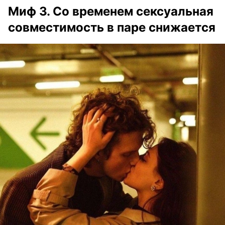
Миф 3. Со временем сексуальная
совместимость в паре снижается