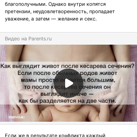
благополучными. Однако внутри копятся
претензии, неудовлетворенность, пропадает
уважение, а затем — желание и секс.
Видео на
parents.ru
Если же в результате конфликта каждый