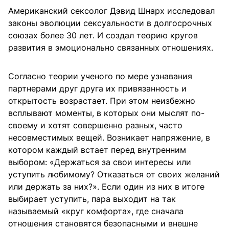
Американский сексолог Дэвид Шнарх исследовал
законы эволюции сексуальности в долгосрочных
союзах более 30 лет. И создал теорию кругов
развития в эмоционально связанных отношениях.
Согласно теории ученого по мере узнавания
партнерами друг друга их привязанность и
открытость возрастает. При этом неизбежно
всплывают моменты, в которых они мыслят по-
своему и хотят совершенно разных, часто
несовместимых вещей. Возникает напряжение, в
котором каждый встает перед внутренним
выбором: «Держаться за свои интересы или
уступить любимому? Отказаться от своих желаний
или держать за них?». Если один из них в итоге
выбирает уступить, пара выходит на так
называемый «круг комфорта», где сначала
отношения становятся безопасными и внешне