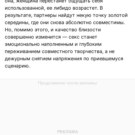
она, женщина перестанет ощущать себя
использованной, ее либидо возрастет. В
результате, партнеры найдут некую точку золотой
середины, где они снова абсолютно совместимы.
Но, помимо этого, и качество близости
совершенно изменится — секс станет
эмоционально наполненным и глубоким
переживанием совместного творчества, а не
дежурным снятием напряжения по приевшемуся
сценарию.