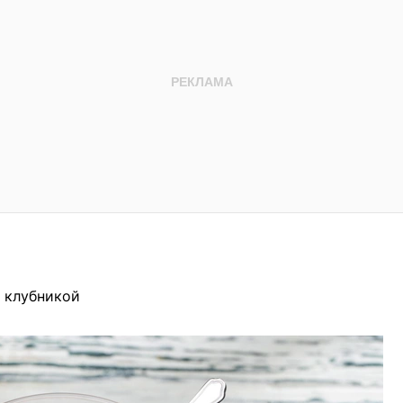
 клубникой