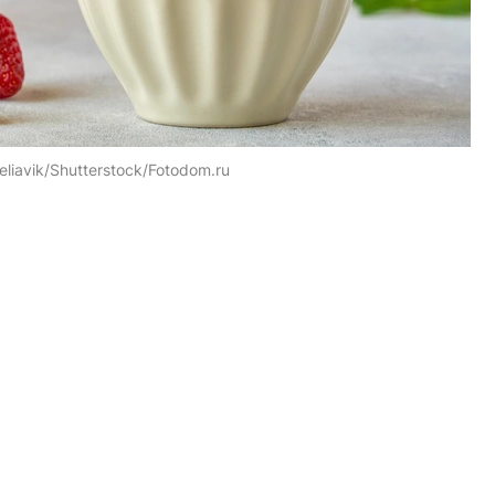
eliavik/Shutterstock/Fotodom.ru