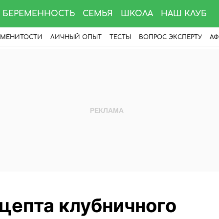
БЕРЕМЕННОСТЬ
СЕМЬЯ
ШКОЛА
НАШ КЛУБ
АМЕНИТОСТИ
ЛИЧНЫЙ ОПЫТ
ТЕСТЫ
ВОПРОС ЭКСПЕРТУ
АФ
цепта клубничного