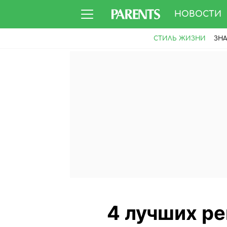
НОВОСТИ
СТИЛЬ ЖИЗНИ
ЗН
4 лучших ре