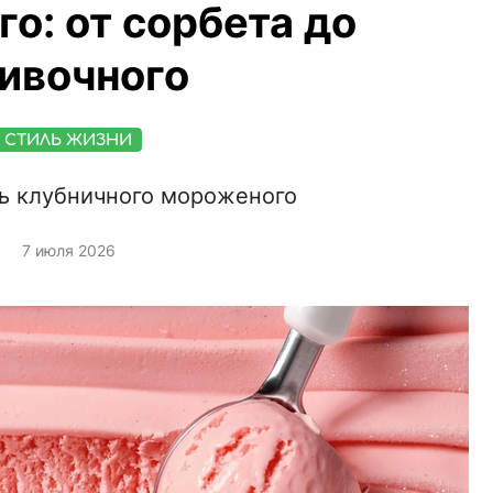
о: от сорбета до
ивочного
СТИЛЬ ЖИЗНИ
ь клубничного мороженого
7 июля 2026