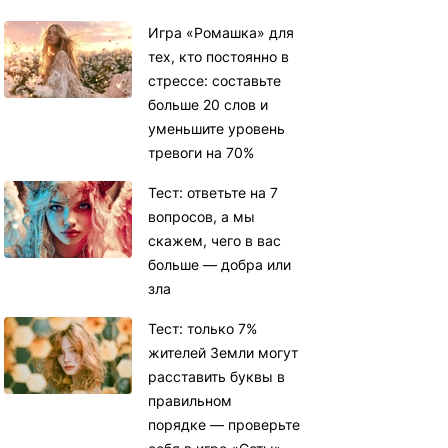
Игра «Ромашка» для
тех, кто постоянно в
стрессе: составьте
больше 20 слов и
уменьшите уровень
тревоги на 70%
Тест: ответьте на 7
вопросов, а мы
скажем, чего в вас
больше — добра или
зла
Тест: только 7%
жителей Земли могут
расставить буквы в
правильном
порядке — проверьте