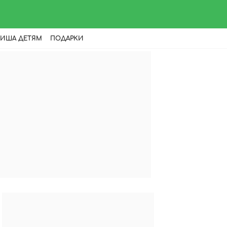
ИША ДЕТЯМ
ПОДАРКИ