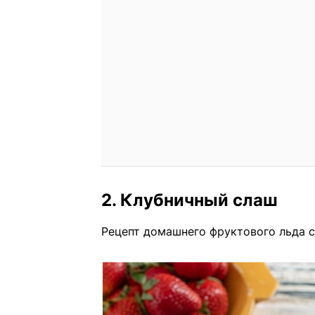
2. Клубничный слаш
Рецепт домашнего фруктового льда с