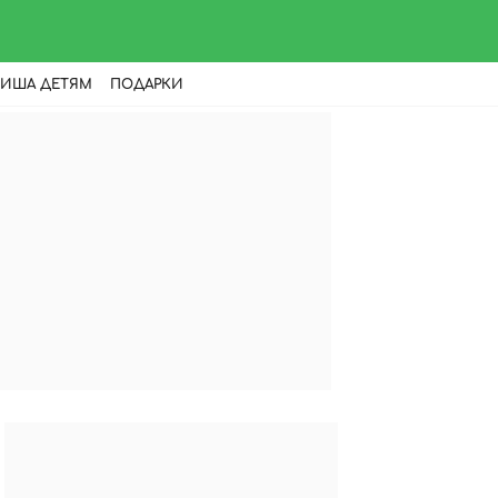
ИША ДЕТЯМ
ПОДАРКИ