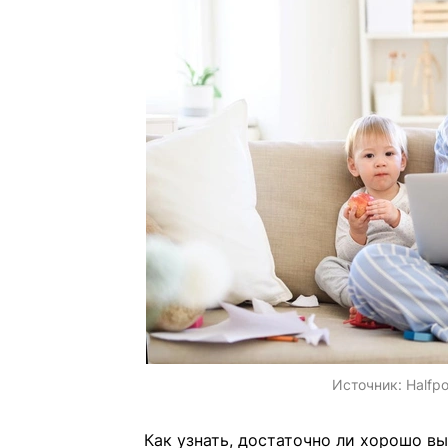
Источник:
Halfp
Как узнать, достаточно ли хорошо вы