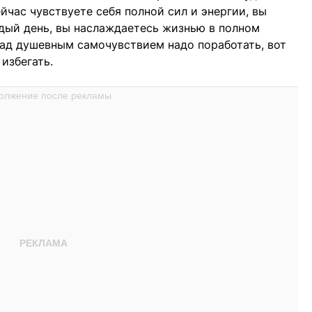
йчас чувствуете себя полной сил и энергии, вы
дый день, вы наслаждаетесь жизнью в полном
 над душевным самочувствием надо поработать, вот
избегать.