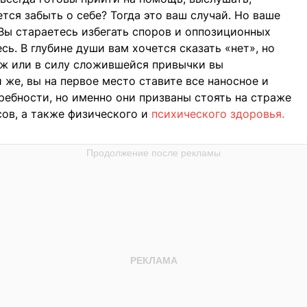
ется забыть о себе? Тогда это ваш случай. Но ваше
 Вы стараетесь избегать споров и оппозиционных
сь. В глубине души вам хочется сказать «нет», но
ж или в силу сложившейся привычки вы
 же, вы на первое место ставите все наносное и
ребности, но именно они призваны стоять на страже
ов, а также физического и
психического здоровья.