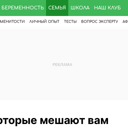
БЕРЕМЕННОСТЬ
СЕМЬЯ
ШКОЛА
НАШ КЛУБ
АМЕНИТОСТИ
ЛИЧНЫЙ ОПЫТ
ТЕСТЫ
ВОПРОС ЭКСПЕРТУ
АФ
которые мешают вам