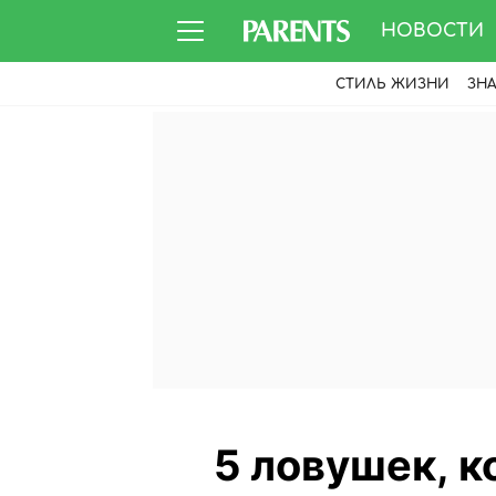
НОВОСТИ
СТИЛЬ ЖИЗНИ
ЗН
5 ловушек, 