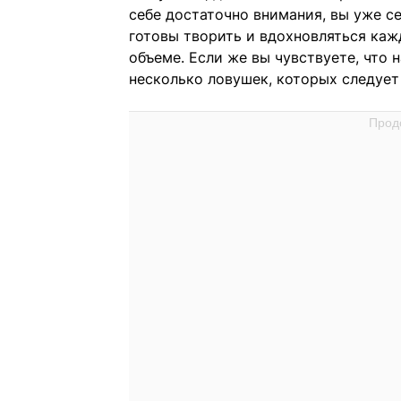
себе достаточно внимания, вы уже се
готовы творить и вдохновляться каж
объеме. Если же вы чувствуете, что
несколько ловушек, которых следует 