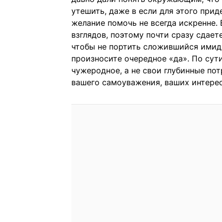
утешить, даже в если для этого прид
желание помочь не всегда искренне.
взглядов, поэтому почти сразу сдаете
чтобы не портить сложившийся имид
произносите очередное «да». По сути
чужеродное, а не свои глубинные пот
вашего самоуважения, ваших интерес