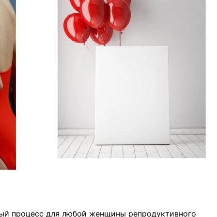
ый процесс для любой женщины репродуктивного