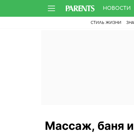
НОВОСТИ
СТИЛЬ ЖИЗНИ
ЗН
Массаж, баня и