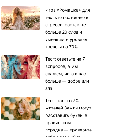
Игра «Ромашка» для
тех, кто постоянно в
стрессе: составьте
больше 20 слов и
уменьшите уровень
тревоги на 70%
Тест: ответьте на 7
вопросов, а мы
скажем, чего в вас
больше — добра или
зла
Тест: только 7%
жителей Земли могут
расставить буквы в
правильном
порядке — проверьте