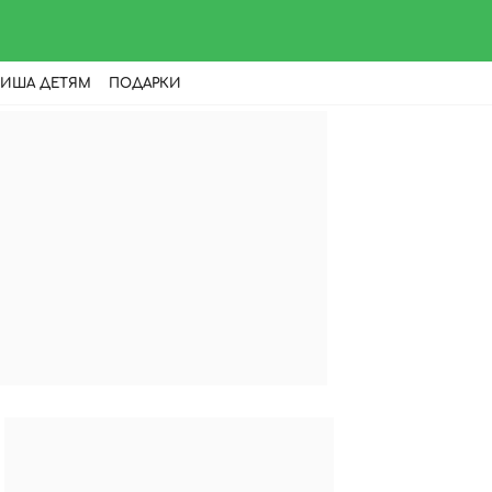
ИША ДЕТЯМ
ПОДАРКИ