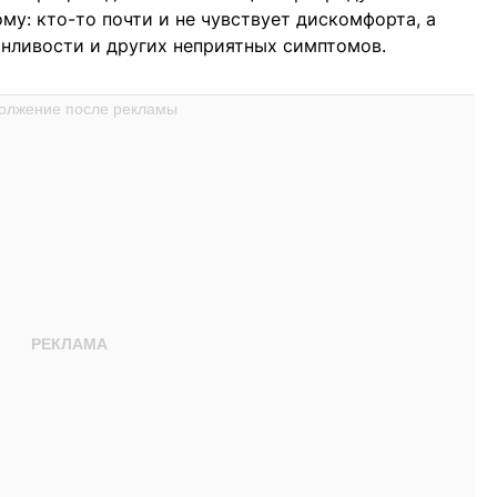
ому: кто-то почти и не чувствует дискомфорта, а
сонливости и других неприятных симптомов.