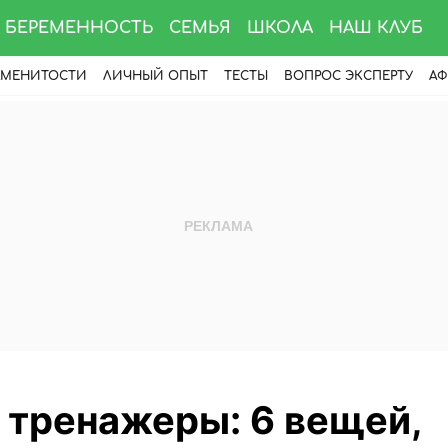
БЕРЕМЕННОСТЬ
СЕМЬЯ
ШКОЛА
НАШ КЛУБ
АМЕНИТОСТИ
ЛИЧНЫЙ ОПЫТ
ТЕСТЫ
ВОПРОС ЭКСПЕРТУ
АФ
 тренажеры: 6 вещей,