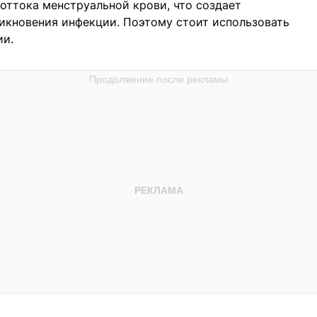
оттока менструальной крови, что создает
икновения инфекции. Поэтому стоит использовать
ии.