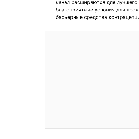
канал расширяются для лучшего 
благоприятные условия для прон
барьерные средства контрацепц