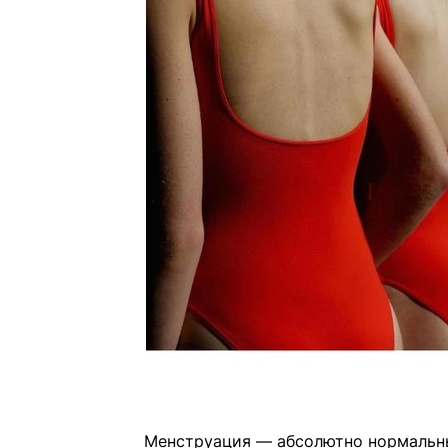
Менструация — абсолютно нормальн