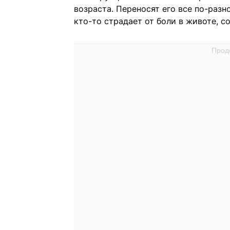
возраста. Переносят его все по-разн
кто-то страдает от боли в животе, 