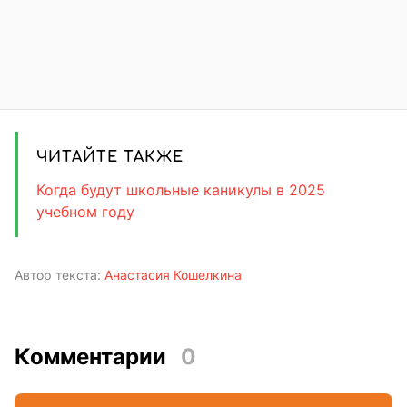
ЧИТАЙТЕ ТАКЖЕ
Когда будут школьные каникулы в 2025
учебном году
Автор текста:
Анастасия Кошелкина
Комментарии
0