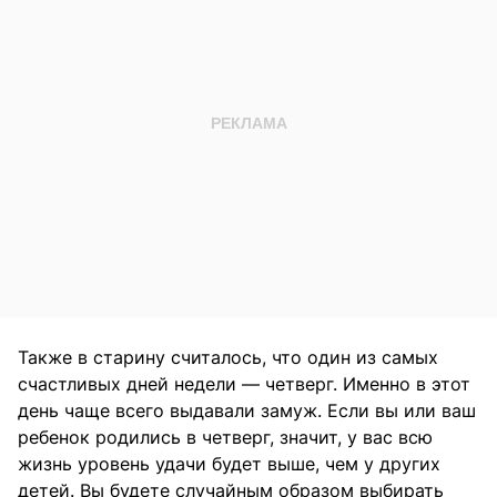
Также в старину считалось, что один из самых
счастливых дней недели — четверг. Именно в этот
день чаще всего выдавали замуж. Если вы или ваш
ребенок родились в четверг, значит, у вас всю
жизнь уровень удачи будет выше, чем у других
детей. Вы будете случайным образом выбирать