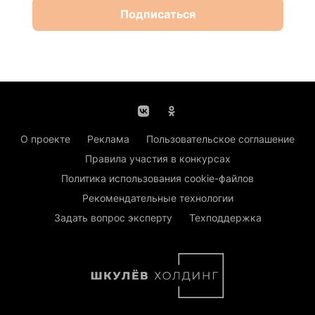
Подписаться
О проекте
Реклама
Пользовательское соглашение
Правила участия в конкурсах
Политика использования cookie-файлов
Рекомендательные технологии
Задать вопрос эксперту
Техподдержка