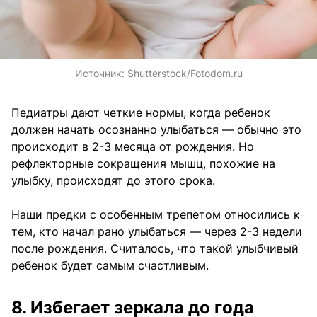
Источник:
Shutterstock/Fotodom.ru
Педиатры дают четкие нормы, когда ребенок
должен начать осознанно улыбаться — обычно это
происходит в 2-3 месяца от рождения. Но
рефлекторные сокращения мышц, похожие на
улыбку, происходят до этого срока.
Наши предки с особенным трепетом относились к
тем, кто начал рано улыбаться — через 2-3 недели
после рождения. Считалось, что такой улыбчивый
ребенок будет самым счастливым.
8. Избегает зеркала до года