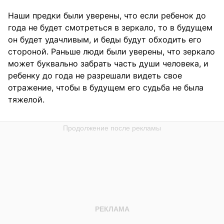
Наши предки были уверены, что если ребенок до
года не будет смотреться в зеркало, то в будущем
он будет удачливым, и беды будут обходить его
стороной. Раньше люди были уверены, что зеркало
может буквально забрать часть души человека, и
ребенку до года не разрешали видеть свое
отражение, чтобы в будущем его судьба не была
тяжелой.