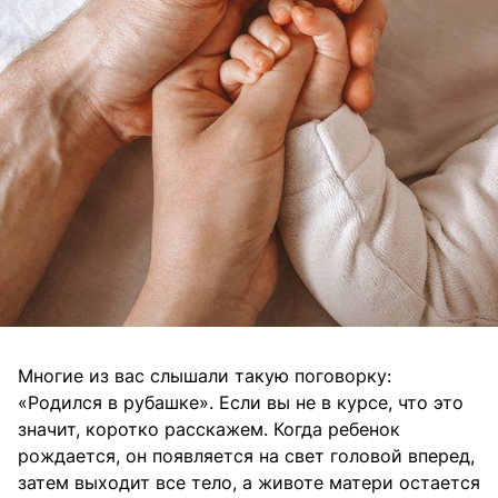
Многие из вас слышали такую поговорку:
«Родился в рубашке». Если вы не в курсе, что это
значит, коротко расскажем. Когда ребенок
рождается, он появляется на свет головой вперед,
затем выходит все тело, а животе матери остается