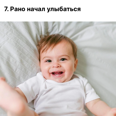
7. Рано начал улыбаться