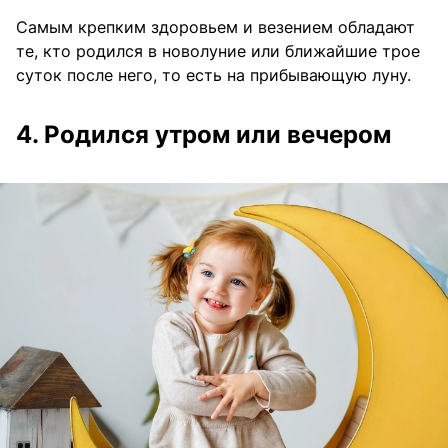
Самым крепким здоровьем и везением обладают
те, кто родился в новолуние или ближайшие трое
суток после него, то есть на прибывающую луну.
4. Родился утром или вечером