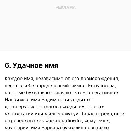
6. Удачное имя
Каждое имя, независимо от его происхождения,
несет в себе определенный смысл. Есть имена,
которые буквально означают что-то негативное.
Например, имя Вадим происходит от
древнерусского глагола «вадити», то есть
«клеветать» или «сеять смуту». Тарас переводится
с греческого как «беспокойный», «смутьян»,
«бунтарь», имя Варвара буквально означало