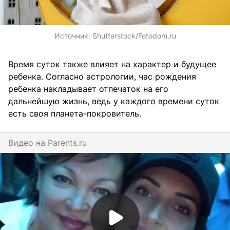
Источник:
Shutterstock/Fotodom.ru
Время суток также влияет на характер и будущее
ребенка. Согласно астрологии, час рождения
ребенка накладывает отпечаток на его
дальнейшую жизнь, ведь у каждого времени суток
есть своя планета-покровитель.
Видео на
parents.ru