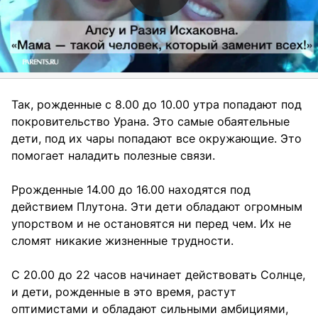
Так, рожденные с 8.00 до 10.00 утра попадают под
покровительство Урана. Это самые обаятельные
дети, под их чары попадают все окружающие. Это
помогает наладить полезные связи.
Ррожденные 14.00 до 16.00 находятся под
действием Плутона. Эти дети обладают огромным
упорством и не остановятся ни перед чем. Их не
сломят никакие жизненные трудности.
С 20.00 до 22 часов начинает действовать Солнце,
и дети, рожденные в это время, растут
оптимистами и обладают сильными амбициями,