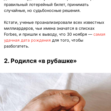
правильный лотерейный билет, принимать
случайные, но судьбоносные решения.
Кстати, ученые проанализировали всех известных
миллиардеров, чьи имена значатся в списках
Forbes, и пришли к выводу, что 30 ноября —
самая
удачная дата рождения
для того, чтобы
разбогатеть.
2. Родился «в рубашке»