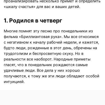
проанализировать несколько примет и определить
«шкалу счастья» для вас и ваших детей.
1. Родился в четверг
Многие помнят эту песню про понедельники из
фильма «Бриллиантовая рука». Мы все относимся
с негативном к началу рабочей недели, и кажется,
будто люди, рожденные в этот день, обречены на
трудоголизм и беспросветную скуку. Но в
реальности все наоборот. Народные приметы
гласят, что в понедельник рождаются самые
удачливые люди. Все дела у них хорошо
получаются, к тому же эти люди обладают особой
интуицией.