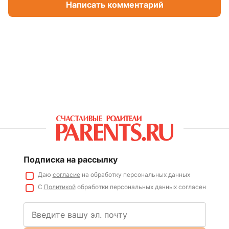
Написать комментарий
Подписка на рассылку
Даю
согласие
на обработку персональных данных
С
Политикой
обработки персональных данных согласен