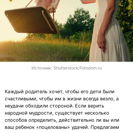
Источник:
Shutterstock/Fotodom.ru
Каждый родитель хочет, чтобы его дети были
счастливыми, чтобы им в жизни всегда везло, а
неудачи обходили стороной. Если верить
народной мудрости, существует несколько
способов определить, действительно ли вы или
ваш ребенок «поцелованы» удачей. Предлагаем