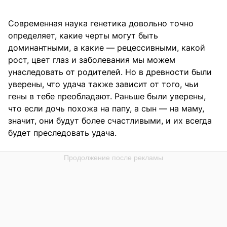
Современная наука генетика довольно точно
определяет, какие черты могут быть
доминантными, а какие — рецессивными, какой
рост, цвет глаз и заболевания мы можем
унаследовать от родителей. Но в древности были
уверены, что удача также зависит от того, чьи
гены в тебе преобладают. Раньше были уверены,
что если дочь похожа на папу, а сын — на маму,
значит, они будут более счастливыми, и их всегда
будет преследовать удача.