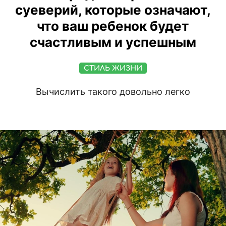
суеверий, которые означают,
что ваш ребенок будет
счастливым и успешным
СТИЛЬ ЖИЗНИ
Вычислить такого довольно легко