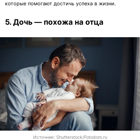
которые помогают достичь успеха в жизни.
5. Дочь — похожа на отца
Источник:
Shutterstock/Fotodom.ru