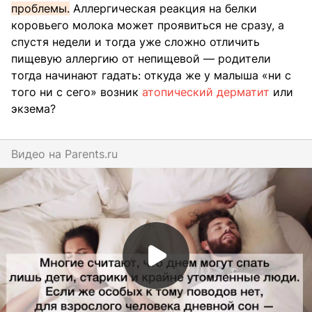
проблемы.
Аллергическая реакция на белки
коровьего молока может проявиться не сразу, а
спустя недели и тогда уже сложно отличить
пищевую аллергию от непищевой — родители
тогда начинают гадать: откуда же у малыша «ни с
того ни с сего» возник
атопический дерматит
или
экзема?
Видео на
parents.ru