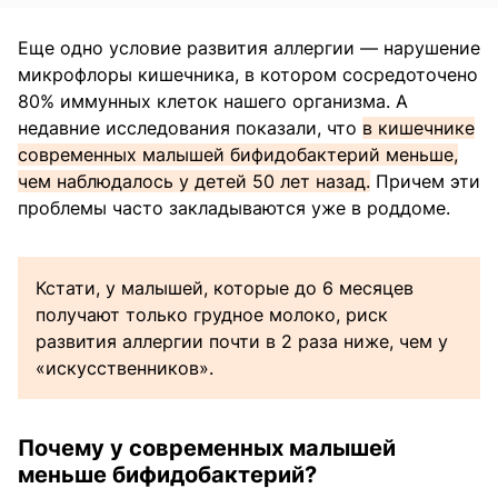
Еще одно условие развития аллергии — нарушение
микрофлоры кишечника, в котором сосредоточено
80% иммунных клеток нашего организма. А
недавние исследования показали, что
в кишечнике
современных малышей бифидобактерий меньше,
чем наблюдалось у детей 50 лет назад.
Причем эти
проблемы часто закладываются уже в роддоме.
Кстати, у малышей, которые до 6 месяцев
получают только грудное молоко, риск
развития аллергии почти в 2 раза ниже, чем у
«искусственников».
Почему у современных малышей
меньше бифидобактерий?