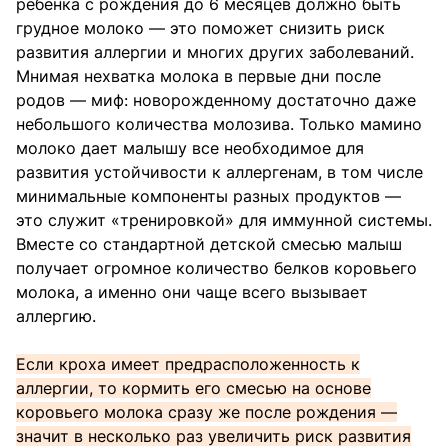
ребенка с рождения до 6 месяцев должно быть
грудное молоко — это поможет снизить риск
развития аллергии и многих других заболеваний.
Мнимая нехватка молока в первые дни после
родов — миф: новорожденному достаточно даже
небольшого количества молозива. Только мамино
молоко дает малышу все необходимое для
развития устойчивости к аллергенам, в том числе
минимальные компоненты разных продуктов —
это служит «тренировкой» для иммунной системы.
Вместе со стандартной детской смесью малыш
получает огромное количество белков коровьего
молока, а именно они чаще всего вызывает
аллергию.
Если кроха имеет предрасположенность к
аллергии, то кормить его смесью на основе
коровьего молока сразу же после рождения —
значит в несколько раз увеличить риск развития