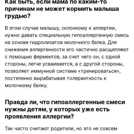
Как быть, если мама по каким-то
причинам не может кормить малыша
грудью?
В этом случае малышу, склонному к аллергии,
нужно давать специальную гипоаллергенную смесь
на основе гидролизатов молочного белка. Для
снижения аллергенности его частично расщепляют
с помощью ферментов, за счет чего он, с одной
стороны, легче усваивается, а с другой стороны,
позволяет иммунной системе «тренироваться»,
постепенно вырабатывая толерантность к
молочному белку.
Правда ли, что гипоаллергенные смеси
нужны детям, у которых уже есть
проявления аллергии?
Так часто считают родители, но это не совсем