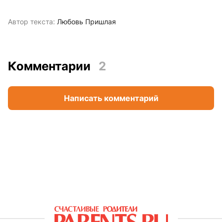
Автор текста:
Любовь Пришлая
Комментарии
2
Написать комментарий