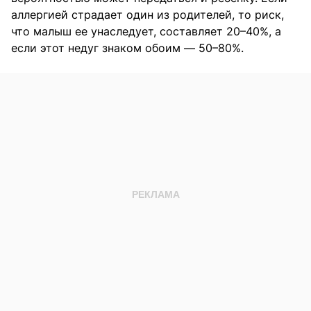
аллергией страдает один из родителей, то риск,
что малыш ее унаследует, составляет 20–40%, а
если этот недуг знаком обоим — 50–80%.