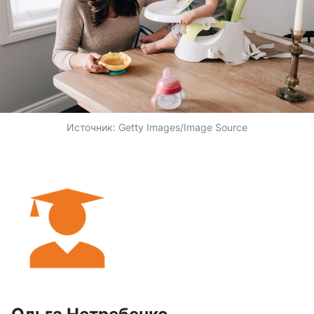
Источник:
Getty Images/Image Source