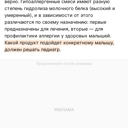
верно. Гипоаллергенные смеси имеют разную
степень гидролиза молочного белка (высокий и
умеренный), и в зависимости от этого
различаются по своему назначению: первые
предназначены для лечения, вторые — для
профилактики аллергии у здоровых малышей.
Какой продукт подойдет конкретному малышу,
должен решать педиатр
.