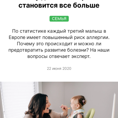
становится все больше
СЕМЬЯ
По статистике каждый третий малыш в
Европе имеет повышенный риск аллергии.
Почему это происходит и можно ли
предотвратить развитие болезни? На наши
вопросы отвечает эксперт.
22 июня 2020