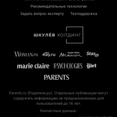
Рекомендательные технологии
Задать вопрос эксперту
Техподдержка
Parents.ru (Родители.ру). Отдельные публикации могут
содержать информацию не предназначенную для
пользователей до 16 лет.
Контактные данные: