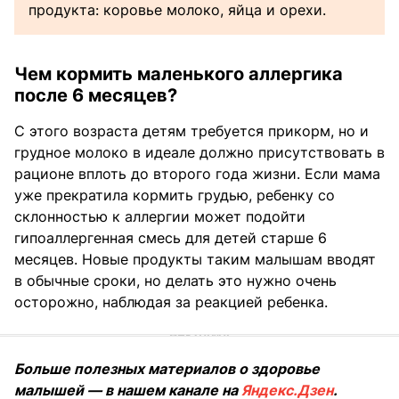
продукта: коровье молоко, яйца и орехи.
Чем кормить маленького аллергика
после 6 месяцев?
С этого возраста детям требуется прикорм, но и
грудное молоко в идеале должно присутствовать в
рационе вплоть до второго года жизни. Если мама
уже прекратила кормить грудью, ребенку со
склонностью к аллергии может подойти
гипоаллергенная смесь для детей старше 6
месяцев. Новые продукты таким малышам вводят
в обычные сроки, но делать это нужно очень
осторожно, наблюдая за реакцией ребенка.
Больше полезных материалов о здоровье
малышей — в нашем канале на
Яндекс.Дзен
.