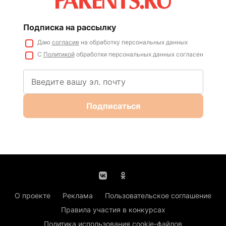
Подписка на рассылку
Даю
согласие
на обработку персональных данных
С
Политикой
обработки персональных данных согласен
Подписаться
О проекте
Реклама
Пользовательское соглашение
Правила участия в конкурсах
Политика использования cookie-файлов