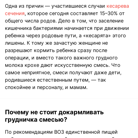
Одна из причин — участившиеся случаи
кесарева
сечения
, которое сегодня составляет 15–30% от
общего числа родов. Дело в том, что заселение
кишечника бактериями начинается при движении
ребенка через родовые пути, а «кесарята» этого
лишены. К тому же зачастую женщине не
разрешают кормить ребенка сразу после
операции, и вместо такого важного грудного
молока крохе дают искусственную смесь. Что
самое неприятное, смеси получают даже дети,
родившиеся естественным путем, — так
спокойнее и персоналу, и мамам.
Почему не стоит докармливать
грудничка смесью?
По рекомендациям ВОЗ единственной пищей