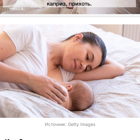
Источник:
Getty Images