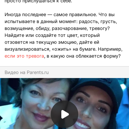
просто прислушаться к себе.
Иногда последнее — самое правильное. Что вы
испытываете в данный момент: радость, грусть,
возмущение, обиду, разочарование, тревогу?
Найдите или создайте тот цвет, который
отзовется на текущую эмоцию, дайте ей
визуализироваться, «ожить» на бумаге. Например,
если это тревога
, в какую она облекается форму?
Видео на
parents.ru