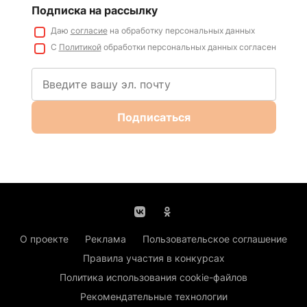
Подписка на рассылку
Даю
согласие
на обработку персональных данных
С
Политикой
обработки персональных данных согласен
Подписаться
О проекте
Реклама
Пользовательское соглашение
Правила участия в конкурсах
Политика использования cookie-файлов
Рекомендательные технологии