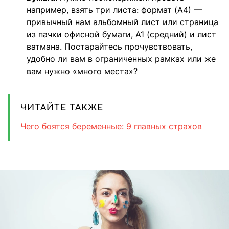
например, взять три листа: формат (А4) —
привычный нам альбомный лист или страница
из пачки офисной бумаги, А1 (средний) и лист
ватмана. Постарайтесь прочувствовать,
удобно ли вам в ограниченных рамках или же
вам нужно «много места»?
ЧИТАЙТЕ ТАКЖЕ
Чего боятся беременные: 9 главных страхов