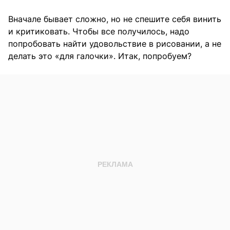
Вначале бывает сложно, но не спешите себя винить
и критиковать. Чтобы все получилось, надо
попробовать найти удовольствие в рисовании, а не
делать это «для галочки». Итак, попробуем?