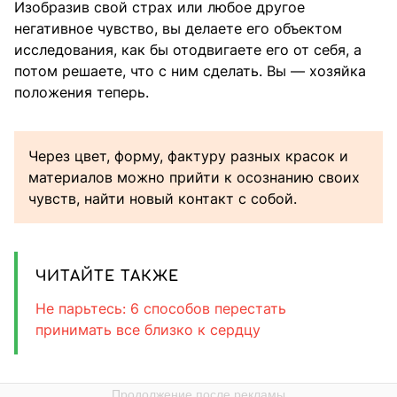
Изобразив свой страх или любое другое
негативное чувство, вы делаете его объектом
исследования, как бы отодвигаете его от себя, а
потом решаете, что с ним сделать. Вы — хозяйка
положения теперь.
Через цвет, форму, фактуру разных красок и
материалов можно прийти к осознанию своих
чувств, найти новый контакт с собой.
ЧИТАЙТЕ ТАКЖЕ
Не парьтесь: 6 способов перестать
принимать все близко к сердцу