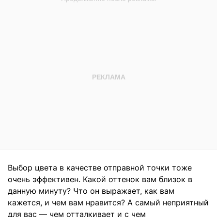
Выбор цвета в качестве отправной точки тоже
очень эффективен. Какой оттенок вам близок в
данную минуту? Что он выражает, как вам
кажется, и чем вам нравится? А самый неприятный
для вас — чем отталкивает и с чем