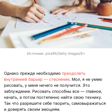
Источник:
pixelfit/Getty Images/E+
Однако прежде необходимо
преодолеть
внутренний барьер — стеснение
. Мол, я не умею
рисовать, у меня ничего не получится. Это
заблуждение. Рисовать способны все — главное,
начать, а потом постепенно найти свою технику.
Так что разрешите себе творить, самовыражаться
и доверять своим эмоциям.