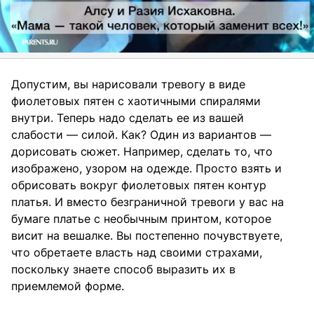
Допустим, вы нарисовали тревогу в виде
фиолетовых пятен с хаотичными спиралями
внутри. Теперь надо сделать ее из вашей
слабости — силой. Как? Один из вариантов —
дорисовать сюжет. Например, сделать то, что
изображено, узором на одежде. Просто взять и
обрисовать вокруг фиолетовых пятен контур
платья. И вместо безграничной тревоги у вас на
бумаге платье с необычным принтом, которое
висит на вешалке. Вы постепенно почувствуете,
что обретаете власть над своими страхами,
поскольку знаете способ выразить их в
приемлемой форме.