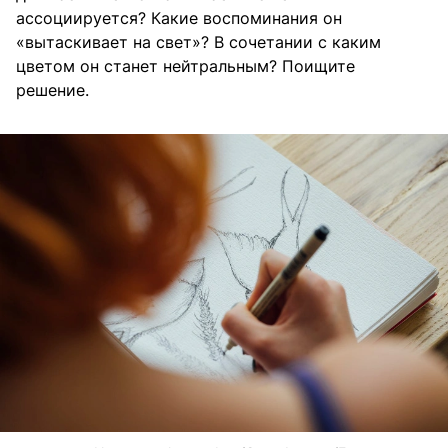
ассоциируется? Какие воспоминания он
«вытаскивает на свет»? В сочетании с каким
цветом он станет нейтральным? Поищите
решение.