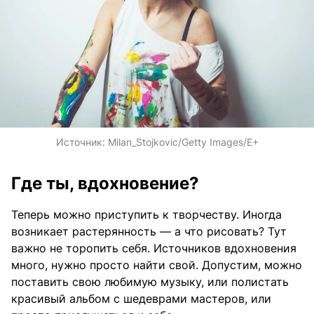
Источник:
Milan_Stojkovic/Getty Images/E+
Где ты, вдохновение?
Теперь можно приступить к творчеству. Иногда
возникает растерянность — а что рисовать? Тут
важно не торопить себя. Источников вдохновения
много, нужно просто найти свой. Допустим, можно
поставить свою любимую музыку, или полистать
красивый альбом с шедеврами мастеров, или