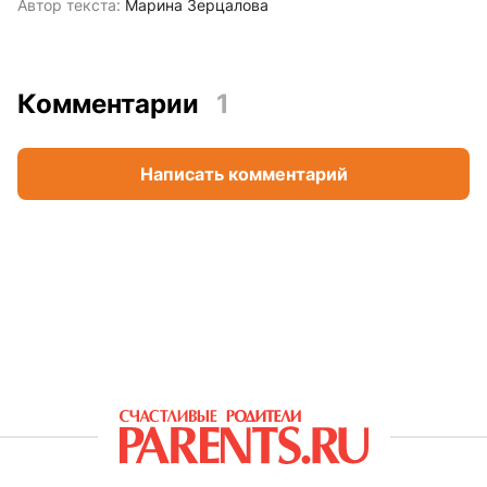
Автор текста:
Марина Зерцалова
Комментарии
1
Написать комментарий