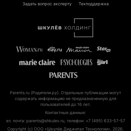
Задать вопрос эксперту
Техподдержка
Parents.ru (Родители.ру). Отдельные публикации могут
содержать информацию не предназначенную для
пользователей до 16 лет.
Контактные данные:
эл. почта: parents@shkulev.ru, телефон: +7 (495) 633-57-57
Copyright (с) ООО «Шкулёв Диджитал Технологии», 2026.