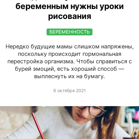
беременным нужны уроки
рисования
БЕРЕМЕННОСТЬ
Нередко будущие мамы слишком напряжены,
поскольку происходит гормональная
перестройка организма. Чтобы справиться с
бурей эмоций, есть хороший способ —
выплеснуть их на бумагу.
6 октября 2021