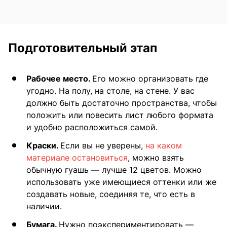
Подготовительный этап
Рабочее место.
Его можно организовать где
угодно. На полу, на столе, на стене. У вас
должно быть достаточно пространства, чтобы
положить или повесить лист любого формата
и удобно расположиться самой.
Краски.
Если вы не уверены,
на каком
материале остановиться
, можно взять
обычную гуашь — лучше 12 цветов. Можно
использовать уже имеющиеся оттенки или же
создавать новые, соединяя те, что есть в
наличии.
Бумага.
Нужно поэкспериментировать —