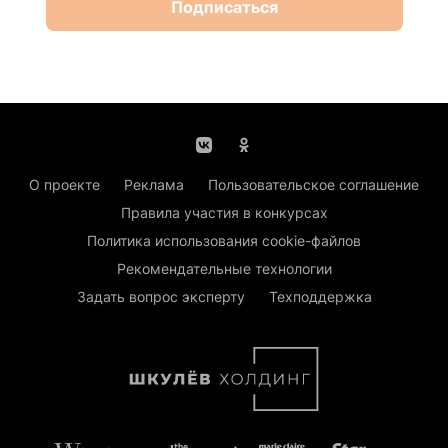
Подписаться
О проекте
Реклама
Пользовательское соглашение
Правила участия в конкурсах
Политика использования cookie-файлов
Рекомендательные технологии
Задать вопрос эксперту
Техподдержка