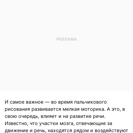
И самое важное — во время пальчикового
рисования развивается мелкая моторика. А это, в
свою очередь, влияет и на развитие речи.
Известно, что участки мозга, отвечающие за
движение и речь, находятся рядом и воздействуют