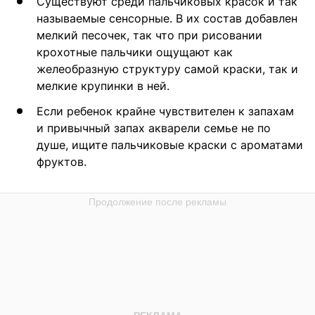
Существуют среди пальчиковых красок и так
называемые сенсорные. В их состав добавлен
мелкий песочек, так что при рисовании
крохотные пальчики ощущают как
желеобразную структуру самой краски, так и
мелкие крупинки в ней.
Если ребенок крайне чувствителен к запахам
и привычный запах акварели семье не по
душе, ищите пальчиковые краски с ароматами
фруктов.