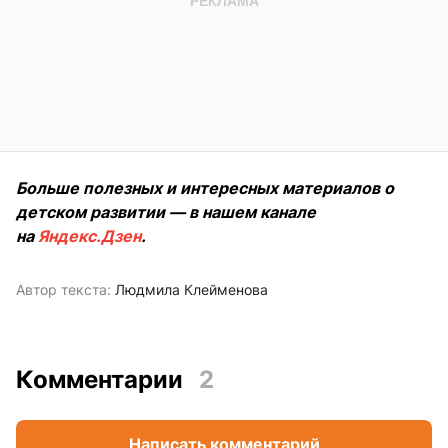
Больше полезных и интересных материалов о
детском развитии — в нашем канале
на
Яндекс.Дзен
.
Автор текста:
Людмила Клейменова
Комментарии
2
Написать комментарий