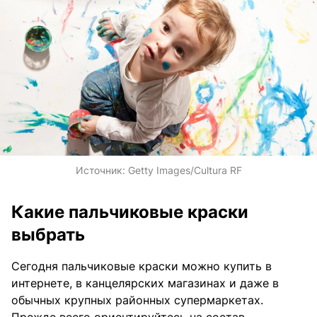
Источник:
Getty Images/Cultura RF
Какие пальчиковые краски
выбрать
Сегодня пальчиковые краски можно купить в
интернете, в канцелярских магазинах и даже в
обычных крупных районных супермаркетах.
Прежде всего ориентируйтесь на состав.