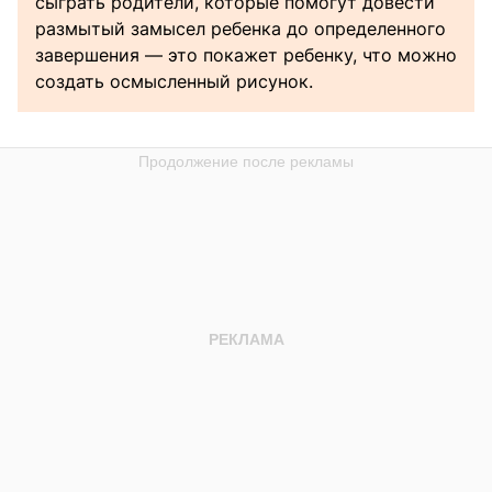
сыграть родители, которые помогут довести
размытый замысел ребенка до определенного
завершения — это покажет ребенку, что можно
создать осмысленный рисунок.