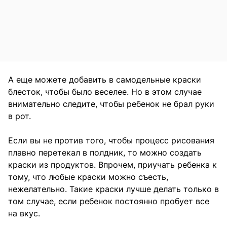
А еще можете добавить в самодельные краски
блесток, чтобы было веселее. Но в этом случае
внимательно следите, чтобы ребенок не брал руки
в рот.
Если вы не против того, чтобы процесс рисования
плавно перетекал в полдник, то можно создать
краски из продуктов. Впрочем, приучать ребенка к
тому, что любые краски можно съесть,
нежелательно. Такие краски лучше делать только в
том случае, если ребенок постоянно пробует все
на вкус.