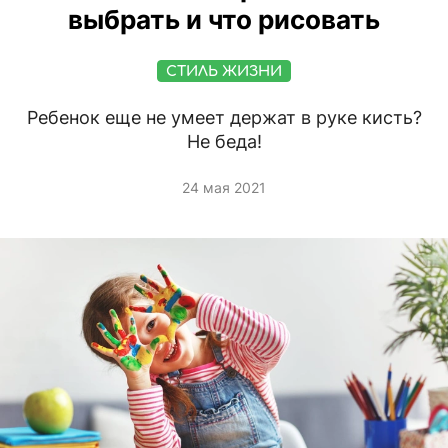
выбрать и что рисовать
СТИЛЬ ЖИЗНИ
Ребенок еще не умеет держат в руке кисть?
Не беда!
24 мая 2021