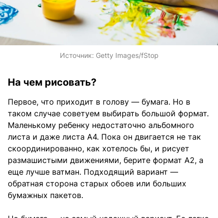
Источник:
Getty Images/fStop
На чем рисовать?
Первое, что приходит в голову — бумага. Но в
таком случае советуем выбирать большой формат.
Маленькому ребенку недостаточно альбомного
листа и даже листа А4. Пока он двигается не так
скоординированно, как хотелось бы, и рисует
размашистыми движениями, берите формат А2, а
еще лучше ватман. Подходящий вариант —
обратная сторона старых обоев или больших
бумажных пакетов.