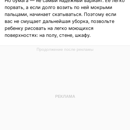
Но бумага — не самый надежный вариант. Ее легко
порвать, а если долго возить по ней мокрыми
пальцами, начинает скатываться. Поэтому если
вас не смущает дальнейшая уборка, позвольте
ребенку рисовать на легко моющихся
поверхностях: на полу, стене, шкафу.