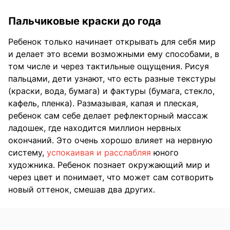
Пальчиковые краски до года
Ребенок только начинает открывать для себя мир
и делает это всеми возможными ему способами, в
том числе и через тактильные ощущения. Рисуя
пальцами, дети узнают, что есть разные текстуры
(краски, вода, бумага) и фактуры (бумага, стекло,
кафель, пленка). Размазывая, капая и плеская,
ребенок сам себе делает рефлекторный массаж
ладошек, где находится миллион нервных
окончаний. Это очень хорошо влияет на нервную
систему,
успокаивая и расслабляя
юного
художника. Ребенок познает окружающий мир и
через цвет и понимает, что может сам сотворить
новый оттенок, смешав два других.