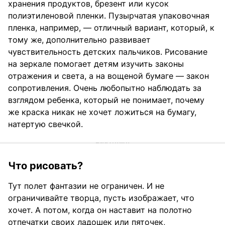
хранения продуктов, брезент или кусок
полиэтиленовой пленки. Пузырчатая упаковочная
пленка, например, — отличный вариант, который, к
тому же, дополнительно развивает
чувствительность детских пальчиков. Рисование
на зеркале помогает детям изучить законы
отражения и света, а на вощеной бумаге — закон
сопротивления. Очень любопытно наблюдать за
взглядом ребенка, который не понимает, почему
же краска никак не хочет ложиться на бумагу,
натертую свечкой.
Что рисовать?
Тут полет фантазии не ограничен. И не
ограничивайте творца, пусть изображает, что
хочет. А потом, когда он наставит на полотно
отпечатки своих ладошек или пяточек,