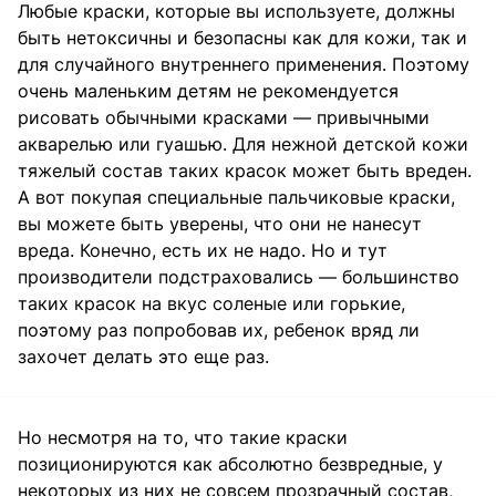
Любые краски, которые вы используете, должны
быть нетоксичны и безопасны как для кожи, так и
для случайного внутреннего применения. Поэтому
очень маленьким детям не рекомендуется
рисовать обычными красками — привычными
акварелью или гуашью. Для нежной детской кожи
тяжелый состав таких красок может быть вреден.
А вот покупая специальные пальчиковые краски,
вы можете быть уверены, что они не нанесут
вреда. Конечно, есть их не надо. Но и тут
производители подстраховались — большинство
таких красок на вкус соленые или горькие,
поэтому раз попробовав их, ребенок вряд ли
захочет делать это еще раз.
Но несмотря на то, что такие краски
позиционируются как абсолютно безвредные, у
некоторых из них не совсем прозрачный состав,