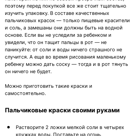
поэтому перед покупкой все же стоит тщательно
изучить упаковку. В составе качественных
пальчиковых красок — только пищевые красители
и соль, а замешаны они должны быть на водной
основе. Если вы не уследили за ребенком и
увидели, что он тащит пальцы в рот — не
паникуйте: от соли и воды ничего страшного не
случится. А еще во время рисования маленькому
ребенку можно дать соску — тогда и в рот тянуть
он ничего не будет.
Можно приготовить такие краски и
самостоятельно.
Пальчиковые краски своими руками
Растворите 2 ложки мелкой соли в четырех
кружках воды. Поставьте на огонь,