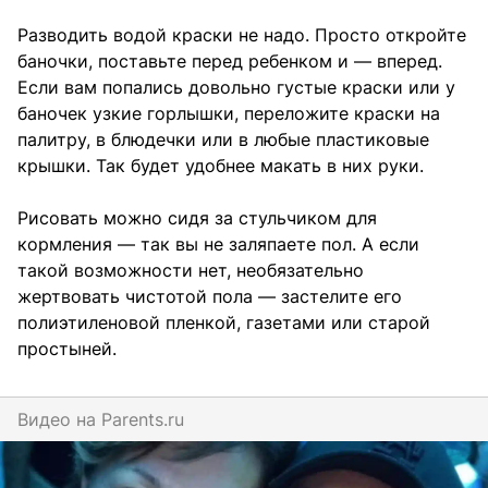
Разводить водой краски не надо. Просто откройте
баночки, поставьте перед ребенком и — вперед.
Если вам попались довольно густые краски или у
баночек узкие горлышки, переложите краски на
палитру, в блюдечки или в любые пластиковые
крышки. Так будет удобнее макать в них руки.
Рисовать можно сидя за стульчиком для
кормления — так вы не заляпаете пол. А если
такой возможности нет, необязательно
жертвовать чистотой пола — застелите его
полиэтиленовой пленкой, газетами или старой
простыней.
Видео на
parents.ru