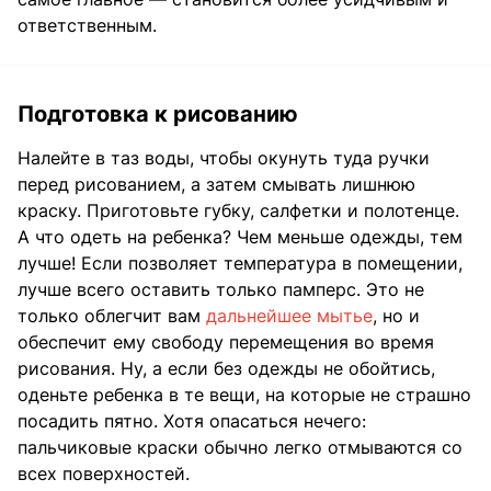
ответственным.
Подготовка к рисованию
Налейте в таз воды, чтобы окунуть туда ручки
перед рисованием, а затем смывать лишнюю
краску. Приготовьте губку, салфетки и полотенце.
А что одеть на ребенка? Чем меньше одежды, тем
лучше! Если позволяет температура в помещении,
лучше всего оставить только памперс. Это не
только облегчит вам
дальнейшее мытье
, но и
обеспечит ему свободу перемещения во время
рисования. Ну, а если без одежды не обойтись,
оденьте ребенка в те вещи, на которые не страшно
посадить пятно. Хотя опасаться нечего:
пальчиковые краски обычно легко отмываются со
всех поверхностей.