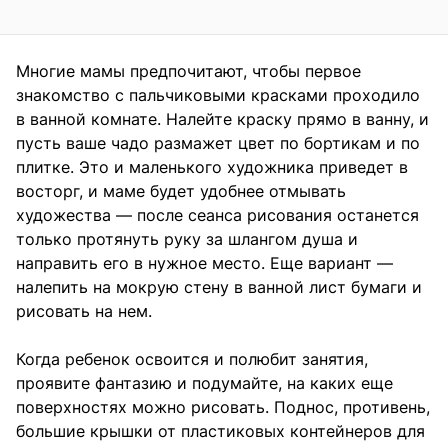
Многие мамы предпочитают, чтобы первое
знакомство с пальчиковыми красками проходило
в ванной комнате. Налейте краску прямо в ванну, и
пусть ваше чадо размажет цвет по бортикам и по
плитке. Это и маленького художника приведет в
восторг, и маме будет удобнее отмывать
художества — после сеанса рисования останется
только протянуть руку за шлангом душа и
направить его в нужное место. Еще вариант —
налепить на мокрую стену в ванной лист бумаги и
рисовать на нем.
Когда ребенок освоится и полюбит занятия,
проявите фантазию и подумайте, на каких еще
поверхностях можно рисовать. Поднос, противень,
большие крышки от пластиковых контейнеров для