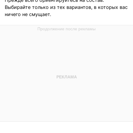
Выбирайте только из тех вариантов, в которых вас
ничего не смущает.