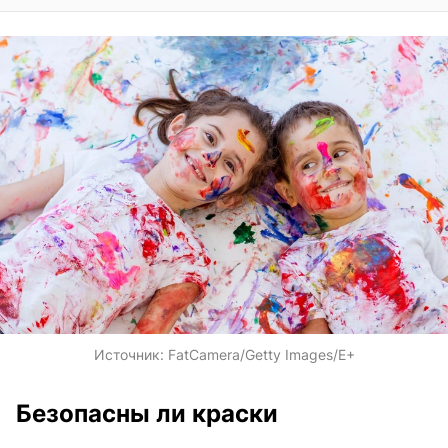
Источник:
FatCamera/Getty Images/E+
Безопасны ли краски