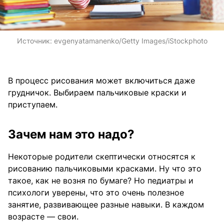
Источник:
evgenyatamanenko/Getty Images/iStockphoto
В процесс рисования может включиться даже
грудничок. Выбираем пальчиковые краски и
приступаем.
Зачем нам это надо?
Некоторые родители скептически относятся к
рисованию пальчиковыми красками. Ну что это
такое, как не возня по бумаге? Но педиатры и
психологи уверены, что это очень полезное
занятие, развивающее разные навыки. В каждом
возрасте — свои.