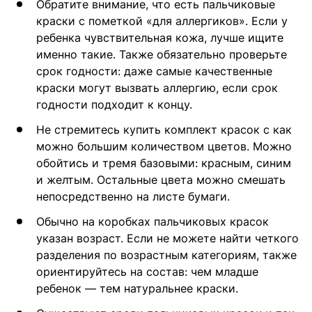
Обратите внимание, что есть пальчиковые
краски с пометкой «для аллергиков». Если у
ребенка чувствительная кожа, лучше ищите
именно такие. Также обязательно проверьте
срок годности: даже самые качественные
краски могут вызвать аллергию, если срок
годности подходит к концу.
Не стремитесь купить комплект красок с как
можно большим количеством цветов. Можно
обойтись и тремя базовыми: красным, синим
и желтым. Остальные цвета можно смешать
непосредственно на листе бумаги.
Обычно на коробках пальчиковых красок
указан возраст. Если не можете найти четкого
разделения по возрастным категориям, также
ориентируйтесь на состав: чем младше
ребенок — тем натуральнее краски.