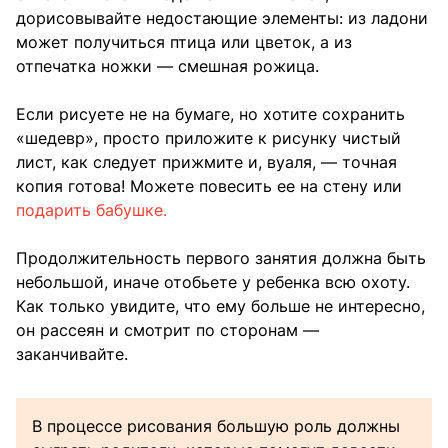
дорисовывайте недостающие элементы: из ладони
может получиться птица или цветок, а из
отпечатка ножки — смешная рожица.
Если рисуете не на бумаге, но хотите сохранить
«шедевр», просто приложите к рисунку чистый
лист, как следует прижмите и, вуаля, — точная
копия готова! Можете повесить ее на стену или
подарить бабушке.
Продолжительность первого занятия должна быть
небольшой, иначе отобьете у ребенка всю охоту.
Как только увидите, что ему больше не интересно,
он рассеян и смотрит по сторонам —
заканчивайте.
В процессе рисования большую роль должны