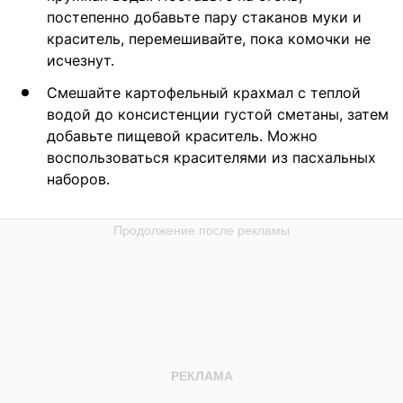
постепенно добавьте пару стаканов муки и
краситель, перемешивайте, пока комочки не
исчезнут.
Смешайте картофельный крахмал с теплой
водой до консистенции густой сметаны, затем
добавьте пищевой краситель. Можно
воспользоваться красителями из пасхальных
наборов.