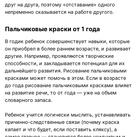
друг на друга, поэтому «отставание» одного
непременно сказывается на работе другого.
Пальчиковые краски от 1 года
В годик ребенок совершенствует навыки, которые
он приобрел в более раннем возрасте, и развивает
другие. Например, проявляются творческие
способности, и закладывается потенциал для их
дальнейшего развития. Рисование пальчиковыми
красками может помочь в этом. Если в возрасте
до года рисование пальчиковыми красками влияет
на развитие речи, то от года — уже на объем
словарного запаса.
Ребенок учится логически мыслить, устанавливать
причинно-следственные связи (почему краска
капает и что будет, если поставить кляксу), а
самое главное — становится более усидчивым и