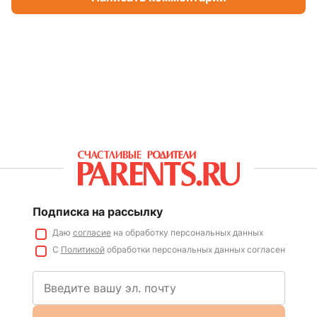
Подписка на рассылку
Даю
согласие
на обработку персональных данных
С
Политикой
обработки персональных данных согласен