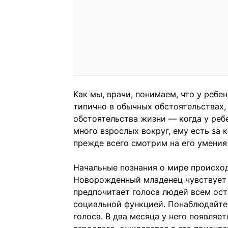
Как мы, врачи, понимаем, что у реб
типично в обычных обстоятельствах,
обстоятельства жизни — когда у ребе
много взрослых вокруг, ему есть за 
прежде всего смотрим на его умения
Начальные познания о мире происход
Новорожденный младенец чувствует з
предпочитает голоса людей всем ост
социальной функцией. Понаблюдайте,
голоса. В два месяца у него появляе