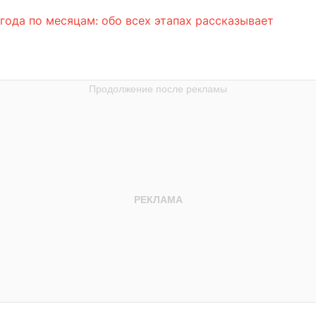
года по месяцам: обо всех этапах рассказывает