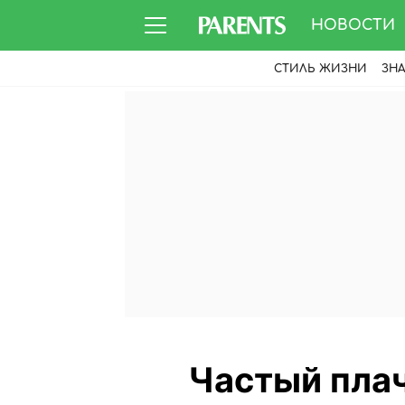
НОВОСТИ
СТИЛЬ ЖИЗНИ
ЗН
Частый плач