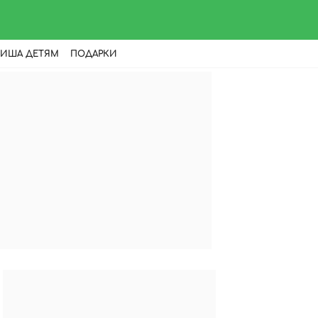
ИША ДЕТЯМ
ПОДАРКИ