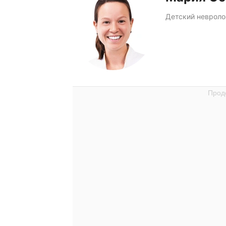
Детский невроло