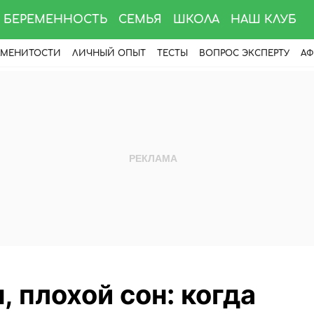
БЕРЕМЕННОСТЬ
СЕМЬЯ
ШКОЛА
НАШ КЛУБ
АМЕНИТОСТИ
ЛИЧНЫЙ ОПЫТ
ТЕСТЫ
ВОПРОС ЭКСПЕРТУ
АФ
, плохой сон: когда