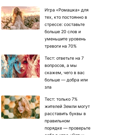
Игра «Ромашка» для
тех, кто постоянно в
стрессе: составьте
больше 20 слов и
уменьшите уровень
тревоги на 70%
Тест: ответьте на 7
вопросов, а мы
скажем, чего в вас
больше — добра или
зла
Тест: только 7%
жителей Земли могут
расставить буквы в
правильном
порядке — проверьте