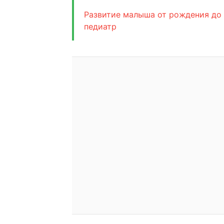
Развитие малыша от рождения до 
педиатр