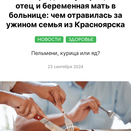
отец и беременная мать в
больнице: чем отравилась за
ужином семья из Красноярска
НОВОСТИ
ЗДОРОВЬЕ
Пельмени, курица или яд?
23 сентября 2024