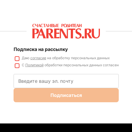
Подписка на рассылку
Даю
согласие
на обработку персональных данных
С
Политикой
обработки персональных данных согласен
Подписаться