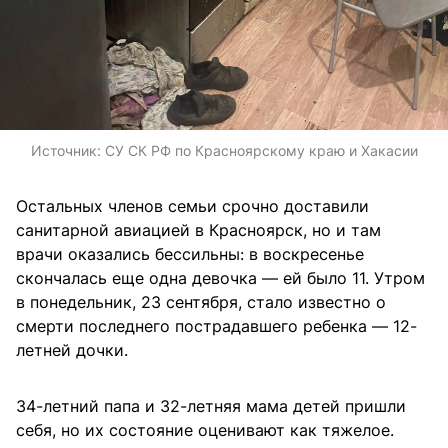
Источник:
СУ СК РФ по Красноярскому краю и Хакасии
Остальных членов семьи срочно доставили
санитарной авиацией в Красноярск, но и там
врачи оказались бессильны: в воскресенье
скончалась еще одна девочка — ей было 11. Утром
в понедельник, 23 сентября, стало известно о
смерти последнего пострадавшего ребенка — 12-
летней дочки.
34-летний папа и 32-летняя мама детей пришли
себя, но их состояние оценивают как тяжелое.