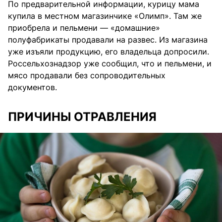
По предварительной информации, курицу мама
купила в местном магазинчике «Олимп». Там же
приобрела и пельмени — «домашние»
полуфабрикаты продавали на развес. Из магазина
уже изъяли продукцию, его владельца допросили.
Россельхознадзор уже сообщил, что и пельмени, и
мясо продавали без сопроводительных
документов.
ПРИЧИНЫ ОТРАВЛЕНИЯ