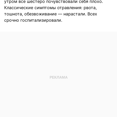
утром все шестеро почувствовали себя плохо.
Классические симптомы отравления: рвота,
тошнота, обезвоживание — нарастали. Всех
срочно госпитализировали.