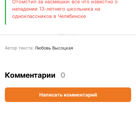
Отомстил за насмешки: все что известно о
нападении 13-летнего школьника на
одноклассников в Челябинске
Автор текста:
Любовь Высоцкая
Комментарии
0
Написать комментарий