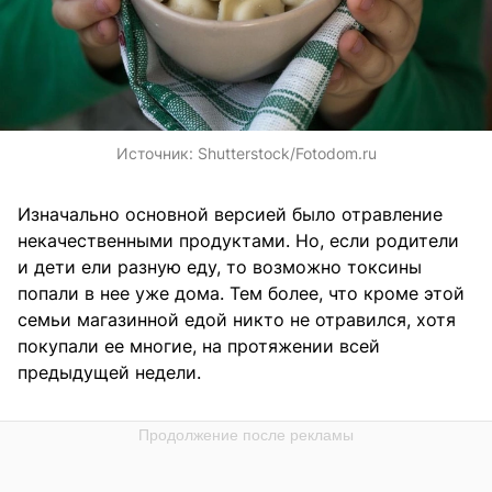
Источник:
Shutterstock/Fotodom.ru
Изначально основной версией было отравление
некачественными продуктами. Но, если родители
и дети ели разную еду, то возможно токсины
попали в нее уже дома. Тем более, что кроме этой
семьи магазинной едой никто не отравился, хотя
покупали ее многие, на протяжении всей
предыдущей недели.