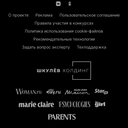
О проекте
Реклама
Пользовательское соглашение
Правила участия в конкурсах
Политика использования cookie-файлов
Рекомендательные технологии
Задать вопрос эксперту
Техподдержка