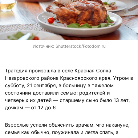
Источник:
Shutterstock/Fotodom.ru
Трагедия произошла в селе Красная Сопка
Назаровского района Красноярского края. Утром в
субботу, 21 сентября, в больницу в тяжелом
состоянии доставили семью: родителей и
четверых их детей — старшему сыно было 13 лет,
дочкам — от 12 до 6.
Взрослые успели объяснить врачам, что накануне,
семья как обычно, поужинала и легла спать, а