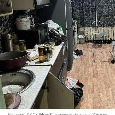
Источник:
СУ СК РФ по Красноярскому краю и Хакасии