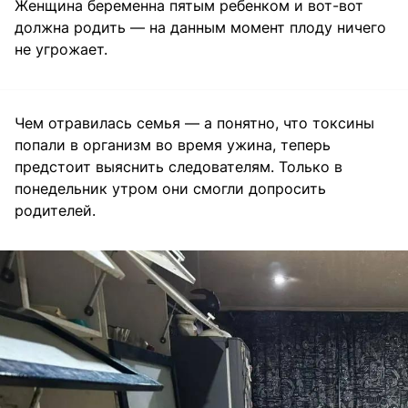
Женщина беременна пятым ребенком и вот-вот
должна родить — на данным момент плоду ничего
не угрожает.
Чем отравилась семья — а понятно, что токсины
попали в организм во время ужина, теперь
предстоит выяснить следователям. Только в
понедельник утром они смогли допросить
родителей.