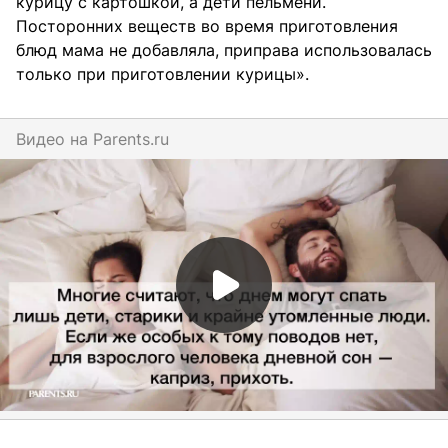
курицу с картошкой, а дети пельмени.
Посторонних веществ во время приготовления
блюд мама не добавляла, приправа использовалась
только при приготовлении курицы».
Видео на
parents.ru