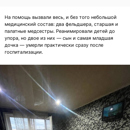
На помощь вызвали весь, и без того небольшой
медицинский состав: два фельдшера, старшая и
палатные медсестры. Реанимировали детей до
упора, но двое из них — сын и самая младшая
дочка — умерли практически сразу после
госпитализации.