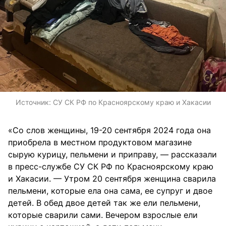
Источник:
СУ СК РФ по Красноярскому краю и Хакасии
«Со слов женщины, 19-20 сентября 2024 года она
приобрела в местном продуктовом магазине
сырую курицу, пельмени и приправу, — рассказали
в пресс-службе СУ СК РФ по Красноярскому краю
и Хакасии. — Утром 20 сентября женщина сварила
пельмени, которые ела она сама, ее супруг и двое
детей. В обед двое детей так же ели пельмени,
которые сварили сами. Вечером взрослые ели