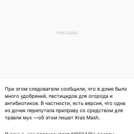
При этом следователи сообщили, что в доме было
много удобрений, пестицидов для огорода и
антибиотиков. В частности, есть версия, что одна
из дочек перепутала приправу со средством для
травли мух —об этом пишет Kras Mash.