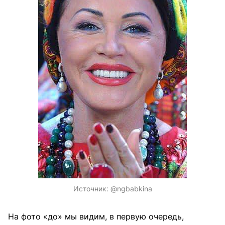
Источник:
@ngbabkina
На фото «до» мы видим, в первую очередь,