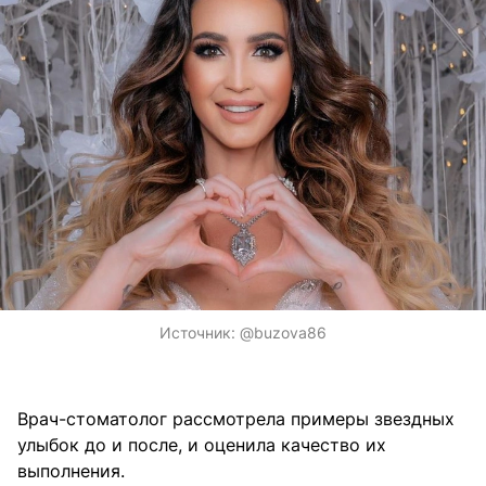
Источник:
@buzova86
Врач-стоматолог рассмотрела примеры звездных
улыбок до и после, и оценила качество их
выполнения.