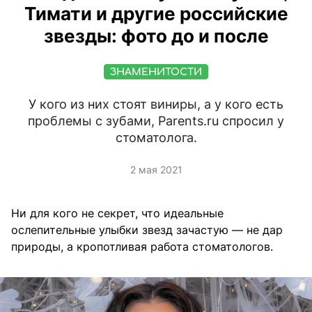
Тимати и другие российские
звезды: фото до и после
ЗНАМЕНИТОСТИ
У кого из них стоят виниры, а у кого есть
проблемы с зубами, Parents.ru спросил у
стоматолога.
2 мая 2021
Ни для кого не секрет, что идеальные
ослепительные улыбки звезд зачастую — не дар
природы, а кропотливая работа стоматологов.