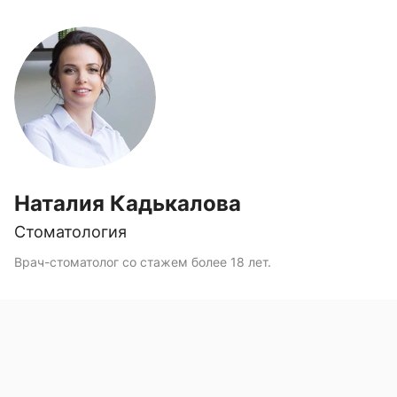
Наталия Кадькалова
Стоматология
Врач-стоматолог со стажем более 18 лет.