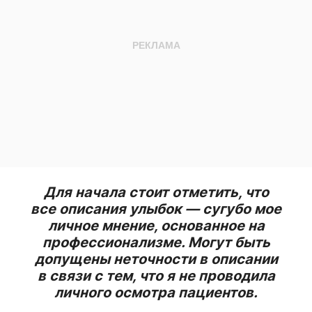
Для начала стоит отметить, что
все описания улыбок — сугубо мое
личное мнение, основанное на
профессионализме. Могут быть
допущены неточности в описании
в связи с тем, что я не проводила
личного осмотра пациентов.