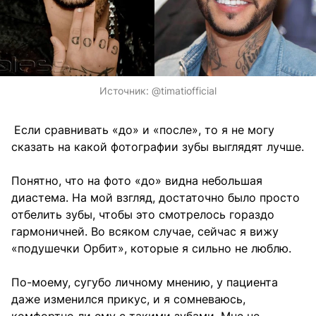
Источник:
@timatiofficial
Если сравнивать «до» и «после», то я не могу
сказать на какой фотографии зубы выглядят лучше.
Понятно, что на фото «до» видна небольшая
диастема. На мой взгляд, достаточно было просто
отбелить зубы, чтобы это смотрелось гораздо
гармоничней. Во всяком случае, сейчас я вижу
«подушечки Орбит», которые я сильно не люблю.
По-моему, сугубо личному мнению, у пациента
даже изменился прикус, и я сомневаюсь,