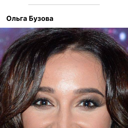
Ольга Бузова