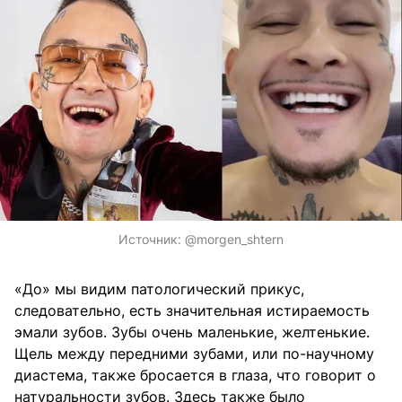
Источник:
@morgen_shtern
«До» мы видим патологический прикус,
следовательно, есть значительная истираемость
эмали зубов. Зубы очень маленькие, желтенькие.
Щель между передними зубами, или по-научному
диастема, также бросается в глаза, что говорит о
натуральности зубов. Здесь также было