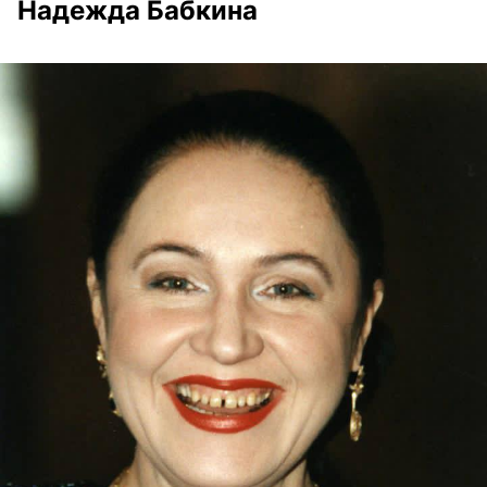
Надежда Бабкина