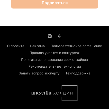
Подписаться
О проекте
Реклама
Пользовательское соглашение
Правила участия в конкурсах
Политика использования cookie-файлов
Рекомендательные технологии
Задать вопрос эксперту
Техподдержка