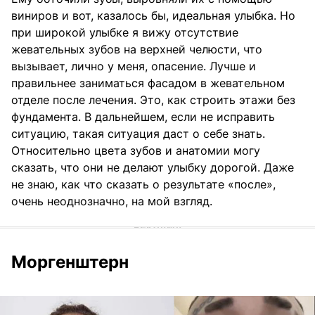
виниров и вот, казалось бы, идеальная улыбка. Но
при широкой улыбке я вижу отсутствие
жевательных зубов на верхней челюсти, что
вызывает, лично у меня, опасение. Лучше и
правильнее заниматься фасадом в жевательном
отделе после лечения. Это, как строить этажи без
фундамента. В дальнейшем, если не исправить
ситуацию, такая ситуация даст о себе знать.
Относительно цвета зубов и анатомии могу
сказать, что они не делают улыбку дорогой. Даже
не знаю, как что сказать о результате «после»,
очень неоднозначно, на мой взгляд.
Моргенштерн