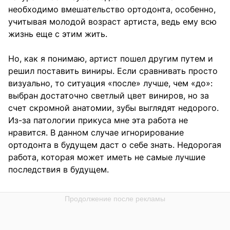
необходимо вмешательство ортодонта, особенно,
учитывая молодой возраст артиста, ведь ему всю
жизнь еще с этим жить.
Но, как я понимаю, артист пошел другим путем и
решил поставить виниры. Если сравнивать просто
визуально, то ситуация «после» лучше, чем «до»:
выбран достаточно светлый цвет виниров, но за
счет скромной анатомии, зубы выглядят недорого.
Из-за патологии прикуса мне эта работа не
нравится. В данном случае игнорирование
ортодонта в будущем даст о себе знать. Недорогая
работа, которая может иметь не самые лучшие
последствия в будущем.