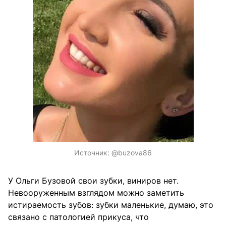
Источник:
@buzova86
У Ольги Бузовой свои зубки, виниров нет.
Невооруженным взглядом можно заметить
истираемость зубов: зубки маленькие, думаю, это
связано с патологией прикуса, что