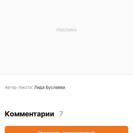
Автор текста:
Лида Буслаева
Комментарии
7