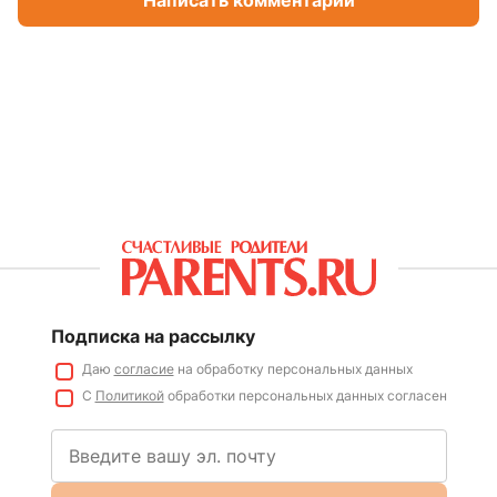
Написать комментарий
Подписка на рассылку
Даю
согласие
на обработку персональных данных
С
Политикой
обработки персональных данных согласен