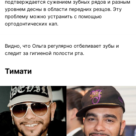
подтверждается сужением зубных рядов и разным
уровнем десны в области передних резцов. Эту
проблему можно устранить с помощью
ортодонтических кап.
Видно, что Ольга регулярно отбеливает зубы и
следит за гигиеной полости рта.
Тимати