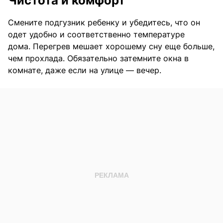
Чистота и комфорт
Смените подгузник ребенку и убедитесь, что он
одет удобно и соответственно температуре
дома. Перегрев мешает хорошему сну еще больше,
чем прохлада. Обязательно затемните окна в
комнате, даже если на улице — вечер.