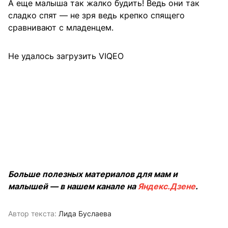
А еще малыша так жалко будить! Ведь они так
сладко спят — не зря ведь крепко спящего
сравнивают с младенцем.
Не удалось загрузить VIQEO
Больше полезных материалов для мам и
малышей — в нашем канале на
Яндекс.Дзене
.
Автор текста:
Лида Буслаева