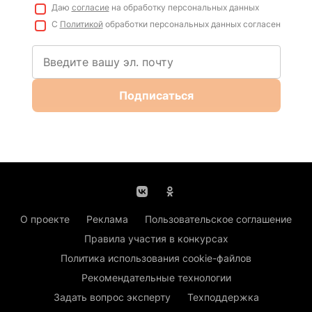
Даю
согласие
на обработку персональных данных
С
Политикой
обработки персональных данных согласен
Подписаться
О проекте
Реклама
Пользовательское соглашение
Правила участия в конкурсах
Политика использования cookie-файлов
Рекомендательные технологии
Задать вопрос эксперту
Техподдержка