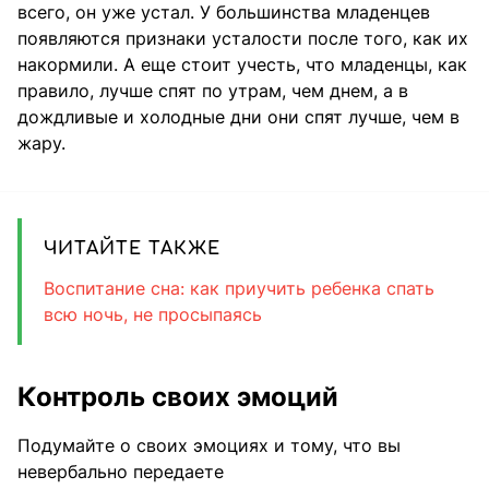
всего, он уже устал. У большинства младенцев
появляются признаки усталости после того, как их
накормили. А еще стоит учесть, что младенцы, как
правило, лучше спят по утрам, чем днем, а в
дождливые и холодные дни они спят лучше, чем в
жару.
ЧИТАЙТЕ ТАКЖЕ
Воспитание сна: как приучить ребенка спать
всю ночь, не просыпаясь
Контроль своих эмоций
Подумайте о своих эмоциях и тому, что вы
невербально передаете