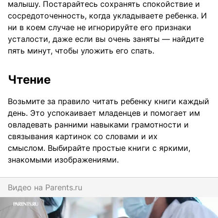
малышу. Постарайтесь сохранять спокойствие и
сосредоточенность, когда укладываете ребенка. И
ни в коем случае не игнорируйте его признаки
усталости, даже если вы очень заняты — найдите
пять минут, чтобы уложить его спать.
Чтение
Возьмите за правило читать ребенку книги каждый
день. Это успокаивает младенцев и помогает им
овладевать ранними навыками грамотности и
связывания картинок со словами и их
смыслом. Выбирайте простые книги с яркими,
знакомыми изображениями.
Видео на
parents.ru