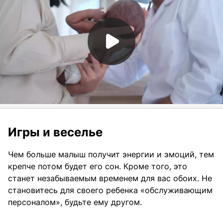
Игры и веселье
Чем больше малыш получит энергии и эмоций, тем
крепче потом будет его сон. Кроме того, это
станет незабываемым временем для вас обоих. Не
становитесь для своего ребенка «обслуживающим
персоналом», будьте ему другом.