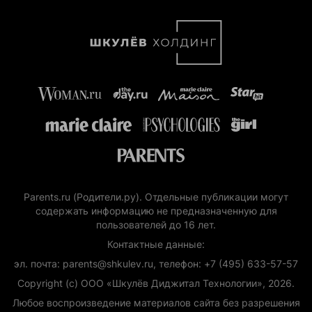
Parents.ru (Родители.ру). Отдельные публикации могут
содержать информацию не предназначенную для
пользователей до 16 лет.
Контактные данные:
эл. почта: parents@shkulev.ru, телефон: +7 (495) 633-57-57
Copyright (с) ООО «Шкулёв Диджитал Технологии», 2026.
Любое воспроизведение материалов сайта без разрешения