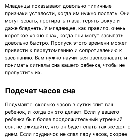
Младенцы показывают довольно типичные
признаки усталости, когда им нужно поспать. Они
могут зевать, протирать глаза, терять фокус и
даже бледнеть. У младенцев, как правило, очень
короткое «окно сна», когда они могут засыпать
довольно быстро. Пропуск этого времени может
привести к переутомлению и сопротивлению к
засыпанию. Вам нужно научиться распознавать и
понимать сигналы сна вашего ребенка, чтобы не
пропустить их.
Подсчет часов сна
Подумайте, сколько часов в сутки спит ваш
ребенок, и когда он это делает. Если у вашего
ребенка был более продолжительный утренний
сон, не ожидайте, что он будет спать так же долго
днем. Если грудничок не спал пару часов, скорее