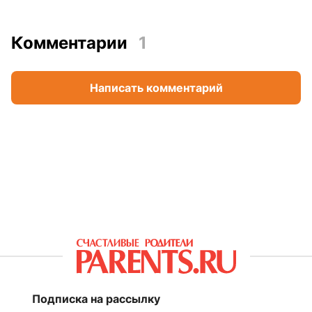
Комментарии
1
Написать комментарий
Подписка на рассылку