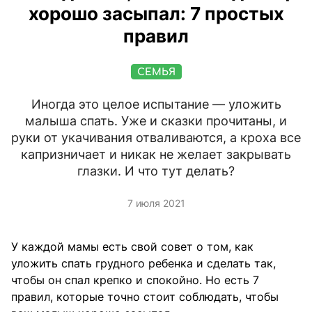
хорошо засыпал: 7 простых
правил
СЕМЬЯ
Иногда это целое испытание — уложить
малыша спать. Уже и сказки прочитаны, и
руки от укачивания отваливаются, а кроха все
капризничает и никак не желает закрывать
глазки. И что тут делать?
7 июля 2021
У каждой мамы есть свой совет о том, как
уложить спать грудного ребенка и сделать так,
чтобы он спал крепко и спокойно. Но есть 7
правил, которые точно стоит соблюдать, чтобы