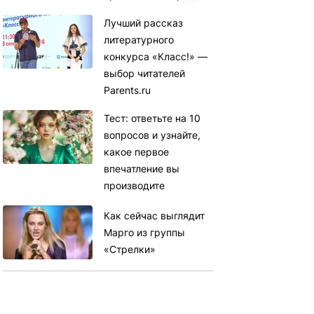
Лучший рассказ
литературного
конкурса «Класс!» —
выбор читателей
Parents.ru
Тест: ответьте на 10
вопросов и узнайте,
какое первое
впечатление вы
производите
Как сейчас выглядит
Марго из группы
«Стрелки»