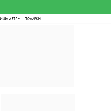
ИША ДЕТЯМ
ПОДАРКИ