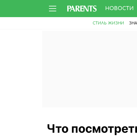
НОВОСТИ
СТИЛЬ ЖИЗНИ
ЗН
Что посмотреть