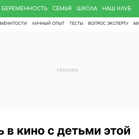
БЕРЕМЕННОСТЬ
СЕМЬЯ
ШКОЛА
НАШ КЛУБ
АМЕНИТОСТИ
ЛИЧНЫЙ ОПЫТ
ТЕСТЫ
ВОПРОС ЭКСПЕРТУ
АФ
 в кино с детьми этой