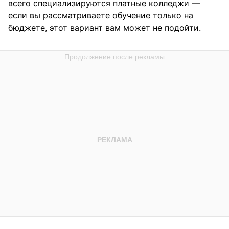
всего специализируются платные колледжи —
если вы рассматриваете обучение только на
бюджете, этот вариант вам может не подойти.