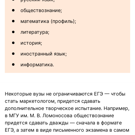
обществознание;
математика (профиль);
литература;
история;
иностранный язык;
информатика.
Некоторые вузы не ограничиваются ЕГЭ — чтобы
стать маркетологом, придется сдавать
дополнительное творческое испытание. Например,
в МГУ им. М. В. Ломоносова обществознание
придется сдавать дважды — сначала в формате
ЕГЭ, а затем в виде письменного экзамена в самом