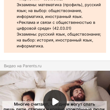
Экзамены: математика (профиль), русский
язык; на выбор: обществознание,
информатика, иностранный язык.
«Реклама и связи с общественностью в
цифровой среде» (42.03.01)
Экзамены: русский язык, обществознание;
на выбор: история, иностранный язык,
информатика.
Видео на
parents.ru