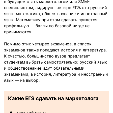
в будущем стать маркетологом или SMM-
специалистом, лидируют четыре ЕГЭ: это русский
язык, математика, обществознание и иностранный
язык. Математику при этом сдавать придется
профильную — баллы по базовой нигде не
принимаются.
Помимо этих четырех экзаменов, в список
экзаменов также попадают история и литература.
К счастью, большинство вузов предлагает
студентам выбрать самостоятельно: русский язык
и обществознание идут обязательными
экзаменами, а история, литература и иностранный
язык — на выбор.
Какие ЕГЭ сдавать на маркетолога
русский язык;