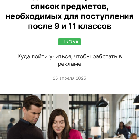
список предметов,
необходимых для поступления
после 9 и 11 классов
ШКОЛА
Куда пойти учиться, чтобы работать в
рекламе
25 апреля 2025