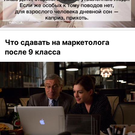
Что сдавать на маркетолога
после 9 класса