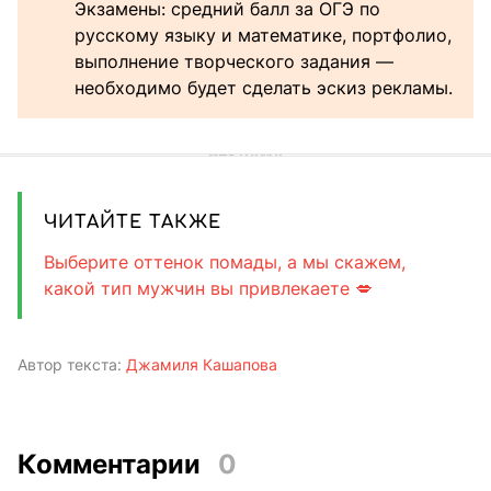
Экзамены: средний балл за ОГЭ по
русскому языку и математике, портфолио,
выполнение творческого задания —
необходимо будет сделать эскиз рекламы.
ЧИТАЙТЕ ТАКЖЕ
Выберите оттенок помады, а мы скажем,
какой тип мужчин вы привлекаете 💋
Автор текста:
Джамиля Кашапова
Комментарии
0