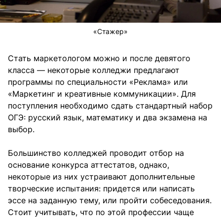
«Стажер»
Стать маркетологом можно и после девятого
класса — некоторые колледжи предлагают
программы по специальности «Реклама» или
«Маркетинг и креативные коммуникации». Для
поступления необходимо сдать стандартный набор
ОГЭ: русский язык, математику и два экзамена на
выбор.
Большинство колледжей проводит отбор на
основание конкурса аттестатов, однако,
некоторые из них устраивают дополнительные
творческие испытания: придется или написать
эссе на заданную тему, или пройти собеседования.
Стоит учитывать, что по этой профессии чаще