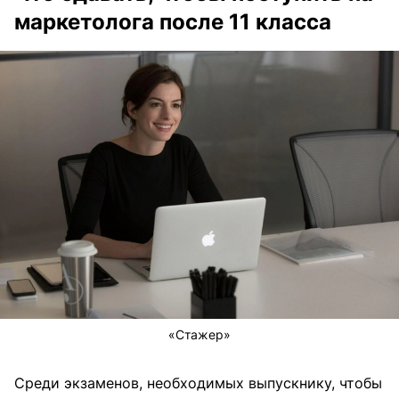
маркетолога после 11 класса
«Стажер»
Среди экзаменов, необходимых выпускнику, чтобы