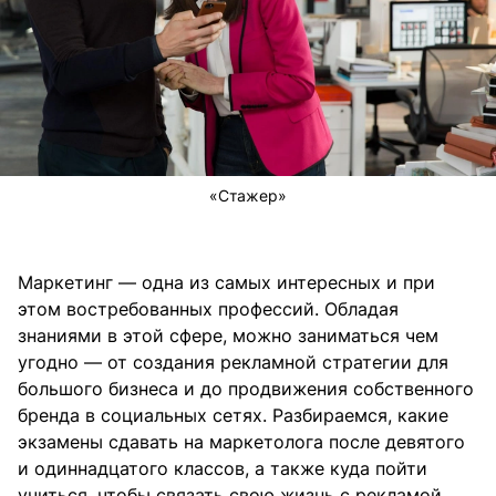
«Стажер»
Маркетинг — одна из самых интересных и при
этом востребованных профессий. Обладая
знаниями в этой сфере, можно заниматься чем
угодно — от создания рекламной стратегии для
большого бизнеса и до продвижения собственного
бренда в социальных сетях. Разбираемся, какие
экзамены сдавать на маркетолога после девятого
и одиннадцатого классов, а также куда пойти
учиться, чтобы связать свою жизнь с рекламой.