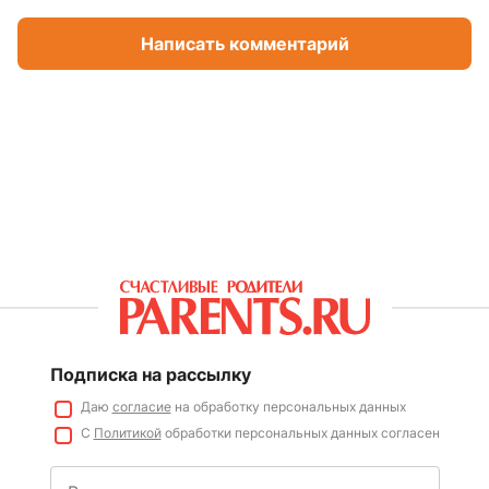
Написать комментарий
Подписка на рассылку
Даю
согласие
на обработку персональных данных
С
Политикой
обработки персональных данных согласен