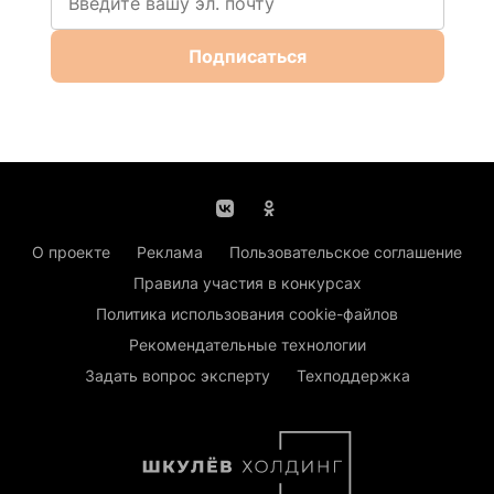
Подписаться
О проекте
Реклама
Пользовательское соглашение
Правила участия в конкурсах
Политика использования cookie-файлов
Рекомендательные технологии
Задать вопрос эксперту
Техподдержка