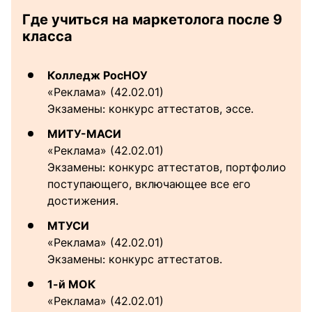
Где учиться на маркетолога после 9
класса
Колледж РосНОУ
«Реклама» (42.02.01)
Экзамены: конкурс аттестатов, эссе.
МИТУ-МАСИ
«Реклама» (42.02.01)
Экзамены: конкурс аттестатов, портфолио
поступающего, включающее все его
достижения.
МТУСИ
«Реклама» (42.02.01)
Экзамены: конкурс аттестатов.
1-й МОК
«Реклама» (42.02.01)