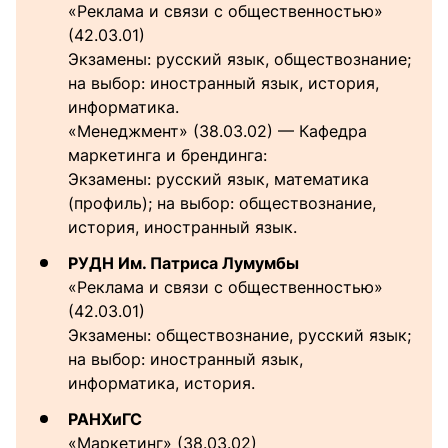
«Реклама и связи с общественностью»
(42.03.01)
Экзамены: русский язык, обществознание;
на выбор: иностранный язык, история,
информатика.
«Менеджмент» (38.03.02) — Кафедра
маркетинга и брендинга:
Экзамены: русский язык, математика
(профиль); на выбор: обществознание,
история, иностранный язык.
РУДН Им. Патриса Лумумбы
«Реклама и связи с общественностью»
(42.03.01)
Экзамены: обществознание, русский язык;
на выбор: иностранный язык,
информатика, история.
РАНХиГС
«Маркетинг» (38.03.02)