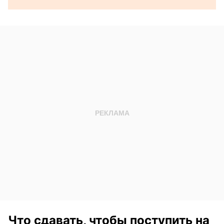
Что сдавать, чтобы поступить на