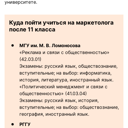
университете.
Куда пойти учиться на маркетолога
после 11 класса
МГУ им. М. В. Ломоносова
«Реклама и связи с общественностью»
(42.03.01)
Экзамены: русский язык, обществознание,
вступительные; на выбор: информатика,
история, литература, иностранный язык.
«Политический менеджмент и связи с
общественностью» (41.03.04)
Экзамены: русский язык, история,
вступительные; на выбор: обществознание,
география, иностранный язык.
РГГУ