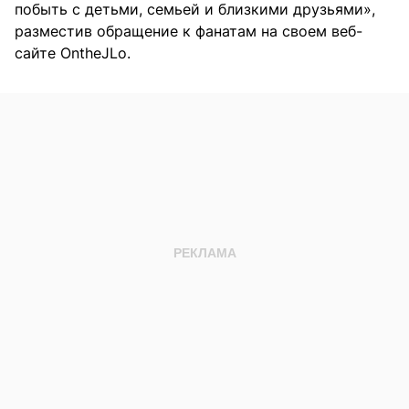
побыть с детьми, семьей и близкими друзьями»,
разместив обращение к фанатам на своем веб-
сайте OntheJLo.