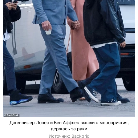
Дженнифер Лопес и Бен Аффлек вышли с мероприятия,
держась за руки
Источник:
Backgrid