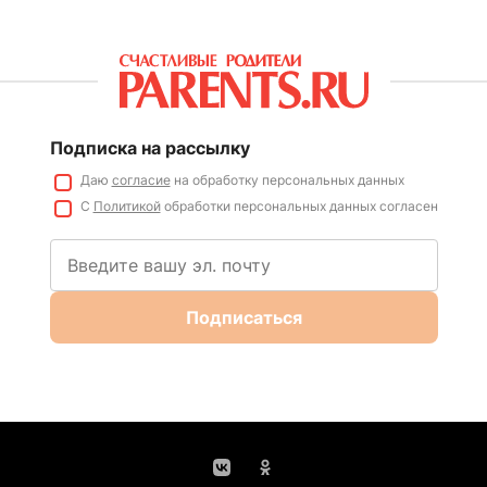
Подписка на рассылку
Даю
согласие
на обработку персональных данных
С
Политикой
обработки персональных данных согласен
Подписаться