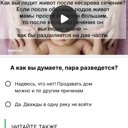
А как вы думаете, пара разведется?
Надеюсь, что нет! Продавать дом
можно и по другим причинам
Да. Дважды в одну реку не войти
ЧИТАЙТЕ ТАКЖЕ