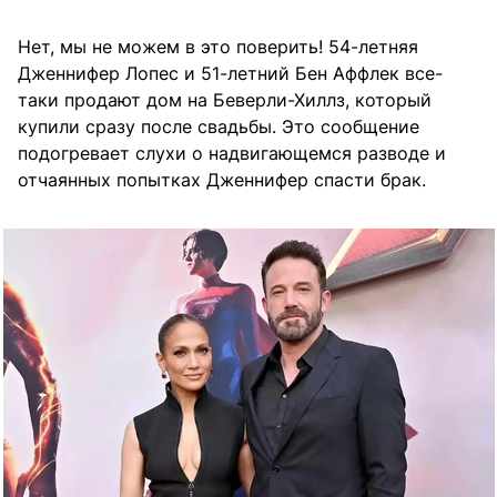
Нет, мы не можем в это поверить! 54-летняя
Дженнифер Лопес и 51-летний Бен Аффлек все-
таки продают дом на Беверли-Хиллз, который
купили сразу после свадьбы. Это сообщение
подогревает слухи о надвигающемся разводе и
отчаянных попытках Дженнифер спасти брак.