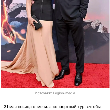
Источник:
Legion-media
31 мая певица отменила концертный тур, «чтобы