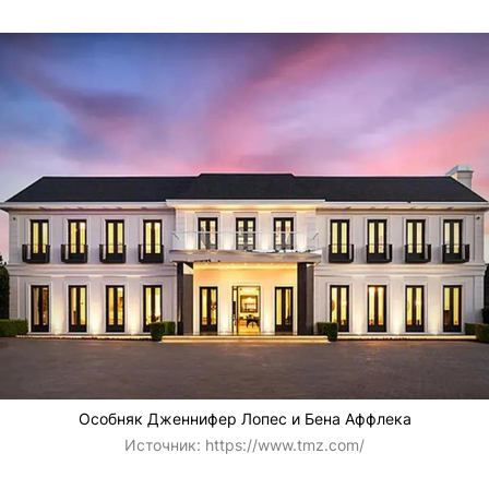
Особняк Дженнифер Лопес и Бена Аффлека
Источник:
https://www.tmz.com/