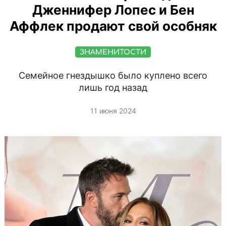
Дженнифер Лопес и Бен
Аффлек продают свой особняк
ЗНАМЕНИТОСТИ
Семейное гнездышко было куплено всего
лишь год назад
11 июня 2024