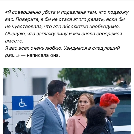
«Я совершенно убита и подавлена тем, что подвожу
вас. Поверьте, я бы не стала этого делать, если бы
не чувствовала, что это абсолютно необходимо.
Обещаю, что заглажу вину и мы снова соберемся
вместе.
Я вас всех очень люблю. Увидимся в следующий
раз…»
— написала она.