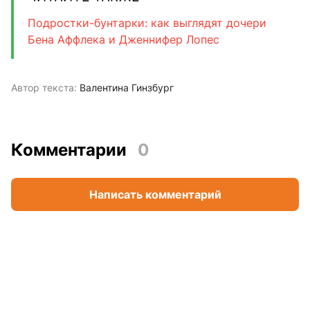
Подростки-бунтарки: как выглядят дочери
Бена Аффлека и Дженнифер Лопес
Автор текста:
Валентина Гинзбург
Комментарии
0
Написать комментарий