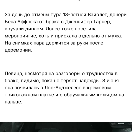
За день до отмены тура 18-летней Вайолет, дочери
Бена Аффлека от брака с Дженнифер Гарнер,
вручали диплом. Лопес тоже посетила
мероприятие, хоть и приехала отдельно от мужа.
На снимках пара держится за руки после
церемонии.
Певица, несмотря на разговоры о трудностях в
браке, видимо, пока не теряет надежды. 8 июня
она появилась в Лос-Анджелесе в кремовом
трикотажном платье и с обручальным кольцом на
пальце.