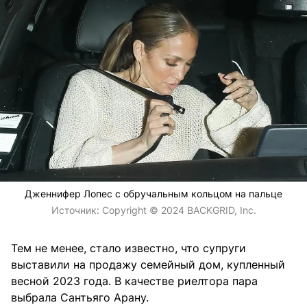
Дженнифер Лопес с обручальным кольцом на пальце
Источник:
Copyright © 2024 BACKGRID, Inc.
Тем не менее, стало известно, что супруги
выставили на продажу семейный дом, купленный
весной 2023 года. В качестве риелтора пара
выбрала Сантьяго Арану.