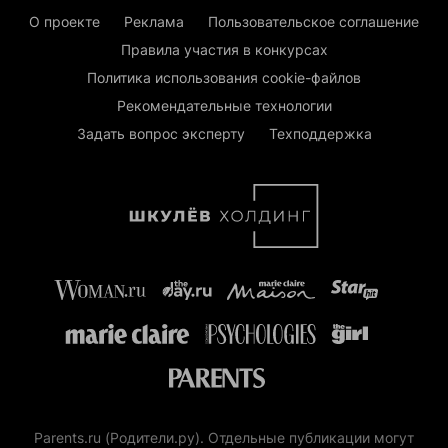
О проекте
Реклама
Пользовательское соглашение
Правила участия в конкурсах
Политика использования cookie-файлов
Рекомендательные технологии
Задать вопрос эксперту
Техподдержка
Parents.ru (Родители.ру). Отдельные публикации могут