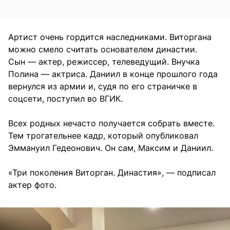
Артист очень гордится наследниками. Виторгана
можно смело считать основателем династии.
Сын — актер, режиссер, телеведущий. Внучка
Полина — актриса. Даниил в конце прошлого года
вернулся из армии и, судя по его страничке в
соцсети, поступил во ВГИК.
Всех родных нечасто получается собрать вместе.
Тем трогательнее кадр, который опубликовал
Эммануил Гедеонович. Он сам, Максим и Даниил.
«Три поколения Виторган. Династия», — подписал
актер фото.