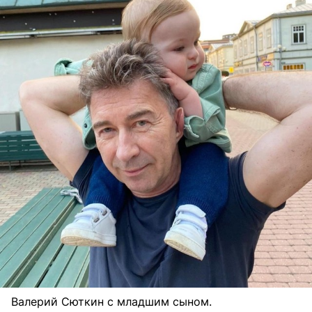
Валерий Сюткин с младшим сыном.