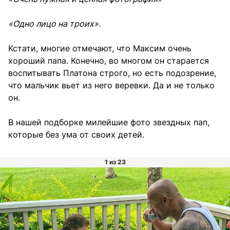
«Одно лицо на троих».
Кстати, многие отмечают, что Максим очень
хороший папа. Конечно, во многом он старается
воспитывать Платона строго, но есть подозрение,
что мальчик вьет из него веревки. Да и не только
он.
В нашей подборке милейшие фото звездных пап,
которые без ума от своих детей.
1 из 23