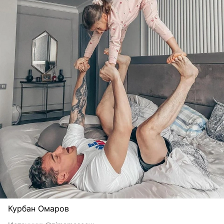
Курбан Омаров