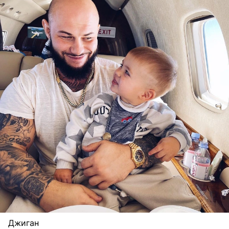
Джиган