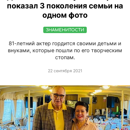
показал 3 поколения семьи на
одном фото
ЗНАМЕНИТОСТИ
81-летний актер гордится своими детьми и
внуками, которые пошли по его творческим
стопам.
22 сентября 2021