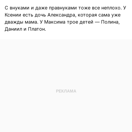
С внуками и даже правнуками тоже все неплохо. У
Ксении есть дочь Александра, которая сама уже
дважды мама. У Максима трое детей — Полина,
Даниил и Платон.