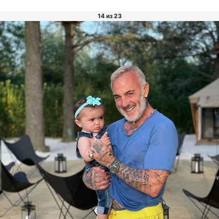
14 из 23