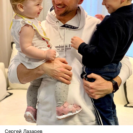
Сергей Лазарев