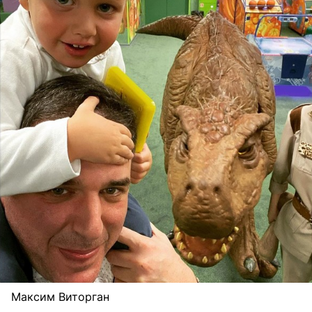
Максим Виторган