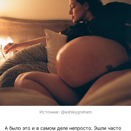
Источник:
@ashleygraham
А было это и в самом деле непросто. Эшли часто