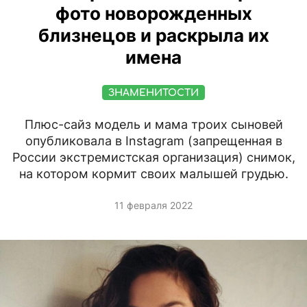
фото новорожденных
близнецов и раскрыла их
имена
ЗНАМЕНИТОСТИ
Плюс-сайз модель и мама троих сыновей
опубликовала в Instagram (запрещенная в
России экстремистская организация) снимок,
на котором кормит своих малышей грудью.
11 февраля 2022