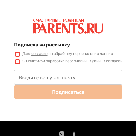
Подписка на рассылку
Даю
согласие
на обработку персональных данных
С
Политикой
обработки персональных данных согласен
Подписаться