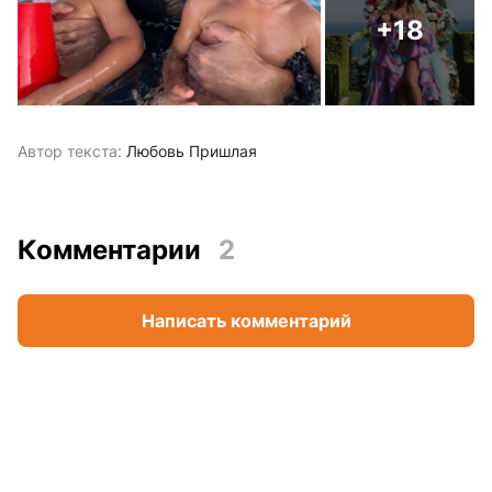
+18
Автор текста:
Любовь Пришлая
Комментарии
2
Написать комментарий