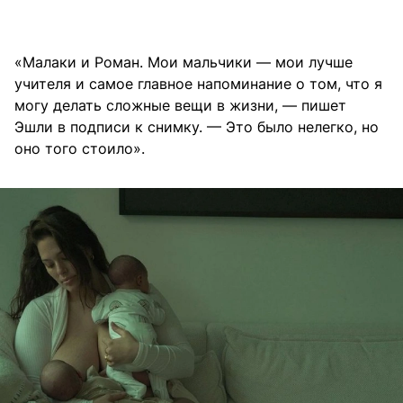
«Малаки и Роман. Мои мальчики — мои лучше
учителя и самое главное напоминание о том, что я
могу делать сложные вещи в жизни, — пишет
Эшли в подписи к снимку. — Это было нелегко, но
оно того стоило».