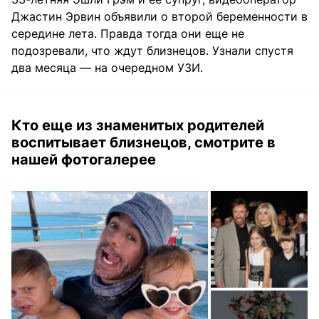
Джастин Эрвин объявили о второй беременности в
середине лета. Правда тогда они еще не
подозревали, что ждут близнецов. Узнали спустя
два месяца — на очередном УЗИ.
Кто еще из знаменитых родителей
воспитывает близнецов, смотрите в
нашей фотогалерее