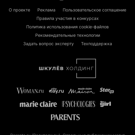
О проекте
Реклама
Пользовательское соглашение
Правила участия в конкурсах
Политика использования cookie-файлов
Рекомендательные технологии
Задать вопрос эксперту
Техподдержка