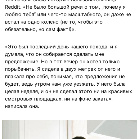
Reddit. «Не было большой речи о том, „почему я
люблю тебя“ или чего-то масштабного, он даже не
встал на одно колено (не то, чтобы это
обязательно, но сам факт!)».
«Это был последний день нашего похода, и я
думала, что он собирается сделать мне
предложение. Но в тот вечер он хотел только
порыбачить. Я сидела в двух метрах от него и
плакала про себя, понимая, что предложения не
будет, ведь утром нам уже уезжать. У него была
целая неделя, и он не сделал этого ни на красивых
смотровых площадках, ни на фоне заката», —
написала она.