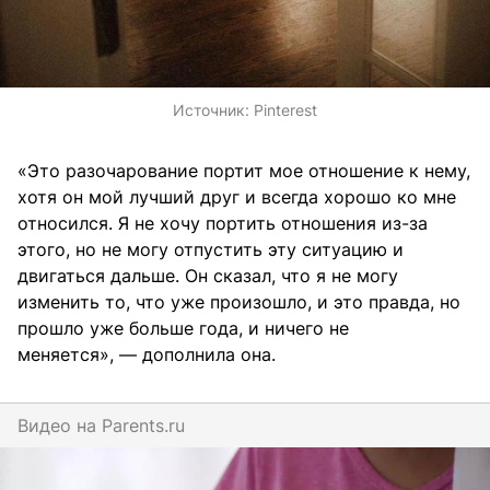
Источник:
Pinterest
«Это разочарование портит мое отношение к нему,
хотя он мой лучший друг и всегда хорошо ко мне
относился. Я не хочу портить отношения из-за
этого, но не могу отпустить эту ситуацию и
двигаться дальше. Он сказал, что я не могу
изменить то, что уже произошло, и это правда, но
прошло уже больше года, и ничего не
меняется», — дополнила она.
Видео на
parents.ru