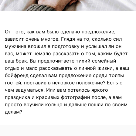
От того, как вам было сделано предложение,
зависит очень многое. Глядя на то, сколько сил
мужчина вложил в подготовку и услышал ли он
вас, может немало рассказать о том, каким будет
ваш брак. Вы предпочитаете тихий семейный
отдых и мало рассказывать о личной жизни, а ваш
бойфренд сделал вам предложение среди толпы
гостей, поставив в неловкое положение? Есть о
чем задуматься. Или вам хотелось яркого
праздника и красивых фотографий после, а вам
просто вручили кольцо и дальше пошли по своим
делам?