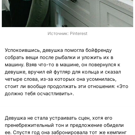
Источник:
Pinterest
Успокоившись, девушка помогла бойфренду
собрать вещи после рыбалки и уложить их в
машину. Взяв что-то в машине, он повернулся к
девушке, вручил ей футляр для кольца и сказал
четыре слова, из-за которых она усомнилась,
стоит ли вообще продолжать эти отношения: «Это
должно тебя осчастливить».
Девушка не стала устраивать сцен, хотя его
пренебрежительный тон и предложение обидели
ее. Спустя год она забронировала тот же кемпинг