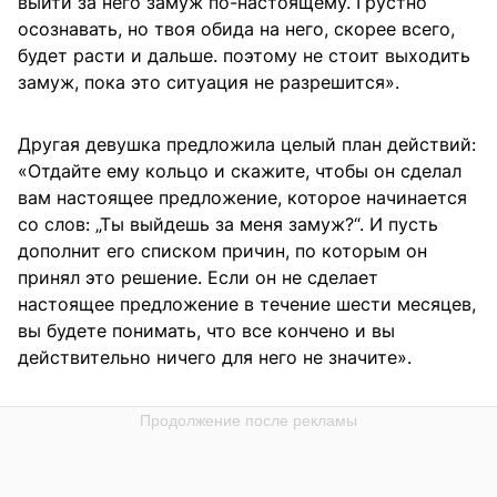
выйти за него замуж по-настоящему. Грустно
осознавать, но твоя обида на него, скорее всего,
будет расти и дальше. поэтому не стоит выходить
замуж, пока это ситуация не разрешится».
Другая девушка предложила целый план действий:
«Отдайте ему кольцо и скажите, чтобы он сделал
вам настоящее предложение, которое начинается
со слов: „Ты выйдешь за меня замуж?“. И пусть
дополнит его списком причин, по которым он
принял это решение. Если он не сделает
настоящее предложение в течение шести месяцев,
вы будете понимать, что все кончено и вы
действительно ничего для него не значите».