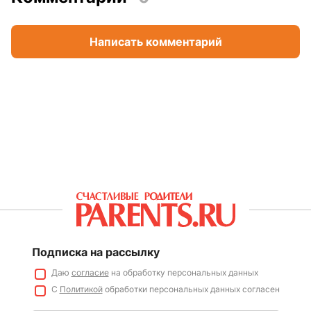
Написать комментарий
Подписка на рассылку
Даю
согласие
на обработку персональных данных
С
Политикой
обработки персональных данных согласен