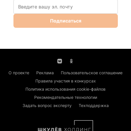
Подписаться
О проекте
Реклама
Пользовательское соглашение
Правила участия в конкурсах
Политика использования cookie-файлов
Рекомендательные технологии
Задать вопрос эксперту
Техподдержка