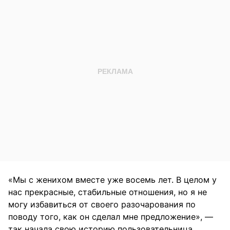
«Мы с женихом вместе уже восемь лет. В целом у
нас прекрасные, стабильные отношения, но я не
могу избавиться от своего разочарования по
поводу того, как он сделал мне предложение», —
так начала свою историю пользовательница