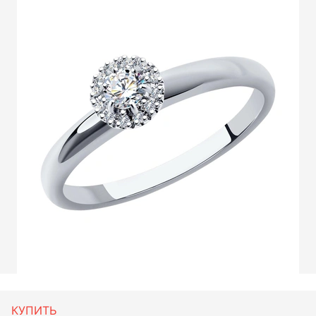
КУПИТЬ