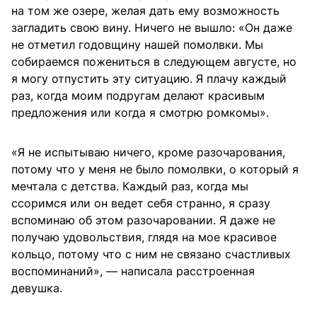
на том же озере, желая дать ему возможность
загладить свою вину. Ничего не вышло: «Он даже
не отметил годовщину нашей помолвки. Мы
собираемся пожениться в следующем августе, но
я могу отпустить эту ситуацию. Я плачу каждый
раз, когда моим подругам делают красивым
предложения или когда я смотрю ромкомы».
«Я не испытываю ничего, кроме разочарования,
потому что у меня не было помолвки, о который я
мечтала с детства. Каждый раз, когда мы
ссоримся или он ведет себя странно, я сразу
вспоминаю об этом разочаровании. Я даже не
получаю удовольствия, глядя на мое красивое
кольцо, потому что с ним не связано счастливых
воспоминаний», — написала расстроенная
девушка.