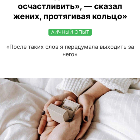
осчастливить», — сказал
жених, протягивая кольцо»
ЛИЧНЫЙ ОПЫТ
«После таких слов я передумала выходить за
него»