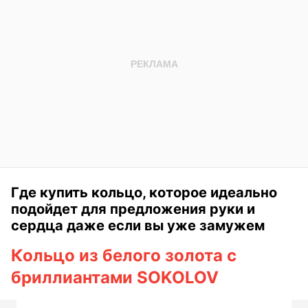
Где купить кольцо, которое идеально
подойдет для предложения руки и
сердца даже если вы уже замужем
Кольцо из белого золота с
бриллиантами SOKOLOV