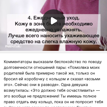
Комментаторы высказали беспокойство по поводу
долговечности отношений пары: «Помолвка моих
родителей была примерно такой же, только он
бросил ей коробочку с кольцом и сказал «возьми
это». Сейчас они в разводе». Одна девушка
возмутилась: «Это должно тебя осчастливить» —
это вообще не предложение! Ты имеешь полное
право отдать ему кольцо, пока он не попросит тебя