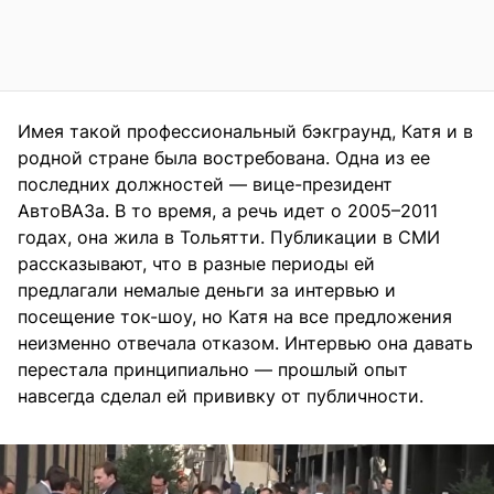
Имея такой профессиональный бэкграунд, Катя и в
родной стране была востребована. Одна из ее
последних должностей — вице-президент
АвтоВАЗа. В то время, а речь идет о 2005–2011
годах, она жила в Тольятти. Публикации в СМИ
рассказывают, что в разные периоды ей
предлагали немалые деньги за интервью и
посещение ток-шоу, но Катя на все предложения
неизменно отвечала отказом. Интервью она давать
перестала принципиально — прошлый опыт
навсегда сделал ей прививку от публичности.