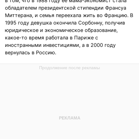
в том, что в 1988 году ее мама-экономист стала
обладателем президентской стипендии Франсуа
Миттерана, и семья переехала жить во Францию. В
1995 году девушка окончила Сорбонну, получив
юридическое и экономическое образование,
какое-то время работала в Париже с
иностранными инвестициями, а в 2000 году
вернулась в Россию.