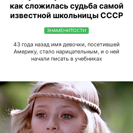
как сложилась судьба самой
известной школьницы СССР
ЗНАМЕНИТОСТИ
43 года назад имя девочки, посетившей
Америку, стало нарицательным, и о ней
начали писать в учебниках