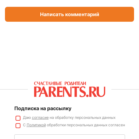
Написать комментарий
Подписка на рассылку
Даю
согласие
на обработку персональных данных
С
Политикой
обработки персональных данных согласен