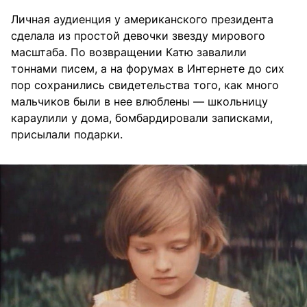
Личная аудиенция у американского президента
сделала из простой девочки звезду мирового
масштаба. По возвращении Катю завалили
тоннами писем, а на форумах в Интернете до сих
пор сохранились свидетельства того, как много
мальчиков были в нее влюблены — школьницу
караулили у дома, бомбардировали записками,
присылали подарки.