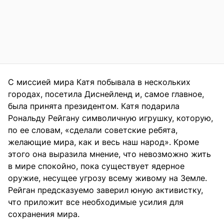
С миссией мира Катя побывала в нескольких
городах, посетила Диснейленд и, самое главное,
была принята президентом. Катя подарила
Рональду Рейгану символичную игрушку, которую,
по ее словам, «сделали советские ребята,
желающие мира, как и весь наш народ». Кроме
этого она выразила мнение, что невозможно жить
в мире спокойно, пока существует ядерное
оружие, несущее угрозу всему живому на Земле.
Рейган предсказуемо заверил юную активистку,
что приложит все необходимые усилия для
сохранения мира.