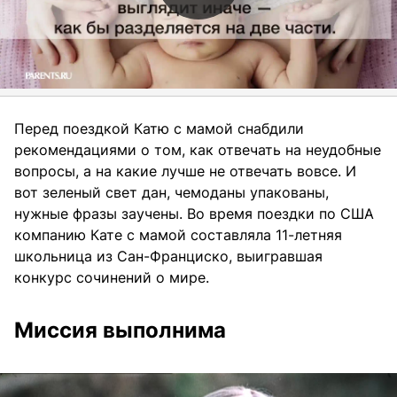
Перед поездкой Катю с мамой снабдили
рекомендациями о том, как отвечать на неудобные
вопросы, а на какие лучше не отвечать вовсе. И
вот зеленый свет дан, чемоданы упакованы,
нужные фразы заучены. Во время поездки по США
компанию Кате с мамой составляла 11-летняя
школьница из Сан-Франциско, выигравшая
конкурс сочинений о мире.
Миссия выполнима