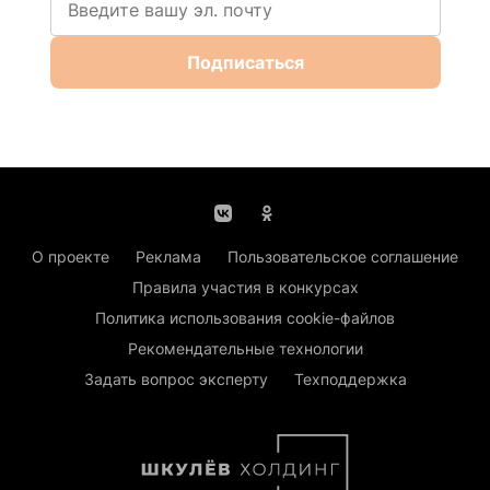
Подписаться
О проекте
Реклама
Пользовательское соглашение
Правила участия в конкурсах
Политика использования cookie-файлов
Рекомендательные технологии
Задать вопрос эксперту
Техподдержка