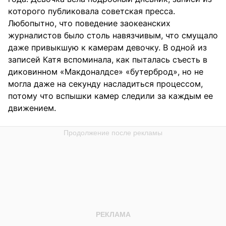
которого публиковала советская пресса.
Любопытно, что поведение заокеанских
журналистов было столь навязчивым, что смущало
даже привыкшую к камерам девочку. В одной из
записей Катя вспоминала, как пыталась съесть в
диковинном «Макдоналдсе» «бутерброд», но не
могла даже на секунду насладиться процессом,
потому что вспышки камер следили за каждым ее
движением.