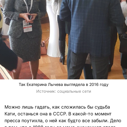
Так Екатерина Лычева выглядела в 2016 году
Источник:
социальные сети
Можно лишь гадать, как сложилась бы судьба
Кати, останься она в СССР. В какой-то момент
пресса поутихла, о ней как будто все забыли. Дело