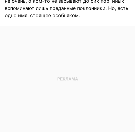
не очень, о ком-то не забывают до сих пор, иных
вспоминают лишь преданные поклонники. Но, есть
одно имя, стоящее особняком.