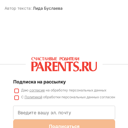
Автор текста:
Лида Буслаева
Подписка на рассылку
Даю
согласие
на обработку персональных данных
С
Политикой
обработки персональных данных согласен
Подписаться