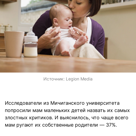
Источник:
Legion Media
Исследователи из Мичиганского университета
попросили мам маленьких детей назвать их самых
злостных критиков. И выяснилось, что чаще всего
мам ругают их собственные родители — 37%.