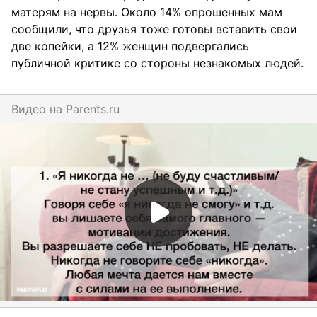
матерям на нервы. Около 14% опрошенных мам
сообщили, что друзья тоже готовы вставить свои
две копейки, а 12% женщин подвергались
публичной критике со стороны незнакомых людей.
Видео на
parents.ru