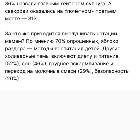
36% назвали главным хейтером супруга. А
свекрови оказались на «почетном» третьем
месте — 31%.
За что же приходится выслушивать нотации
мамам? По мнению 70% опрошенных, яблоко
раздора — методы воспитания детей. Другие
холиварные темы включают диету и питание
(52%), сон (46%), грудное вскармливание и
переход на молочные смеси (29%), безопасность
(20%).