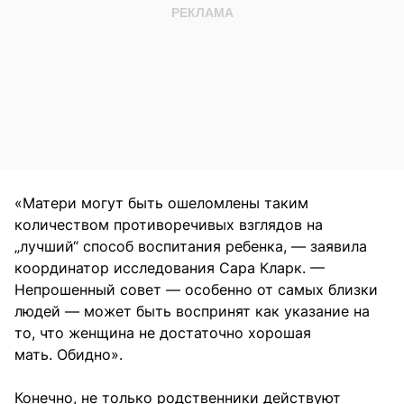
«Матери могут быть ошеломлены таким
количеством противоречивых взглядов на
„лучший“ способ воспитания ребенка, — заявила
координатор исследования Сара Кларк. —
Непрошенный совет — особенно от самых близки
людей — может быть воспринят как указание на
то, что женщина не достаточно хорошая
мать. Обидно».
Конечно, не только родственники действуют