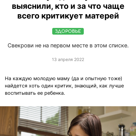
выяснили, кто и за что чаще
всего критикует матерей
ЗДОРОВЬЕ
Свекрови не на первом месте в этом списке.
13 апреля 2022
На каждую молодую маму (да и опытную тоже)
найдется хоть один критик, знающий, как лучше
воспитывать ее ребенка.