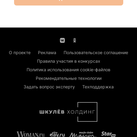
О проекте
Реклама
Пользовательское соглашение
Правила участия в конкурсах
Политика использования cookie-файлов
Рекомендательные технологии
Задать вопрос эксперту
Техподдержка