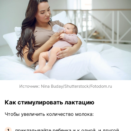
Источник:
Nina Buday/Shutterstock/Fotodom.ru
Как стимулировать лактацию
Чтобы увеличить количество молока:
прикладывайте ребенка и к одной, и другой