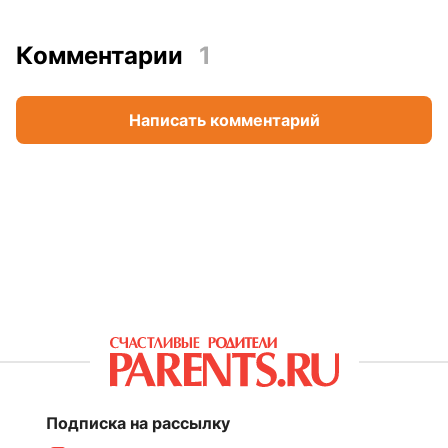
Комментарии
1
Написать комментарий
Подписка на рассылку