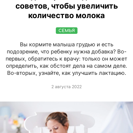
советов, чтобы увеличить
количество молока
СЕМЬЯ
Вы кормите малыша грудью и есть
подозрение, что ребенку нужна добавка? Во-
первых, обратитесь к врачу: только он может
определить, как обстоят дела на самом деле.
Во-вторых, узнайте, как улучшить лактацию.
2 августа 2022