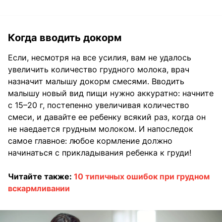
Когда вводить докорм
Если, несмотря на все усилия, вам не удалось
увеличить количество грудного молока, врач
назначит малышу докорм смесями. Вводить
малышу новый вид пищи нужно аккуратно: начните
с 15–20 г, постепенно увеличивая количество
смеси, и давайте ее ребенку всякий раз, когда он
не наедается грудным молоком. И напоследок
самое главное: любое кормление должно
начинаться с прикладывания ребенка к груди!
Читайте также:
10 типичных ошибок при грудном
вскармливании