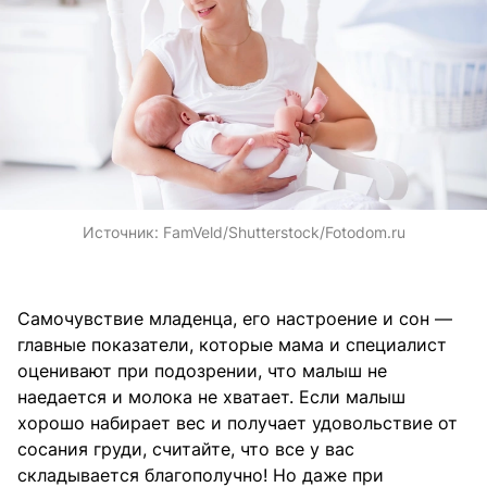
Источник:
FamVeld/Shutterstock/Fotodom.ru
Самочувствие младенца, его настроение и сон —
главные показатели, которые мама и специалист
оценивают при подозрении, что малыш не
наедается и молока не хватает. Если малыш
хорошо набирает вес и получает удовольствие от
сосания груди, считайте, что все у вас
складывается благополучно! Но даже при