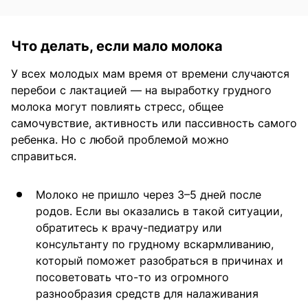
Что делать, если мало молока
У всех молодых мам время от времени случаются
перебои с лактацией — на выработку грудного
молока могут повлиять стресс, общее
самочувствие, активность или пассивность самого
ребенка. Но с любой проблемой можно
справиться.
Молоко не пришло через 3–5 дней после
родов. Если вы оказались в такой ситуации,
обратитесь к врачу-педиатру или
консультанту по грудному вскармливанию,
который поможет разобраться в причинах и
посоветовать что-то из огромного
разнообразия средств для налаживания