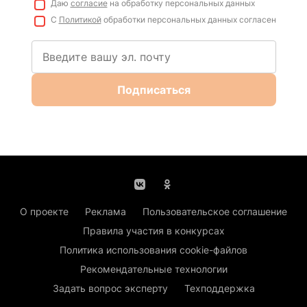
Даю
согласие
на обработку персональных данных
С
Политикой
обработки персональных данных согласен
Подписаться
О проекте
Реклама
Пользовательское соглашение
Правила участия в конкурсах
Политика использования cookie-файлов
Рекомендательные технологии
Задать вопрос эксперту
Техподдержка