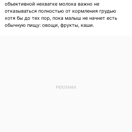
объективной нехватке молока важно не
отказываться полностью от кормления грудью
хотя бы до тех пор, пока малыш не начнет есть
обычную пищу: овощи, фрукты, каши.