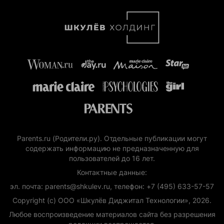
Parents.ru (Родители.ру). Отдельные публикации могут
содержать информацию не предназначенную для
пользователей до 16 лет.
Контактные данные:
эл. почта: parents@shkulev.ru, телефон: +7 (495) 633-57-57
Copyright (с) ООО «Шкулёв Диджитал Технологии», 2026.
Любое воспроизведение материалов сайта без разрешения