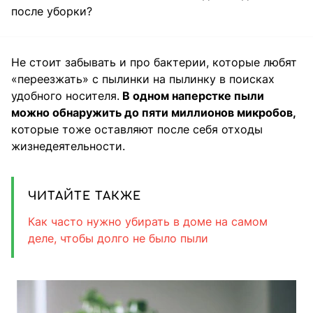
после уборки?
Не стоит забывать и про бактерии, которые любят
«переезжать» с пылинки на пылинку в поисках
удобного носителя.
В одном наперстке пыли
можно обнаружить до пяти миллионов микробов,
которые тоже оставляют после себя отходы
жизнедеятельности.
ЧИТАЙТЕ ТАКЖЕ
Как часто нужно убирать в доме на самом
деле, чтобы долго не было пыли