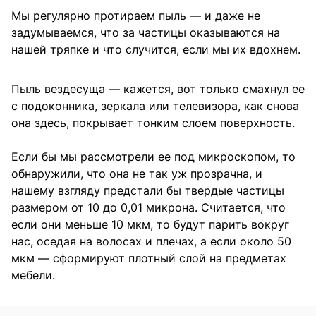
Мы регулярно протираем пыль — и даже не
задумываемся, что за частицы оказываются на
нашей тряпке и что случится, если мы их вдохнем.
Пыль вездесуща — кажется, вот только смахнул ее
с подоконника, зеркала или телевизора, как снова
она здесь, покрывает тонким слоем поверхность.
Если бы мы рассмотрели ее под микроскопом, то
обнаружили, что она не так уж прозрачна, и
нашему взгляду предстали бы твердые частицы
размером от 10 до 0,01 микрона. Считается, что
если они меньше 10 мкм, то будут парить вокруг
нас, оседая на волосах и плечах, а если около 50
мкм — сформируют плотный слой на предметах
мебели.