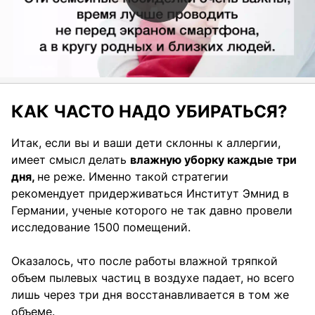
КАК ЧАСТО НАДО УБИРАТЬСЯ?
Итак, если вы и ваши дети склонны к аллергии,
имеет смысл делать
влажную уборку каждые три
дня,
не реже. Именно такой стратегии
рекомендует придерживаться Институт Эмнид в
Германии, ученые которого не так давно провели
исследование 1500 помещений.
Оказалось, что после работы влажной тряпкой
объем пылевых частиц в воздухе падает, но всего
лишь через три дня восстанавливается в том же
объеме.