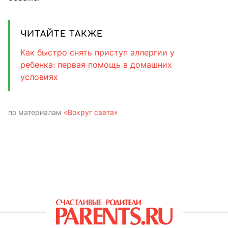
ЧИТАЙТЕ ТАКЖЕ
Как быстро снять приступ аллергии у
ребенка: первая помощь в домашних
условиях
по материалам
«Вокруг света»