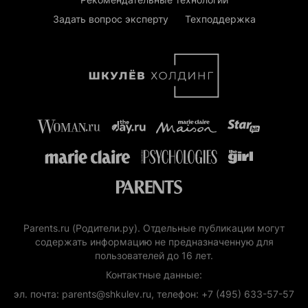
Задать вопрос эксперту
Техподдержка
Parents.ru (Родители.ру). Отдельные публикации могут
содержать информацию не предназначенную для
пользователей до 16 лет.
Контактные данные:
эл. почта: parents@shkulev.ru, телефон: +7 (495) 633-57-57