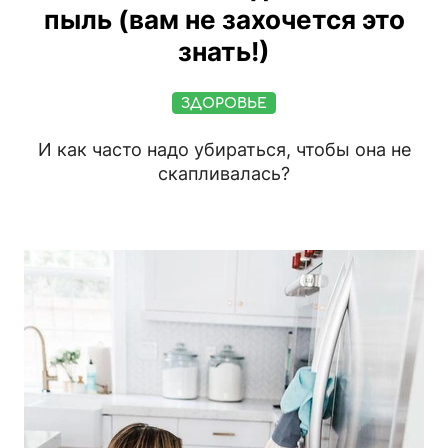
пыль (вам не захочется это
знать!)
ЗДОРОВЬЕ
И как часто надо убираться, чтобы она не
скапливалась?