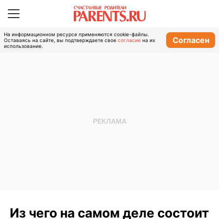
На информационном ресурсе применяются cookie-файлы.
Согласен
Оставаясь на сайте, вы подтверждаете свое
согласие
на их
использование.
Из чего на самом деле состоит