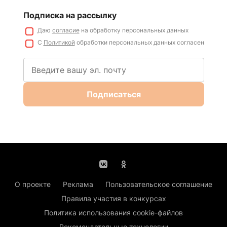
Подписка на рассылку
Даю
согласие
на обработку персональных данных
С
Политикой
обработки персональных данных согласен
Подписаться
О проекте
Реклама
Пользовательское соглашение
Правила участия в конкурсах
Политика использования cookie-файлов
Рекомендательные технологии