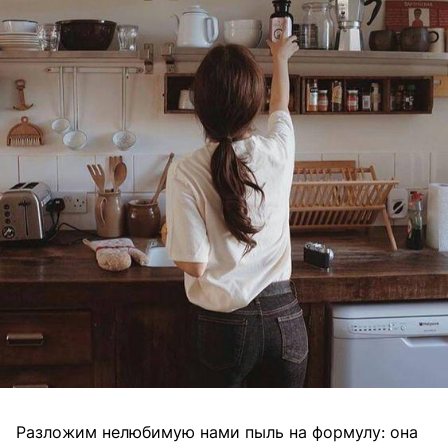
Разложим нелюбимую нами пыль на формулу: она