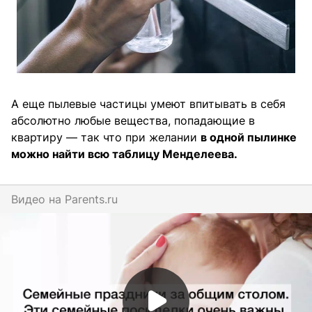
А еще пылевые частицы умеют впитывать в себя
абсолютно любые вещества, попадающие в
квартиру — так что при желании
в одной пылинке
можно найти всю таблицу Менделеева.
Видео на
parents.ru