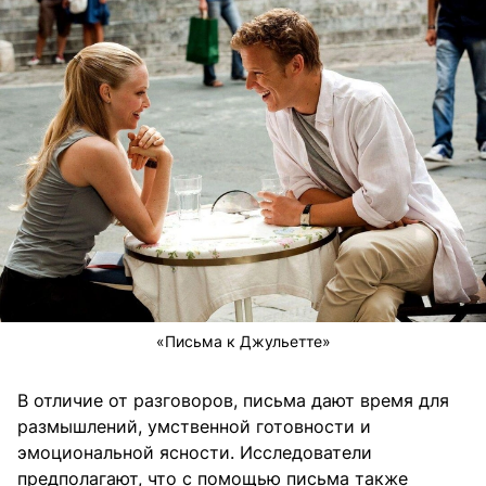
«Письма к Джульетте»
В отличие от разговоров, письма дают время для
размышлений, умственной готовности и
эмоциональной ясности. Исследователи
предполагают, что с помощью письма также