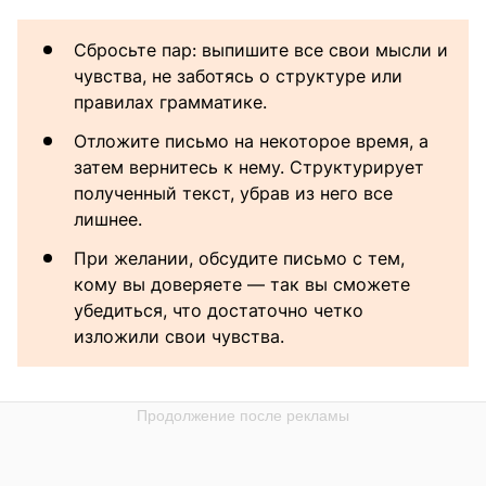
Сбросьте пар: выпишите все свои мысли и
чувства, не заботясь о структуре или
правилах грамматике.
Отложите письмо на некоторое время, а
затем вернитесь к нему. Структурирует
полученный текст, убрав из него все
лишнее.
При желании, обсудите письмо с тем,
кому вы доверяете — так вы сможете
убедиться, что достаточно четко
изложили свои чувства.