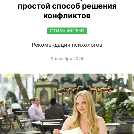
простой способ решения
конфликтов
СТИЛЬ ЖИЗНИ
Рекомендация психологов
3 декабря 2024