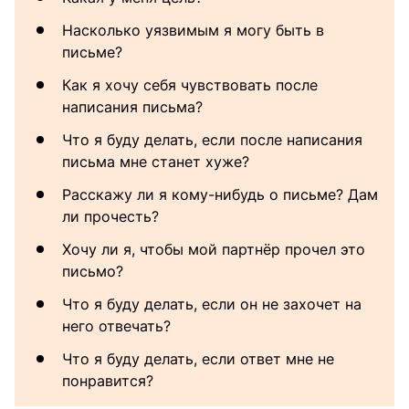
Насколько уязвимым я могу быть в
письме?
Как я хочу себя чувствовать после
написания письма?
Что я буду делать, если после написания
письма мне станет хуже?
Расскажу ли я кому-нибудь о письме? Дам
ли прочесть?
Хочу ли я, чтобы мой партнёр прочел это
письмо?
Что я буду делать, если он не захочет на
него отвечать?
Что я буду делать, если ответ мне не
понравится?