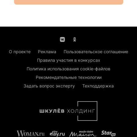
О проекте
Реклама
Пользовательское соглашение
Правила участия в конкурсах
Политика использования cookie-файлов
Рекомендательные технологии
Задать вопрос эксперту
Техподдержка