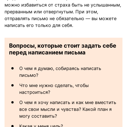
можно избавиться от страха быть не услышанным,
прерванным или отвергнутым. При этом,
отправлять письмо не обязательно — вы можете
написать его только для себя.
Вопросы, которые стоит задать себе
перед написанием письма
О чем я думаю, собираясь написать
письмо?
Что мне нужно сделать, чтобы
настроиться?
О чем я хочу написать и как мне вместить
все свои мысли и чувства? Какой план я
могу составить?
Какая у меня цель?