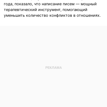
года, показало, что написание писем — мощный
терапевтический инструмент, помогающий
уменьшить количество конфликтов в отношениях.