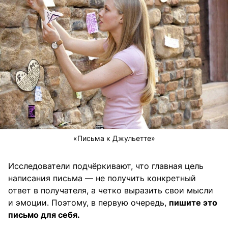
«Письма к Джульетте»
Исследователи подчёркивают, что главная цель
написания письма — не получить конкретный
ответ в получателя, а четко выразить свои мысли
и эмоции. Поэтому, в первую очередь,
пишите это
письмо для себя.