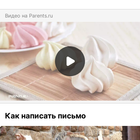
Видео на
parents.ru
Как написать письмо