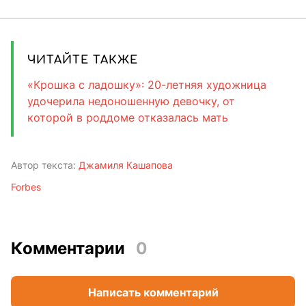
ЧИТАЙТЕ ТАКЖЕ
«Крошка с ладошку»: 20-летняя художница
удочерила недоношенную девочку, от
которой в роддоме отказалась мать
Автор текста:
Джамиля Кашапова
Forbes
Комментарии
0
Написать комментарий