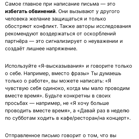
Самое главное при написание письма — это
избегать обвинений
. Они вызывают у другого
человека желание защищаться и только
обостряют конфликт. Также авторы исследования
рекомендуют воздержаться от оскорблений
партнёра — это сигнализирует о неуважении и
создаёт лишнее напряжение.
Используйте «Я-высказывания» и говорите только
о себе. Например, вместо фразы» Ты думаешь
только о работе», вы можете написать: «Я
чувствую себя одиноко, когда мы мало проводим
вместе время». Будьте конкретны в своих
просьбах — например, не «Я хочу больше
проводить вместе время», а «Давай раз в неделю
по субботам ходить в кафе/ресторан/на концерт».
Отправленное письмо говорит о том, что вы