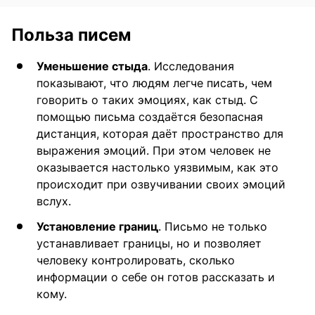
Польза писем
Уменьшение стыда
. Исследования
показывают, что людям легче писать, чем
говорить о таких эмоциях, как стыд. С
помощью письма создаётся безопасная
дистанция, которая даёт пространство для
выражения эмоций. При этом человек не
оказывается настолько уязвимым, как это
происходит при озвучивании своих эмоций
вслух.
Установление границ
. Письмо не только
устанавливает границы, но и позволяет
человеку контролировать, сколько
информации о себе он готов рассказать и
кому.