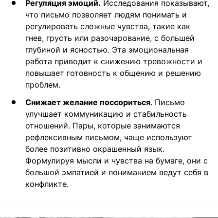
Регуляция эмоций.
Исследования показывают,
что письмо позволяет людям понимать и
регулировать сложные чувства, такие как
гнев, грусть или разочарование, с большей
глубиной и ясностью. Эта эмоциональная
работа приводит к снижению тревожности и
повышает готовность к общению и решению
проблем.
Снижает желание поссориться
. Письмо
улучшает коммуникацию и стабильность
отношений. Пары, которые занимаются
рефлексивным письмом, чаще используют
более позитивно окрашенный язык.
Формулируя мысли и чувства на бумаге, они с
большой эмпатией и пониманием ведут себя в
конфликте.