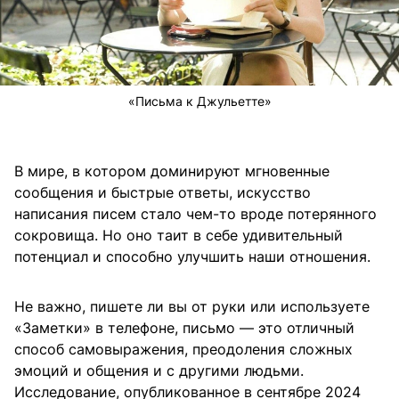
«Письма к Джульетте»
В мире, в котором доминируют мгновенные
сообщения и быстрые ответы, искусство
написания писем стало чем-то вроде потерянного
сокровища. Но оно таит в себе удивительный
потенциал и способно улучшить наши отношения.
Не важно, пишете ли вы от руки или используете
«Заметки» в телефоне, письмо — это отличный
способ самовыражения, преодоления сложных
эмоций и общения и с другими людьми.
Исследование, опубликованное в сентябре 2024