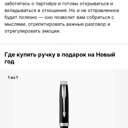
заботитесь о партнёре и готовы открываться и
вкладываться в отношения. Но и не отправленное
будет полезно — оно позволит вам собраться с
мыслями, отрепетировать важные разговор и
отрегулировать эмоции.
Где купить ручку в подарок на Новый
год
1 из 1