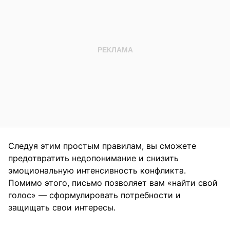
Следуя этим простым правилам, вы сможете
предотвратить недопонимание и снизить
эмоциональную интенсивность конфликта.
Помимо этого, письмо позволяет вам «найти свой
голос» — сформулировать потребности и
защищать свои интересы.