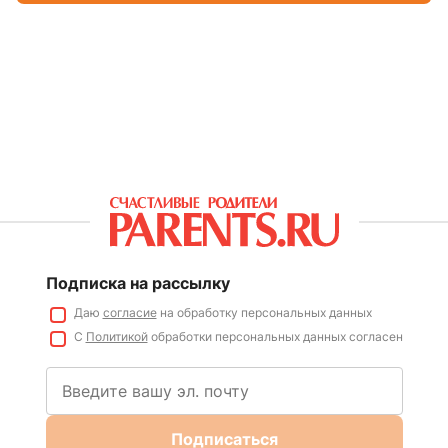
Подписка на рассылку
Даю
согласие
на обработку персональных данных
С
Политикой
обработки персональных данных согласен
Подписаться