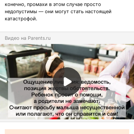
конечно, промахи в этом случае просто
недопустимы — они могут стать настоящей
катастрофой.
Видео на
parents.ru