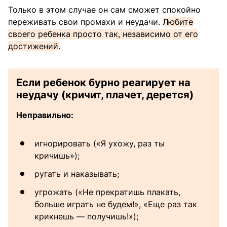
Только в этом случае он сам сможет спокойно
переживать свои промахи и неудачи.
Любите
своего ребенка просто так, независимо от его
достижений.
Если ребенок бурно реагирует на
неудачу (кричит, плачет, дерется)
Неправильно:
игнорировать («Я ухожу, раз ты
кричишь»);
ругать и наказывать;
угрожать («Не прекратишь плакать,
больше играть не будем!», «Еще раз так
крикнешь — получишь!»);