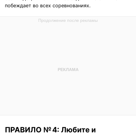
побеждает во всех соревнованиях.
ПРАВИЛО № 4: Любите и