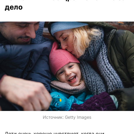
дело
Источник:
Getty Images
Дети очень хорошо чувствуют, когда они