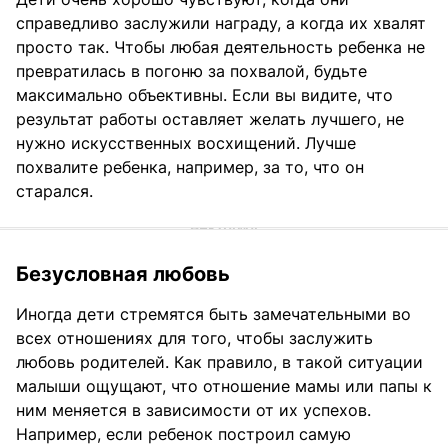
справедливо заслужили награду, а когда их хвалят
просто так. Чтобы любая деятельность ребенка не
превратилась в погоню за похвалой, будьте
максимально объективны. Если вы видите, что
результат работы оставляет желать лучшего, не
нужно искусственных восхищений. Лучше
похвалите ребенка, например, за то, что он
старался.
Безусловная любовь
Иногда дети стремятся быть замечательными во
всех отношениях для того, чтобы заслужить
любовь родителей. Как правило, в такой ситуации
малыши ощущают, что отношение мамы или папы к
ним меняется в зависимости от их успехов.
Например, если ребенок построил самую