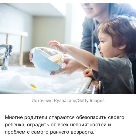
Источник:
RyanJLane/Getty Images
Многие родители стараются обезопасить своего
ребенка, оградить от всех неприятностей и
проблем с самого раннего возраста.