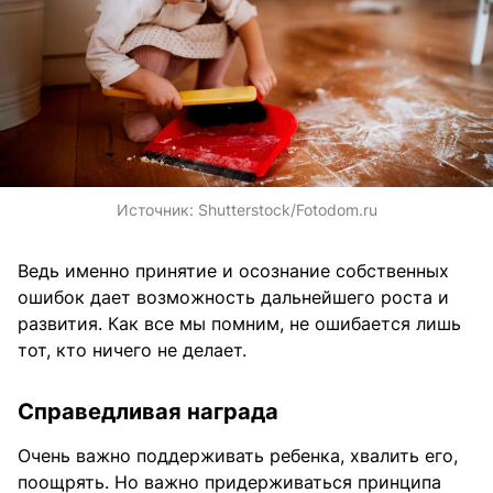
Источник:
Shutterstock/Fotodom.ru
Ведь именно принятие и осознание собственных
ошибок дает возможность дальнейшего роста и
развития. Как все мы помним, не ошибается лишь
тот, кто ничего не делает.
Справедливая награда
Очень важно поддерживать ребенка, хвалить его,
поощрять. Но важно придерживаться принципа