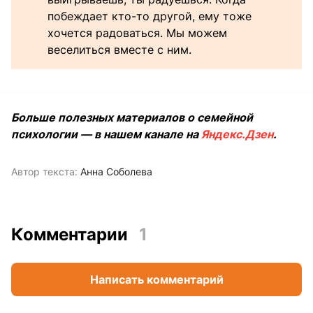
побеждает кто-то другой, ему тоже
хочется радоваться. Мы можем
веселиться вместе с ним.
Больше полезных материалов о семейной
психологии — в нашем канале на
Яндекс.Дзен
.
Автор текста:
Анна Соболева
Комментарии
1
Написать комментарий