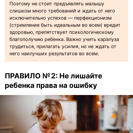
Поэтому не стоит предъявлять малышу
слишком много требований и ждать от него
исключительно успехов — перфекционизм
(стремление быть идеальным во всем) вредит
здоровью, препятствует психологическому
благополучию ребенка. Важно учить карапуза
трудиться, прилагать усилия, но не ждать от
него наилучших результатов во всем.
ПРАВИЛО № 2: Не лишайте
ребенка права на ошибку