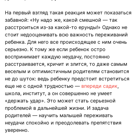
На первый взгляд такая реакция может показаться
забавной: «Ну надо же, какой смешной — так
расстроиться из-за какой-то ерунды!» Однако не
стоит недооценивать всю важность переживаний
ребенка. Для него все происходящее с ним очень
серьезно. К тому же если ребенок остро
воспринимает каждую неудачу, постоянно
расстраивается, кричит и злится, то даже самым
веселым и оптимистичным родителям становится
не до шуток: ведь ребенку предстоит встретиться
еще не с одной трудностью —
впереди садик
,
школа, институт, а он совершенно не умеет
«держать удар». Это может стать серьезной
проблемой в дальнейшей жизни. И задача
родителей — научить малышей переживать
неудачи спокойно и преодолевать препятствия
уверенно.