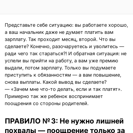
Представьте себе ситуацию: вы работаете хорошо,
а ваш начальник даже не думает платить вам
зарплату. Так проходит месяц, второй. Что вы
сделаете? Конечно, разочаруетесь и уволитесь —
ради чего так стараться?! И обратная ситуация: не
успели вы прийти на работу, а вам уже премию
выдали, потом зарплату. Только вы подумаете
приступить к обязанностям — а вам повышение,
снова выплаты. Какой вывод вы сделаете?
— «Зачем мне что-то делать, если и так платят».
Примерно так же ребенок воспринимает
поощрения со стороны родителей.
ПРАВИЛО № 3: Не нужно лишней
похвалы — поощрение только за