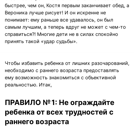
быстрее, чем он, Костя первым заканчивает обед, а
Вероника лучше рисует! И он искренне не
понимает: ему раньше все удавалось, он был
самым лучшим, а теперь вдруг не может с чем-то
справиться?! Многие дети не в силах спокойно
принять такой «удар судьбы».
Чтобы избавить ребенка от лишних разочарований,
необходимо с раннего возраста предоставлять
ему возможность знакомиться с объективной
реальностью. Итак,
ПРАВИЛО № 1: Не ограждайте
ребенка от всех трудностей с
раннего возраста