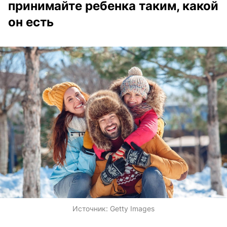
принимайте ребенка таким, какой
он есть
Источник:
Getty Images