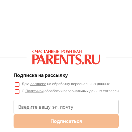
Подписка на рассылку
Даю
согласие
на обработку персональных данных
С
Политикой
обработки персональных данных согласен
Подписаться