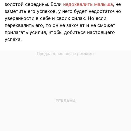
золотой середины. Если
недохвалить малыша
, не
заметить его успехов, у него будет недостаточно
уверенности в себе и своих силах. Но если
перехвалить его, то он не захочет и не сможет
прилагать усилия, чтобы добиться настоящего
успеха.