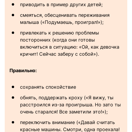
приводить в пример других детей;
смеяться, обесценивать переживания
малыша («Подумаешь, проиграл!»);
привлекать к решению проблемы
посторонних (когда они готовы
включиться в ситуацию: «Ой, как девочка
кричит! Сейчас заберу с собой»).
Правильно:
сохранять спокойствие
обнять, поддержать кроху («Я вижу, ты
расстроился из-за проигрыша. Но зато ты
очень старался! Все заметили это!»);
переключить внимание («Давай считать
красные машины. Смотри, одна проехала!