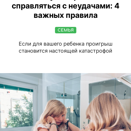
справляться с неудачами: 4
важных правила
СЕМЬЯ
Если для вашего ребенка проигрыш
становится настоящей катастрофой