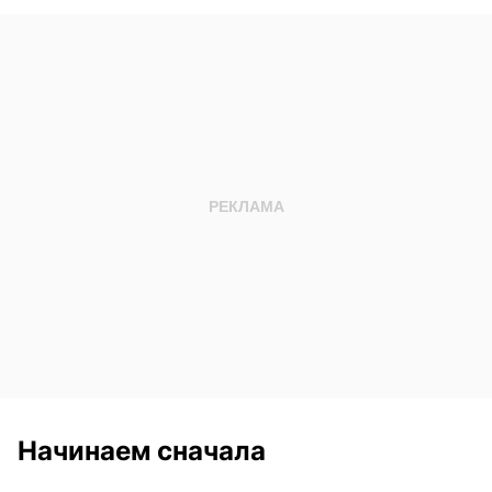
Начинаем сначала