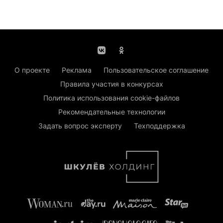
О проекте
Реклама
Пользовательское соглашение
Правила участия в конкурсах
Политика использования cookie-файлов
Рекомендательные технологии
Задать вопрос эксперту
Техподдержка