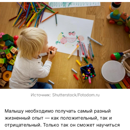
Источник:
Shutterstock/Fotodom.ru
Малышу необходимо получать самый разный
жизненный опыт — как положительный, так и
отрицательный. Только так он сможет научиться