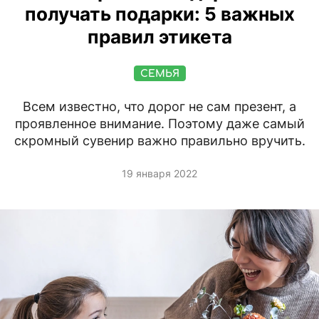
получать подарки: 5 важных
правил этикета
СЕМЬЯ
Всем известно, что дорог не сам презент, а
проявленное внимание. Поэтому даже самый
скромный сувенир важно правильно вручить.
19 января 2022