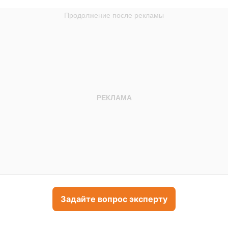
Задайте вопрос эксперту