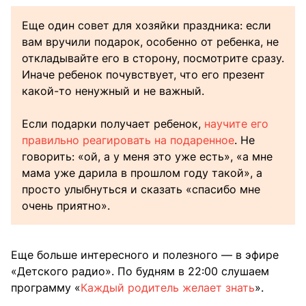
Еще один совет для хозяйки праздника: если
вам вручили подарок, особенно от ребенка, не
откладывайте его в сторону, посмотрите сразу.
Иначе ребенок почувствует, что его презент
какой-то ненужный и не важный.
Если подарки получает ребенок,
научите его
правильно реагировать на подаренное
. Не
говорить: «ой, а у меня это уже есть», «а мне
мама уже дарила в прошлом году такой», а
просто улыбнуться и сказать «спасибо мне
очень приятно».
Еще больше интересного и полезного — в эфире
«Детского радио». По будням в 22:00 слушаем
программу «
Каждый родитель желает знать
».