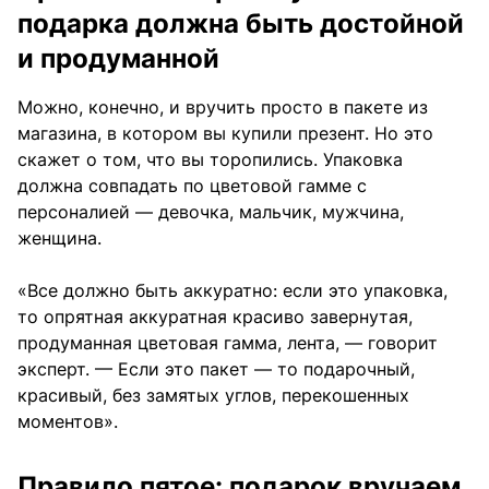
подарка должна быть достойной
и продуманной
Можно, конечно, и вручить просто в пакете из
магазина, в котором вы купили презент. Но это
скажет о том, что вы торопились. Упаковка
должна совпадать по цветовой гамме с
персоналией — девочка, мальчик, мужчина,
женщина.
«Все должно быть аккуратно: если это упаковка,
то опрятная аккуратная красиво завернутая,
продуманная цветовая гамма, лента, — говорит
эксперт. — Если это пакет — то подарочный,
красивый, без замятых углов, перекошенных
моментов».
Правило пятое: подарок вручаем