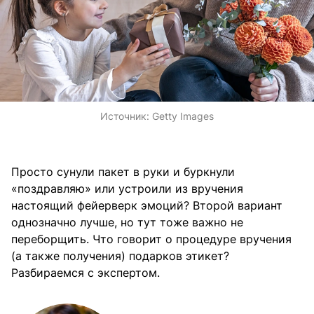
Источник:
Getty Images
Просто сунули пакет в руки и буркнули
«поздравляю» или устроили из вручения
настоящий фейерверк эмоций? Второй вариант
однозначно лучше, но тут тоже важно не
переборщить. Что говорит о процедуре вручения
(а также получения) подарков этикет?
Разбираемся с экспертом.