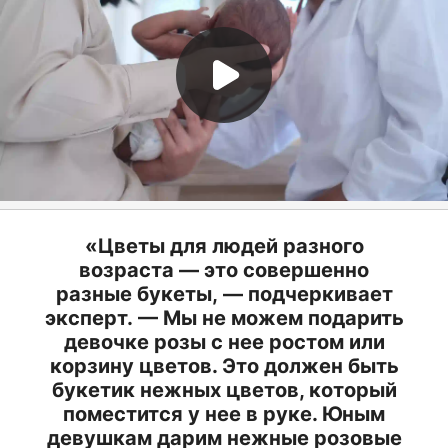
«Цветы для людей разного
возраста — это совершенно
разные букеты, — подчеркивает
эксперт. — Мы не можем подарить
девочке розы с нее ростом или
корзину цветов. Это должен быть
букетик нежных цветов, который
поместится у нее в руке. Юным
девушкам дарим нежные розовые