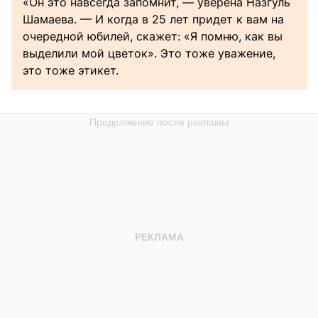
«Он это навсегда запомнит, — уверена Назгуль
Шамаева. — И когда в 25 лет придет к вам на
очередной юбилей, скажет: «Я помню, как вы
выделили мой цветок». Это тоже уважение,
это тоже этикет.