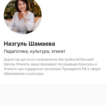
Назгуль Шамаева
Педагогика, культура, этикет
Директор детского направления Австрийской Высшей
Школы Этикета, вице-президент Ассоциации Культуры и
Этикета при поддержке программ Президента РФ в сфере
образования и культуры