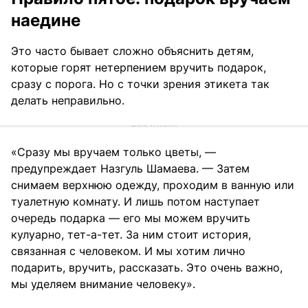
наедине
Это часто бывает сложно объяснить детям,
которые горят нетерпением вручить подарок,
сразу с порога. Но с точки зрения этикета так
делать неправильно.
«Сразу мы вручаем только цветы, —
предупреждает Назгуль Шамаева. — Затем
снимаем верхнюю одежду, проходим в ванную или
туалетную комнату. И лишь потом наступает
очередь подарка — его мы можем вручить
кулуарно, тет-а-тет. За ним стоит история,
связанная с человеком. И мы хотим лично
подарить, вручить, рассказать. Это очень важно,
мы уделяем внимание человеку».