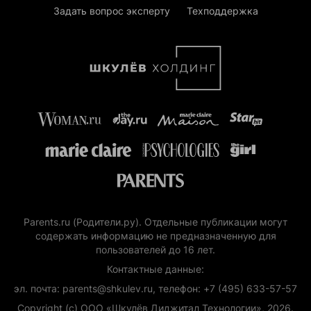
Задать вопрос эксперту
Техподдержка
Parents.ru (Родители.ру). Отдельные публикации могут
содержать информацию не предназначенную для
пользователей до 16 лет.
Контактные данные:
эл. почта: parents@shkulev.ru, телефон: +7 (495) 633-57-57
Copyright (с) ООО «Шкулёв Диджитал Технологии», 2026.