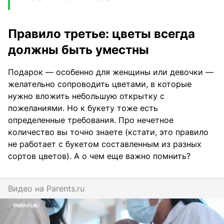
Правило третье: цветы всегда
должны быть уместны
Подарок — особенно для женщины или девочки —
желательно сопроводить цветами, в которые
нужно вложить небольшую открытку с
пожеланиями. Но к букету тоже есть
определенные требования. Про нечетное
количество вы точно знаете (кстати, это правило
не работает с букетом составленным из разных
сортов цветов). А о чем еще важно помнить?
Видео на
parents.ru