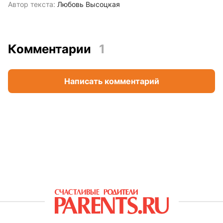
Автор текста:
Любовь Высоцкая
Комментарии
1
Написать комментарий