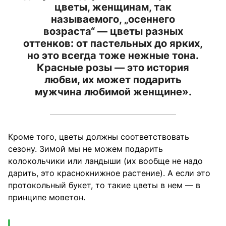
цветы, женщинам, так
называемого, „осеннего
возраста“ — цветы разных
оттенков: от пастельных до ярких,
но это всегда тоже нежные тона.
Красные розы — это история
любви, их может подарить
мужчина любимой женщине».
Кроме того, цветы должны соответствовать
сезону. Зимой мы не можем подарить
колокольчики или ландыши (их вообще не надо
дарить, это краснокнижное растение). А если это
протокольный букет, то такие цветы в нем — в
принципе моветон.