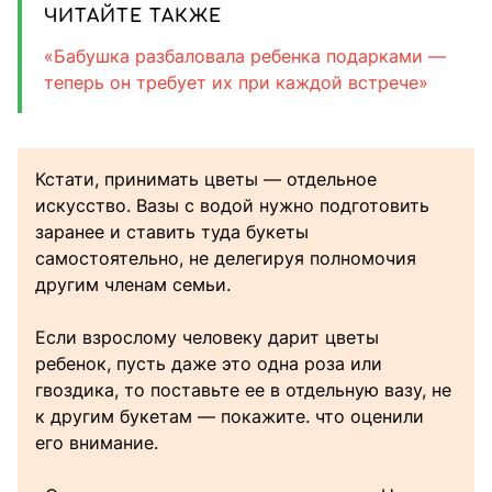
ЧИТАЙТЕ ТАКЖЕ
«Бабушка разбаловала ребенка подарками —
теперь он требует их при каждой встрече»
Кстати, принимать цветы — отдельное
искусство. Вазы с водой нужно подготовить
заранее и ставить туда букеты
самостоятельно, не делегируя полномочия
другим членам семьи.
Если взрослому человеку дарит цветы
ребенок, пусть даже это одна роза или
гвоздика, то поставьте ее в отдельную вазу, не
к другим букетам — покажите. что оценили
его внимание.