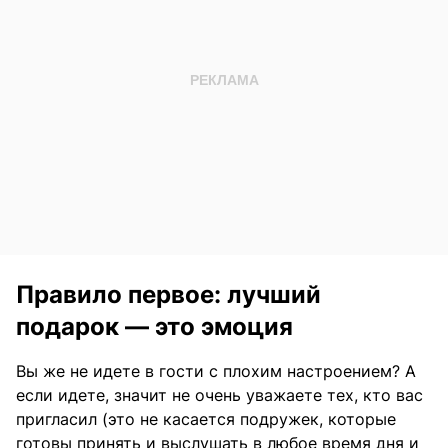
Правило первое: лучший
подарок — это эмоция
Вы же не идете в гости с плохим настроением? А
если идете, значит не очень уважаете тех, кто вас
пригласил (это не касается подружек, которые
готовы принять и выслушать в любое время дня и