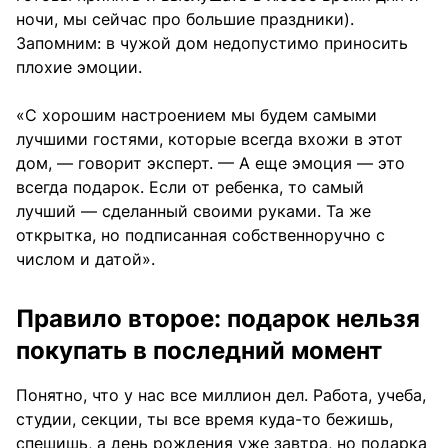
ночи, мы сейчас про большие праздники).
Запомним: в чужой дом недопустимо приносить
плохие эмоции.
«С хорошим настроением мы будем самыми
лучшими гостями, которые всегда вхожи в этот
дом, — говорит эксперт. — А еще эмоция — это
всегда подарок. Если от ребенка, то самый
лучший — сделанный своими руками. Та же
открытка, но подписанная собственноручно с
числом и датой».
Правило второе: подарок нельзя
покупать в последний момент
Понятно, что у нас все миллион дел. Работа, учеба,
студии, секции, ты все время куда-то бежишь,
спешишь, а день рождения уже завтра, но подарка