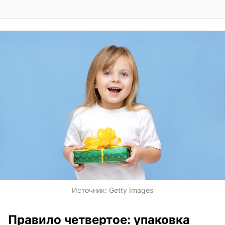
Источник:
Getty Images
Правило четвертое: упаковка