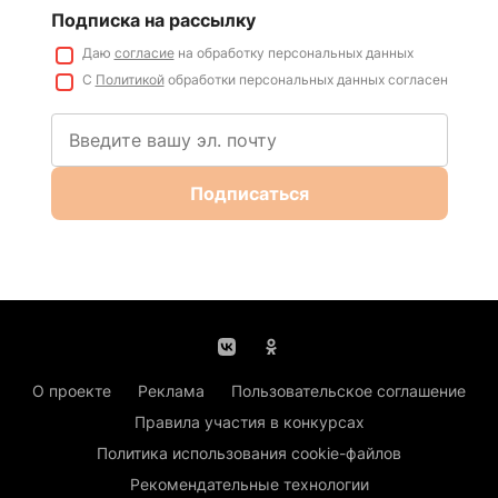
Подписка на рассылку
Даю
согласие
на обработку персональных данных
С
Политикой
обработки персональных данных согласен
Подписаться
О проекте
Реклама
Пользовательское соглашение
Правила участия в конкурсах
Политика использования cookie-файлов
Рекомендательные технологии