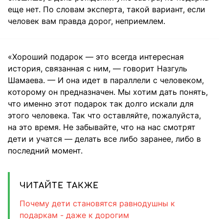
еще нет. По словам эксперта, такой вариант, если
человек вам правда дорог, неприемлем.
«Хороший подарок — это всегда интересная
история, связанная с ним, — говорит Назгуль
Шамаева. — И она идет в параллели с человеком,
которому он предназначен. Мы хотим дать понять,
что именно этот подарок так долго искали для
этого человека. Так что оставляйте, пожалуйста,
на это время. Не забывайте, что на нас смотрят
дети и учатся — делать все либо заранее, либо в
последний момент.
ЧИТАЙТЕ ТАКЖЕ
Почему дети становятся равнодушны к
подаркам - даже к дорогим