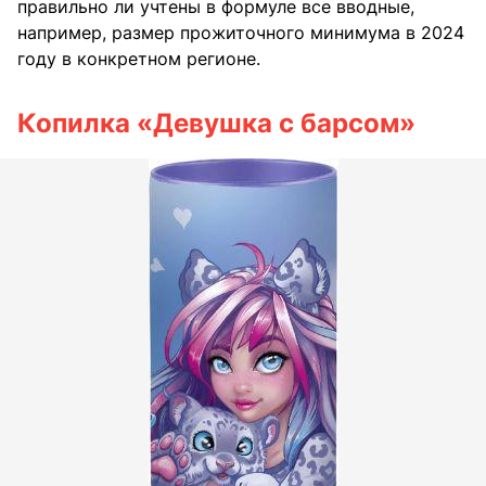
правильно ли учтены в формуле все вводные,
например, размер прожиточного минимума в 2024
году в конкретном регионе.
Копилка «Девушка с барсом»