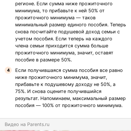
регионе. Если сумма ниже прожиточного
минимума, то прибавьте к ней 50% от
прожиточного минимума — таков
минимальный размер единого пособия. Теперь
снова посчитайте подушевой доход семьи с
учетом пособия. Если теперь на каждого
члена семьи приходится сумма больше
прожиточного минимума, значит, оставят
пособие в размере 50%.
Если получившаяся сумма пособия все равно
ниже прожиточного минимума, значит,
прибавьте к подушевому доходу не 50%, а
75%. И снова оцените получившийся
результат. Напоминаем, максимальный размер
пособия — 100% от прожиточного минимума.
Видео на
parents.ru