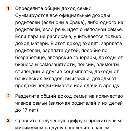
Определите общий доход семьи.
Суммируются все официальные доходы
родителей (если они в браке), либо одного из
родителей, если речь идет о неполной семье.
Если пара не расписана, учитывается только
доход матери. В этот доход входят: зарплата
родителей, зарплата детей, пособие по
безработице, авторские гонорары, доходы от
бизнеса и самозанятости, пенсии, алименты,
стипендии и другие соцвыплаты, доходы от
банковских вкладов, выигрыши, доходы от
продажи недвижимости или сдачи в аренду.
Разделите общий доход семьи на количество
членов семьи (включая родителей и их детей
до 17 лет).
Сравните полученную цифру с прожиточным
минимумом на душу населения в вашем