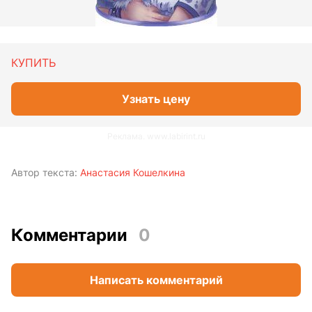
КУПИТЬ
Узнать цену
Реклама. www.labirint.ru
Автор текста:
Анастасия Кошелкина
Комментарии
0
Написать комментарий