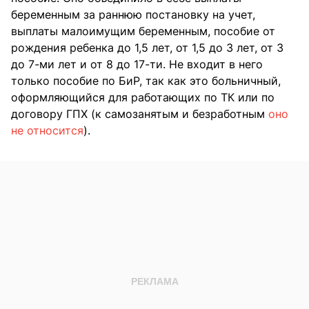
беременным за раннюю постановку на учет,
выплаты малоимущим беременным, пособие от
рождения ребенка до 1,5 лет, от 1,5 до 3 лет, от 3
до 7-ми лет и от 8 до 17-ти. Не входит в него
только пособие по БиР, так как это больничный,
оформляющийся для работающих по ТК или по
договору ГПХ (к самозанятым и безработным
оно
не относится
).