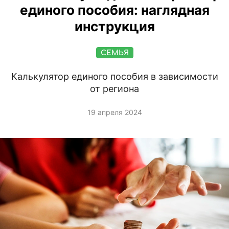
единого пособия: наглядная
инструкция
СЕМЬЯ
Калькулятор единого пособия в зависимости
от региона
19 апреля 2024