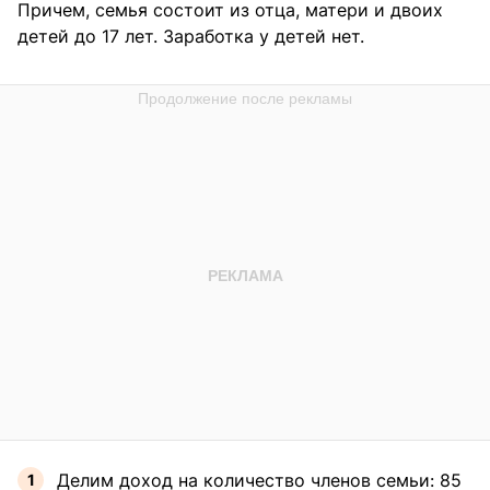
Причем, семья состоит из отца, матери и двоих
детей до 17 лет. Заработка у детей нет.
Делим доход на количество членов семьи: 85