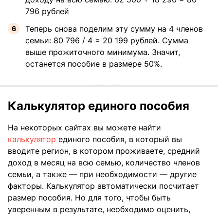
796 рублей
Теперь снова поделим эту сумму на 4 членов
семьи: 80 796 / 4 = 20 199 рублей. Сумма
выше прожиточного минимума. Значит,
останется пособие в размере 50%.
Калькулятор единого пособия
На некоторых сайтах вы можете найти
калькулятор
единого пособия, в который вы
вводите регион, в котором проживаете, средний
доход в месяц на всю семью, количество членов
семьи, а также — при необходимости — другие
факторы. Калькулятор автоматически посчитает
размер пособия. Но для того, чтобы быть
уверенным в результате, необходимо оценить,