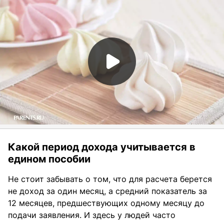
Какой период дохода учитывается в
едином пособии
Не стоит забывать о том, что для расчета берется
не доход за один месяц, а средний показатель за
12 месяцев, предшествующих одному месяцу до
подачи заявления. И здесь у людей часто