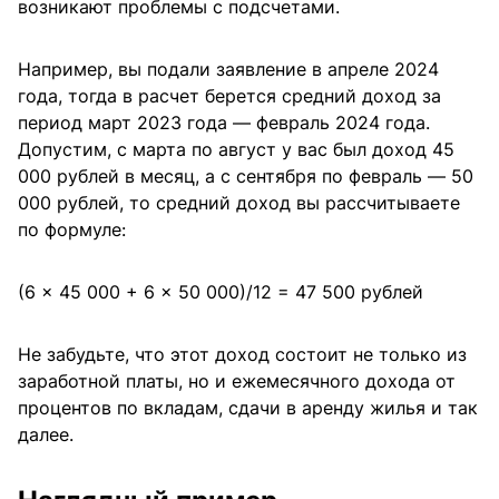
возникают проблемы с подсчетами.
Например, вы подали заявление в апреле 2024
года, тогда в расчет берется средний доход за
период март 2023 года — февраль 2024 года.
Допустим, с марта по август у вас был доход 45
000 рублей в месяц, а с сентября по февраль — 50
000 рублей, то средний доход вы рассчитываете
по формуле:
(6 x 45 000 + 6 x 50 000)/12 = 47 500 рублей
Не забудьте, что этот доход состоит не только из
заработной платы, но и ежемесячного дохода от
процентов по вкладам, сдачи в аренду жилья и так
далее.