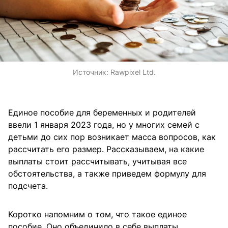
Источник:
Rawpixel Ltd.
Единое пособие для беременных и родителей
ввели 1 января 2023 года, но у многих семей с
детьми до сих пор возникает масса вопросов, как
рассчитать его размер. Рассказываем, на какие
выплаты стоит рассчитывать, учитывая все
обстоятельства, а также приведем формулу для
подсчета.
Коротко напомним о том, что такое единое
пособие. Оно объединило в себе выплаты