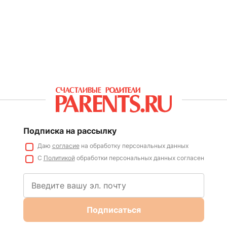
Подписка на рассылку
Даю
согласие
на обработку персональных данных
С
Политикой
обработки персональных данных согласен
Подписаться