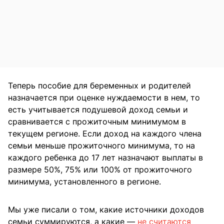
Теперь пособие для беременных и родителей
назначается при оценке нуждаемости в нем, то
есть учитывается подушевой доход семьи и
сравнивается с прожиточным минимумом в
текущем регионе. Если доход на каждого члена
семьи меньше прожиточного минимума, то на
каждого ребенка до 17 лет назначают выплаты в
размере 50%, 75% или 100% от прожиточного
минимума, установленного в регионе.
Мы уже писали о том, какие источники доходов
семьи суммируются, а какие —
не считаются