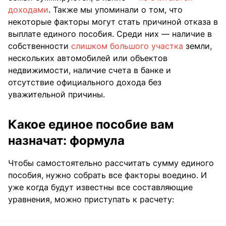
доходами
. Также мы упоминали о том, что
некоторые факторы могут стать причиной отказа в
выплате единого пособия. Среди них — наличие в
собственности
слишком большого участка
земли,
нескольких автомобилей или объектов
недвижимости, наличие счета в банке и
отсутствие официального дохода без
уважительной причины.
Какое единое пособие вам
назначат: формула
Чтобы самостоятельно рассчитать сумму единого
пособия, нужно собрать все факторы воедино. И
уже когда будут известны все составляющие
уравнения, можно приступать к расчету: