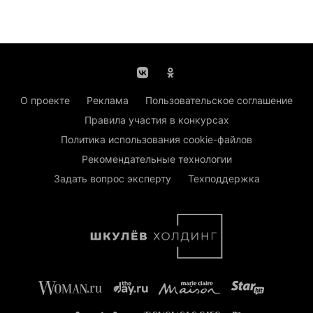
О проекте
Реклама
Пользовательское соглашение
Правила участия в конкурсах
Политика использования cookie-файлов
Рекомендательные технологии
Задать вопрос эксперту
Техподдержка