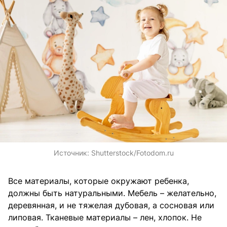
Источник:
Shutterstock/Fotodom.ru
Все материалы, которые окружают ребенка,
должны быть натуральными. Мебель – желательно,
деревянная, и не тяжелая дубовая, а сосновая или
липовая. Тканевые материалы – лен, хлопок. Не