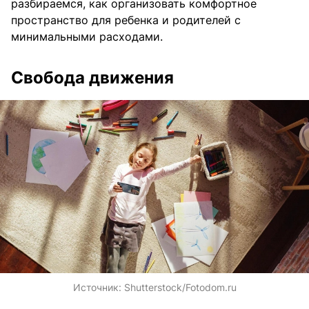
разбираемся, как организовать комфортное
пространство для ребенка и родителей с
минимальными расходами.
Свобода движения
Источник:
Shutterstock/Fotodom.ru