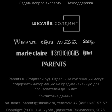
Задать вопрос эксперту
Техподдержка
Parents.ru (Родители.ру). Отдельные публикации могут
содержать информацию не предназначенную для
пользователей до 16 лет.
Контактные данные:
эл. почта: parents@shkulev.ru, телефон: +7 (495) 633-57-57
Copyright (с) ООО «Шкулёв Диджитал Технологии», 2026.