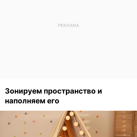
Зонируем пространство и
наполняем его