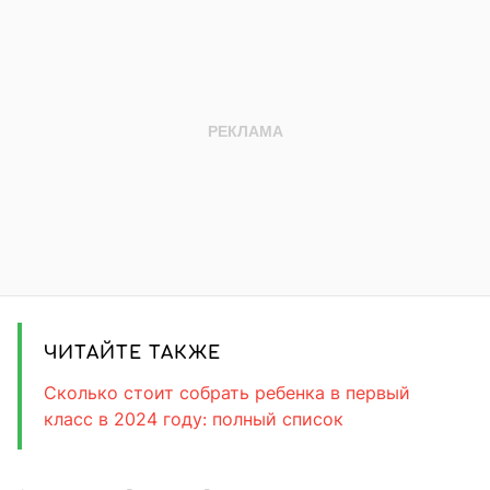
ЧИТАЙТЕ ТАКЖЕ
Сколько стоит собрать ребенка в первый
класс в 2024 году: полный список