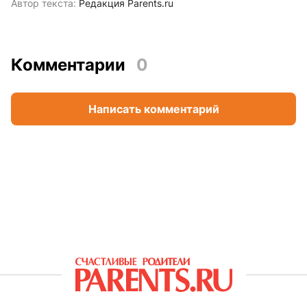
Автор текста:
Редакция Parents.ru
Комментарии
0
Написать комментарий