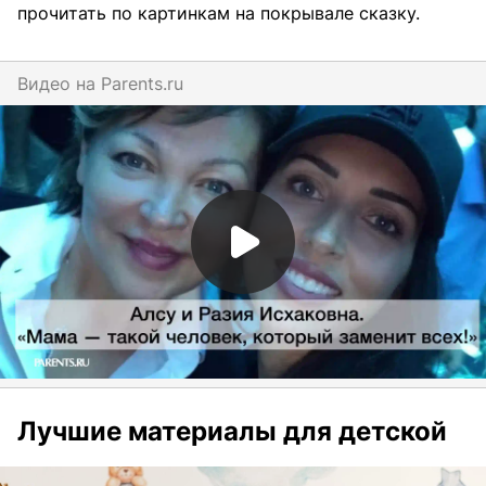
прочитать по картинкам на покрывале сказку.
Видео на
parents.ru
Лучшие материалы для детской