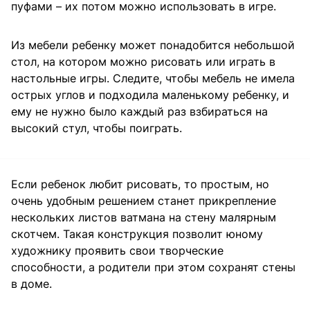
пуфами – их потом можно использовать в игре.
Из мебели ребенку может понадобится небольшой
стол, на котором можно рисовать или играть в
настольные игры. Следите, чтобы мебель не имела
острых углов и подходила маленькому ребенку, и
ему не нужно было каждый раз взбираться на
высокий стул, чтобы поиграть.
Если ребенок любит рисовать, то простым, но
очень удобным решением станет прикрепление
нескольких листов ватмана на стену малярным
скотчем. Такая конструкция позволит юному
художнику проявить свои творческие
способности, а родители при этом сохранят стены
в доме.