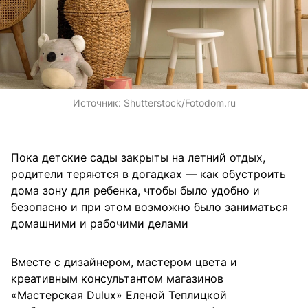
Источник:
Shutterstock/Fotodom.ru
Пока детские сады закрыты на летний отдых,
родители теряются в догадках — как обустроить
дома зону для ребенка, чтобы было удобно и
безопасно и при этом возможно было заниматься
домашними и рабочими делами
Вместе с дизайнером, мастером цвета и
креативным консультантом магазинов
«Мастерская Dulux» Еленой Теплицкой