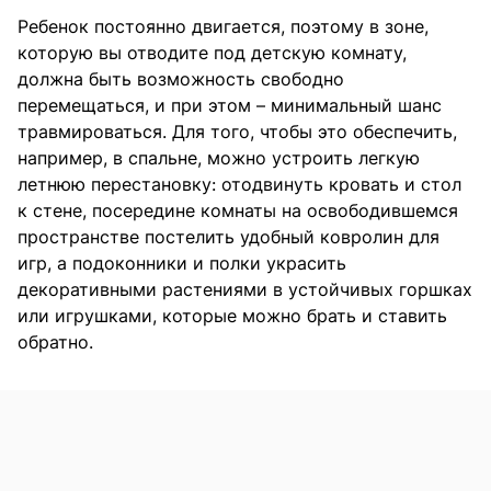
Ребенок постоянно двигается, поэтому в зоне,
которую вы отводите под детскую комнату,
должна быть возможность свободно
перемещаться, и при этом – минимальный шанс
травмироваться. Для того, чтобы это обеспечить,
например, в спальне, можно устроить легкую
летнюю перестановку: отодвинуть кровать и стол
к стене, посередине комнаты на освободившемся
пространстве постелить удобный ковролин для
игр, а подоконники и полки украсить
декоративными растениями в устойчивых горшках
или игрушками, которые можно брать и ставить
обратно.