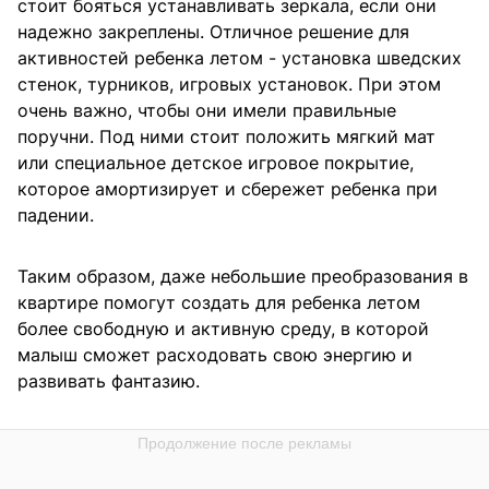
стоит бояться устанавливать зеркала, если они
надежно закреплены. Отличное решение для
активностей ребенка летом - установка шведских
стенок, турников, игровых установок. При этом
очень важно, чтобы они имели правильные
поручни. Под ними стоит положить мягкий мат
или специальное детское игровое покрытие,
которое амортизирует и сбережет ребенка при
падении.
Таким образом, даже небольшие преобразования в
квартире помогут создать для ребенка летом
более свободную и активную среду, в которой
малыш сможет расходовать свою энергию и
развивать фантазию.