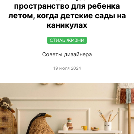
пространство для ребенка
летом, когда детские сады на
каникулах
СТИЛЬ ЖИЗНИ
Советы дизайнера
19 июля 2024