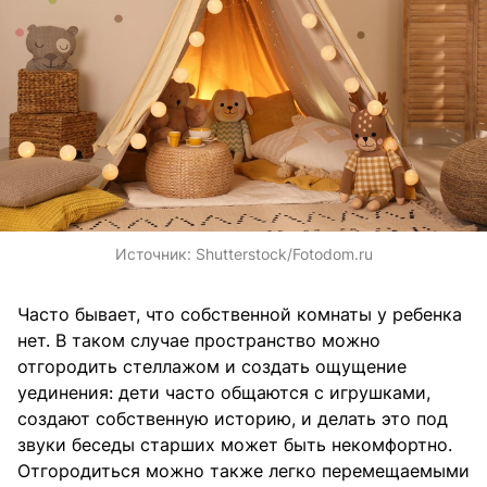
Источник:
Shutterstock/Fotodom.ru
Часто бывает, что собственной комнаты у ребенка
нет. В таком случае пространство можно
отгородить стеллажом и создать ощущение
уединения: дети часто общаются с игрушками,
создают собственную историю, и делать это под
звуки беседы старших может быть некомфортно.
Отгородиться можно также легко перемещаемыми