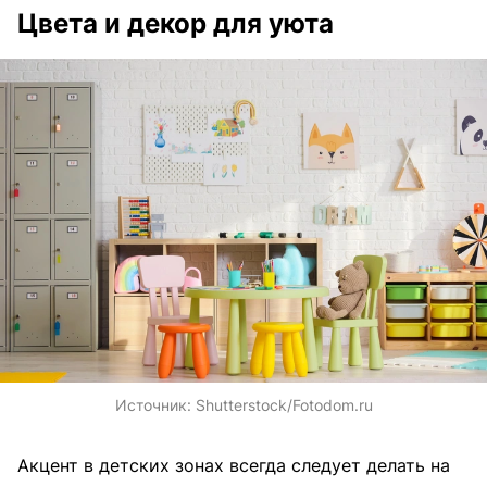
Цвета и декор для уюта
Источник:
Shutterstock/Fotodom.ru
Акцент в детских зонах всегда следует делать на