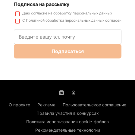
Подписка на рассылку
Даю
согласие
на обработку персональных данных
С
Политикой
обработки персональных данных согласен
Подписаться
О проекте
Реклама
Пользовательское соглашение
Правила участия в конкурсах
Политика использования cookie-файлов
Рекомендательные технологии