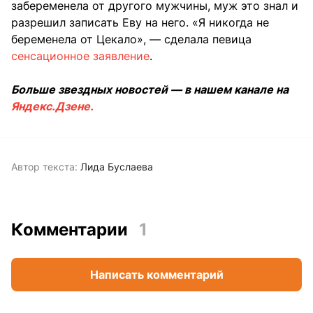
забеременела от другого мужчины, муж это знал и
разрешил записать Еву на него. «Я никогда не
беременела от Цекало», — сделала певица
сенсационное заявление
.
Больше звездных новостей — в нашем канале на
Яндекс.Дзене.
Автор текста:
Лида Буслаева
Комментарии
1
Написать комментарий