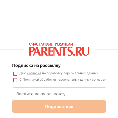
Подписка на рассылку
Даю
согласие
на обработку персональных данных
С
Политикой
обработки персональных данных согласен
Подписаться