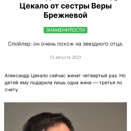
Цекало от сестры Веры
Брежневой
ЗНАМЕНИТОСТИ
Спойлер: он очень похож на звездного отца.
12 августа 2021
Александр Цекало сейчас женат четвертый раз. Но
детей ему подарила лишь одна жена — третья по
счету.