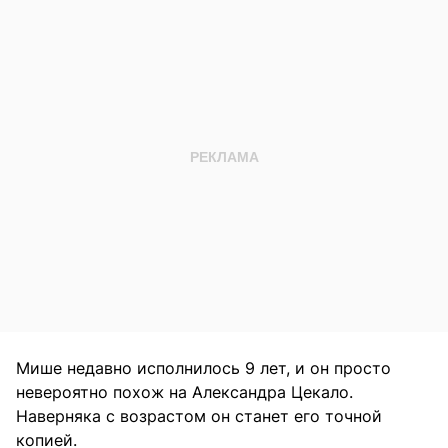
Мише недавно исполнилось 9 лет, и он просто
невероятно похож на Александра Цекало.
Наверняка с возрастом он станет его точной
копией.