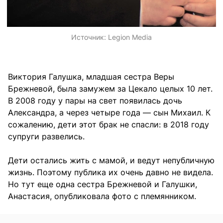
Источник:
Legion Media
Виктория Галушка, младшая сестра Веры
Брежневой, была замужем за Цекало целых 10 лет.
В 2008 году у пары на свет появилась дочь
Александра, а через четыре года — сын Михаил. К
сожалению, дети этот брак не спасли: в 2018 году
супруги развелись.
Дети остались жить с мамой, и ведут непубличную
жизнь. Поэтому публика их очень давно не видела.
Но тут еще одна сестра Брежневой и Галушки,
Анастасия, опубликовала фото с племянником.