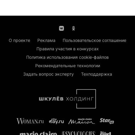
О проекте
Реклама
Пользовательское соглашение
Правила участия в конкурсах
Политика использования cookie-файлов
Рекомендательные технологии
Задать вопрос эксперту
Техподдержка