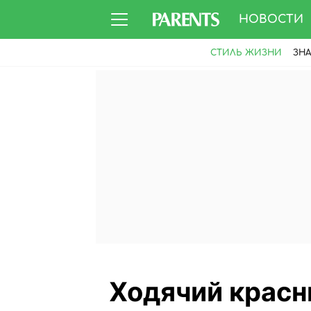
НОВОСТИ
СТИЛЬ ЖИЗНИ
ЗН
Ходячий красны