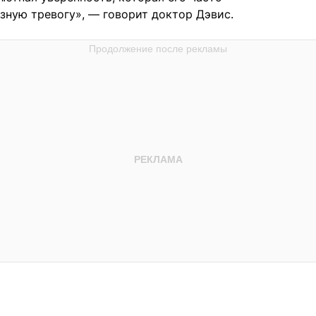
зную тревогу», — говорит доктор Дэвис.