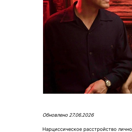
Обновлено 27.06.2026
Нарциссическое расстройство лично