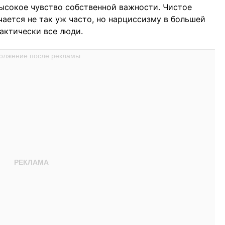
ысокое чувство собственной важности. Чистое
ается не так уж часто, но нарциссизму в большей
актически все люди.