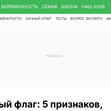
БЕРЕМЕННОСТЬ
СЕМЬЯ
ШКОЛА
НАШ КЛУБ
АМЕНИТОСТИ
ЛИЧНЫЙ ОПЫТ
ТЕСТЫ
ВОПРОС ЭКСПЕРТУ
АФ
й флаг: 5 признаков,