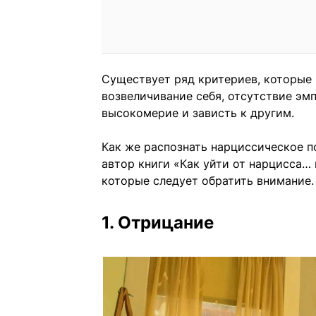
Существует ряд критериев, которые
возвеличивание себя, отсутствие эм
высокомерие и зависть к другим.
Как же распознать нарциссическое п
автор книги «Как уйти от нарцисса… 
которые следует обратить внимание.
1. Отрицание