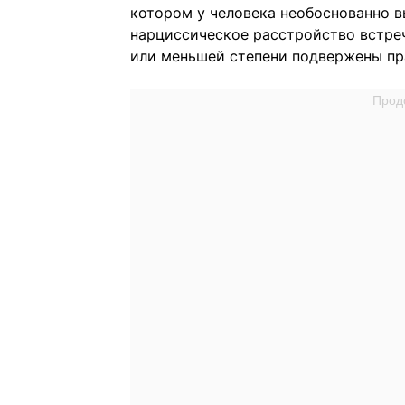
котором у человека необоснованно в
нарциссическое расстройство встреч
или меньшей степени подвержены пр