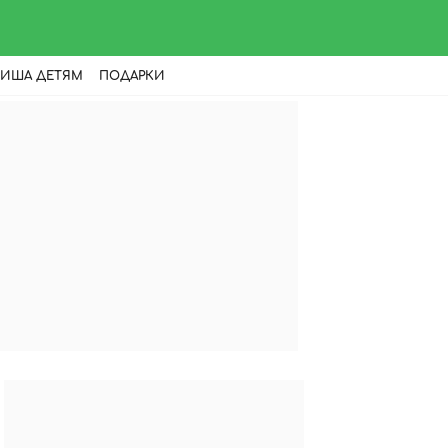
ИША ДЕТЯМ
ПОДАРКИ