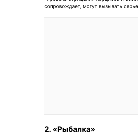
сопровождает, могут вызывать серье
2. «Рыбалка»