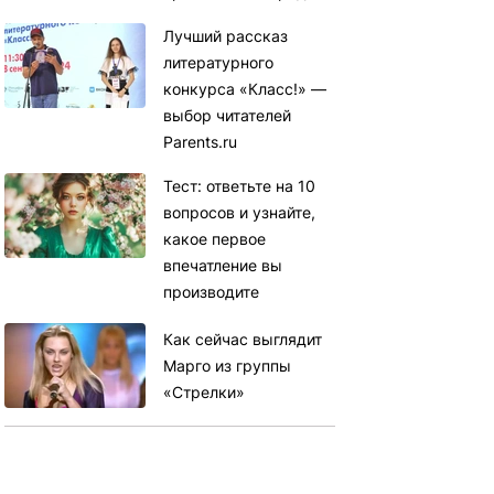
Лучший рассказ
литературного
конкурса «Класс!» —
выбор читателей
Parents.ru
Тест: ответьте на 10
вопросов и узнайте,
какое первое
впечатление вы
производите
Как сейчас выглядит
Марго из группы
«Стрелки»