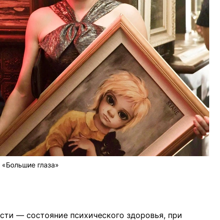
«Большие глаза»
сти — состояние психического здоровья, при