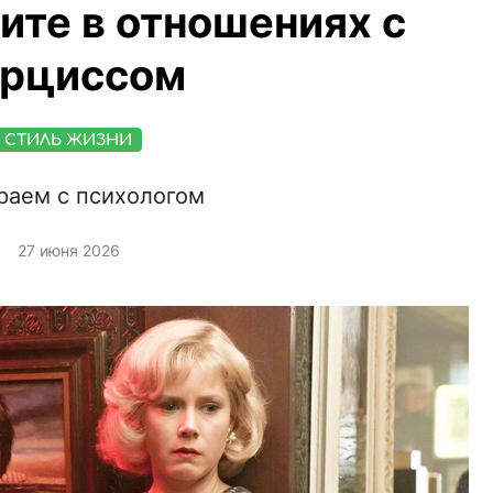
оите в отношениях с
арциссом
СТИЛЬ ЖИЗНИ
раем с психологом
27 июня 2026