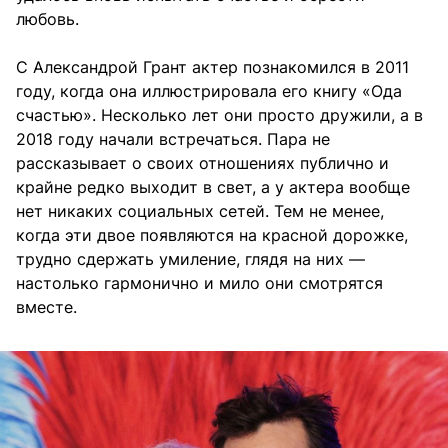
любовь.
С Александрой Грант актер познакомился в 2011
году, когда она иллюстрировала его книгу «Ода
счастью». Несколько лет они просто дружили, а в
2018 году начали встречаться. Пара не
рассказывает о своих отношениях публично и
крайне редко выходит в свет, а у актера вообще
нет никаких социальных сетей. Тем не менее,
когда эти двое появляются на красной дорожке,
трудно сдержать умиление, глядя на них —
настолько гармонично и мило они смотрятся
вместе.