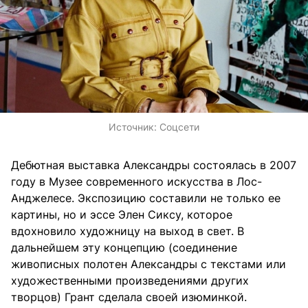
Источник:
Соцсети
Дебютная выставка Александры состоялась в 2007
году в Музее современного искусства в Лос-
Анджелесе. Экспозицию составили не только ее
картины, но и эссе Элен Сиксу, которое
вдохновило художницу на выход в свет. В
дальнейшем эту концепцию (соединение
живописных полотен Александры с текстами или
художественными произведениями других
творцов) Грант сделала своей изюминкой.