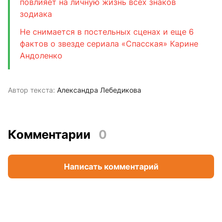
повлияет на личную жизнь всех знаков
зодиака
Не снимается в постельных сценах и еще 6
фактов о звезде сериала «Спасская» Карине
Андоленко
Автор текста:
Александра Лебедикова
Комментарии
0
Написать комментарий