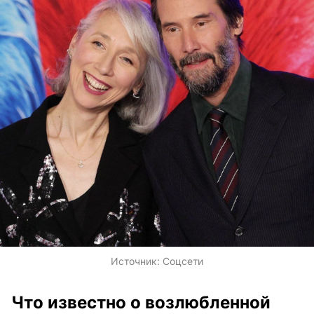
Источник:
Соцсети
Что известно о возлюбленной