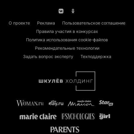
О проекте
Реклама
Пользовательское соглашение
Правила участия в конкурсах
Политика использования cookie-файлов
Рекомендательные технологии
Задать вопрос эксперту
Техподдержка