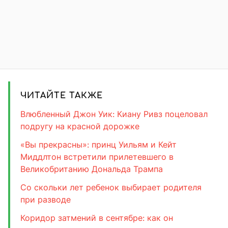
ЧИТАЙТЕ ТАКЖЕ
Влюбленный Джон Уик: Киану Ривз поцеловал
подругу на красной дорожке
«Вы прекрасны»: принц Уильям и Кейт
Миддлтон встретили прилетевшего в
Великобританию Дональда Трампа
Со скольки лет ребенок выбирает родителя
при разводе
Коридор затмений в сентябре: как он