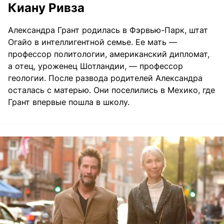
Киану Ривза
Александра Грант родилась в Фэрвью-Парк, штат
Огайо в интеллигентной семье. Ее мать —
профессор политологии, американский дипломат,
а отец, уроженец Шотландии, — профессор
геологии. После развода родителей Александра
осталась с матерью. Они поселились в Мехико, где
Грант впервые пошла в школу.