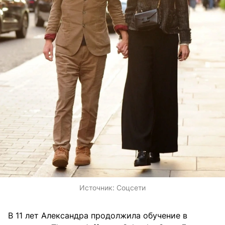
Источник:
Соцсети
В 11 лет Александра продолжила обучение в