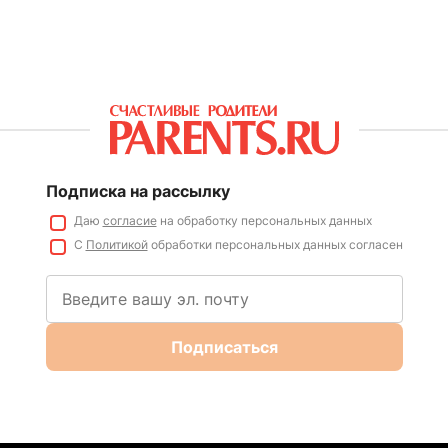
Подписка на рассылку
Даю
согласие
на обработку персональных данных
С
Политикой
обработки персональных данных согласен
Подписаться