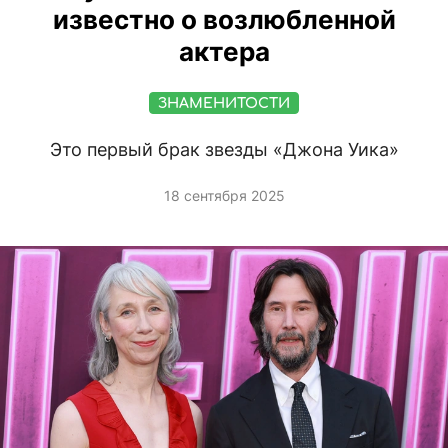
известно о возлюбленной
актера
ЗНАМЕНИТОСТИ
Это первый брак звезды «Джона Уика»
18 сентября 2025