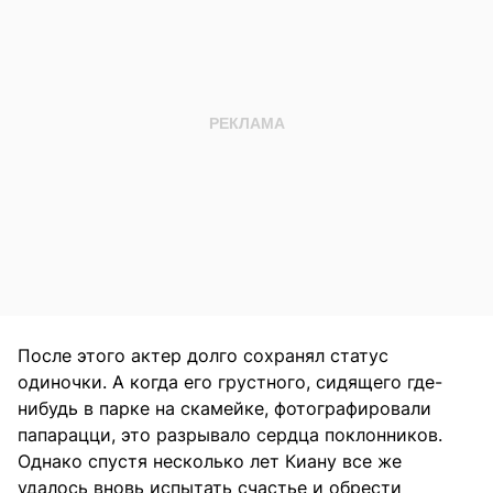
После этого актер долго сохранял статус
одиночки. А когда его грустного, сидящего где-
нибудь в парке на скамейке, фотографировали
папарацци, это разрывало сердца поклонников.
Однако спустя несколько лет Киану все же
удалось вновь испытать счастье и обрести