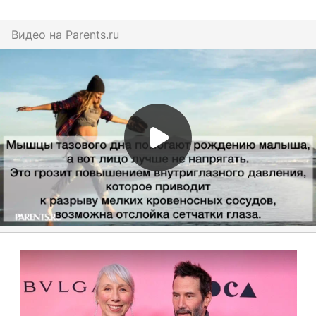
Видео на
parents.ru