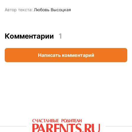
Автор текста:
Любовь Высоцкая
Комментарии
1
Написать комментарий