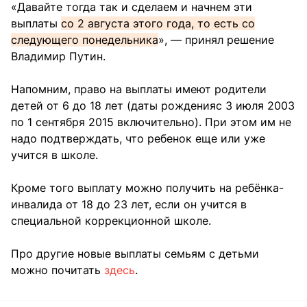
«Давайте тогда так и сделаем и начнем эти
выплаты
со 2 августа этого года, то есть со
следующего понедельника
», — принял решение
Владимир Путин.
Напомним, право на выплаты имеют родители
детей от 6 до 18 лет (даты рожденияс 3 июля 2003
по 1 сентября 2015 включительно). При этом им не
надо подтверждать, что ребенок еще или уже
учится в школе.
Кроме того выплату можно получить на ребёнка-
инвалида от 18 до 23 лет, если он учится в
специальной коррекционной школе.
Про другие новые выплаты семьям с детьми
можно почитать
здесь
.