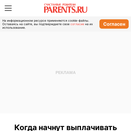
На информационном ресурсе применяются cookie-файлы.
Согласен
Оставаясь на сайте, вы подтверждаете свое
согласие
на их
использование.
Когда начнут выплачивать