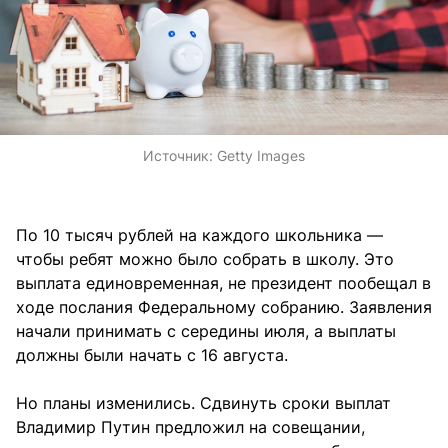
Источник:
Getty Images
По 10 тысяч рублей на каждого школьника —
чтобы ребят можно было собрать в школу. Это
выплата единовременная, не президент пообещал в
ходе послания Федеральному собранию. Заявления
начали принимать с середины июля, а выплаты
должны были начать с 16 августа.
Но планы изменились. Сдвинуть сроки выплат
Владимир Путин предложил на совещании,