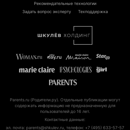
Рекомендательные технологии
Задать вопрос эксперту
Техподдержка
Parents.ru (Родители.ру). Отдельные публикации могут
содержать информацию не предназначенную для
пользователей до 16 лет.
Контактные данные:
эл. почта: parents@shkulev.ru, телефон: +7 (495) 633-57-57