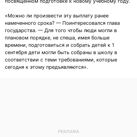
посвященном подготовке к новому учебному году.
«Можно ли произвести эту выплату ранее
намеченного срока? — Поинтересовался глава
государства. — Для того чтобы люди могли в
плановом порядке, не спеша, имея больше
времени, подготовиться и собрать детей к 1
сентября дети могли быть собраны в школу в
соответствии с теми требованиями, которые
сегодня к этому предъявляются».