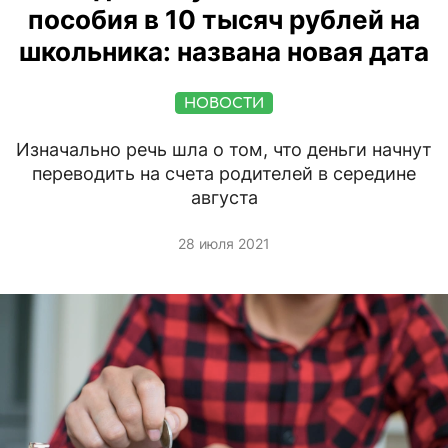
пособия в 10 тысяч рублей на
школьника: названа новая дата
НОВОСТИ
Изначально речь шла о том, что деньги начнут
переводить на счета родителей в середине
августа
28 июля 2021