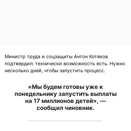
Министр труда и соцзащиты Антон Котяков
подтвердил: технически возможность есть. Нужно
несколько дней, чтобы запустить процесс.
«Мы будем готовы уже к
понедельнику запустить выплаты
на 17 миллионов детей», —
сообщил чиновник.