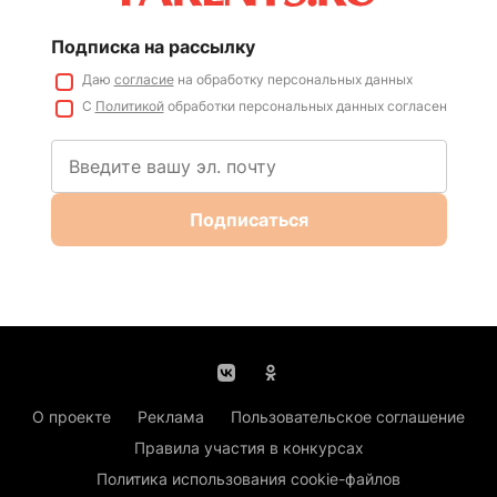
Подписка на рассылку
Даю
согласие
на обработку персональных данных
С
Политикой
обработки персональных данных согласен
Подписаться
О проекте
Реклама
Пользовательское соглашение
Правила участия в конкурсах
Политика использования cookie-файлов