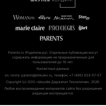
Parents.ru (Родители.ру). Отдельные публикации могут
содержать информацию не предназначенную для
пользователей до 16 лет.
Контактные данные:
эл. почта: parents@shkulev.ru, телефон: +7 (495) 633-57-57
Copyright (с) ООО «Шкулёв Диджитал Технологии», 2026.
Любое воспроизведение материалов сайта без разрешения
редакции воспрещается.