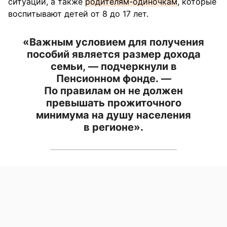
ситуации, а также
родителям-одиночкам
, которые
воспитывают детей от 8 до 17 лет.
«Важным условием для получения
пособий является размер дохода
семьи, — подчеркнули в
Пенсионном фонде. —
По правилам он не должен
превышать прожиточного
минимума на душу населения
в регионе».