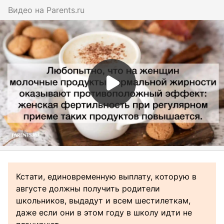
Видео на
parents.ru
Кстати, единовременную выплату, которую в
августе должны получить родители
школьников, выдадут и всем шестилеткам,
даже если они в этом году в школу идти не