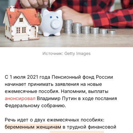
Источник:
Getty Images
C 1 июля 2021 года Пенсионный фонд России
начинает принимать заявления на новые
ежемесячные пособия. Напомним, выплаты
анонсировал
Владимир Путин в ходе послания
Федеральному собранию.
Речь идет о двух ежемесячных пособиях:
беременным женщинам
в трудной финансовой