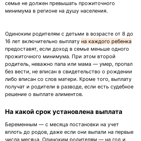
семье не должен превышать прожиточного
минимума в регионе на душу населения.
Одиноким родителям с детьми в возрасте от 8 до
16 лет включительно выплату
на каждого ребенка
предоставят, если доход в семье меньше одного
прожиточного минимума. При этом второй
родитель, неважно папа или мама — умер, пропал
без вести, не вписан в свидетельство о рождении
либо вписан со слов матери. Кроме того, выплату
получат и родители в разводе, если есть судебное
решение о выплате алиментов.
На какой срок установлена выплата
Беременным — с месяца постановки на учет
вплоть до родов, даже если они выпали на первые
числа месяца. Одиноким родителям — на год и