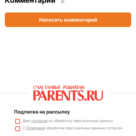
Комментарии
2
Написать комментарий
Подписка на рассылку
Даю
согласие
на обработку персональных данных
С
Политикой
обработки персональных данных согласен