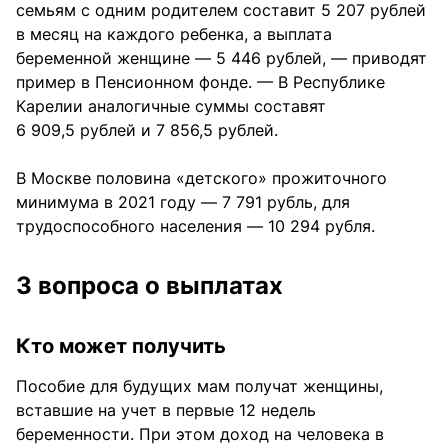
семьям с одним родителем составит 5 207 рублей
в месяц на каждого ребенка, а выплата
беременной женщине — 5 446 рублей, — приводят
пример в Пенсионном фонде. — В Республике
Карелии аналогичные суммы составят
6 909,5 рублей и 7 856,5 рублей.
В Москве половина «детского» прожиточного
минимума в 2021 году — 7 791 рубль, для
трудоспособного населения — 10 294 рубля.
3 вопроса о выплатах
Кто может получить
Пособие для будущих мам получат женщины,
вставшие на учет в первые 12 недель
беременности. При этом доход на человека в