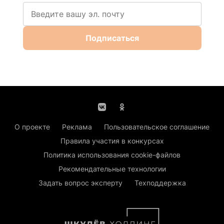
Подписаться
О проекте
Реклама
Пользовательское соглашение
Правила участия в конкурсах
Политика использования cookie-файлов
Рекомендательные технологии
Задать вопрос эксперту
Техподдержка