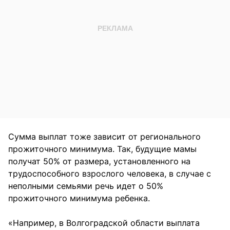
Сумма выплат тоже зависит от регионального
прожиточного минимума. Так, будущие мамы
получат 50% от размера, установленного на
трудоспособного взрослого человека, в случае с
неполными семьями речь идет о 50%
прожиточного минимума ребенка.
«Например, в Волгоградской области выплата