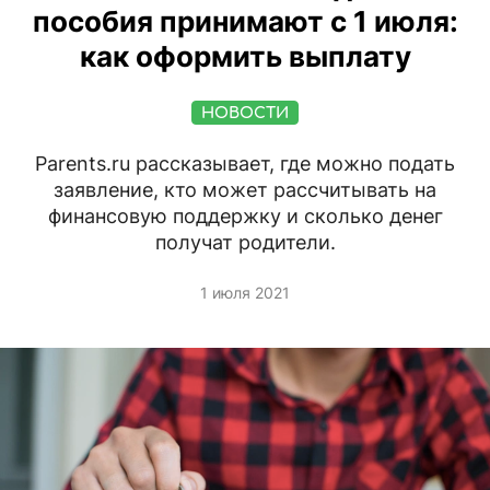
пособия принимают с 1 июля:
как оформить выплату
НОВОСТИ
Parents.ru рассказывает, где можно подать
заявление, кто может рассчитывать на
финансовую поддержку и сколько денег
получат родители.
1 июля 2021