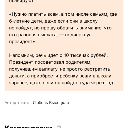
планируют.
«Нужно платить всем, в том числе семьям, где
6-летние дети, даже если они в школу
не пойдут, но прошу обратить внимание, что
это разовая выплата, — подчеркнул
президент».
Напомним, речь идет о 10 тысячах рублей.
Президент посоветовал родителям,
получившим выплату, не просто растратить
деньги, а приобрести ребенку вещи в школу
заранее, даже если он пойдет туда через год.
Автор текста:
Любовь Высоцкая