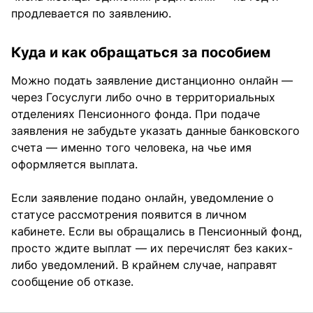
продлевается по заявлению.
Куда и как обращаться за пособием
Можно подать заявление дистанционно онлайн —
через Госуслуги либо очно в территориальных
отделениях Пенсионного фонда. При подаче
заявления не забудьте указать данные банковского
счета — именно того человека, на чье имя
оформляется выплата.
Если заявление подано онлайн, уведомление о
статусе рассмотрения появится в личном
кабинете. Если вы обращались в Пенсионный фонд,
просто ждите выплат — их перечислят без каких-
либо уведомлений. В крайнем случае, направят
сообщение об отказе.